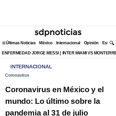
Últimas Noticias
México
Internacional
Opinión
Estilo 
ENFERMEDAD JORGE MESSI
INTER MIAMI VS MONTERR
INTERNACIONAL
Coronavirus
Coronavirus en México y el
mundo: Lo último sobre la
pandemia al 31 de julio