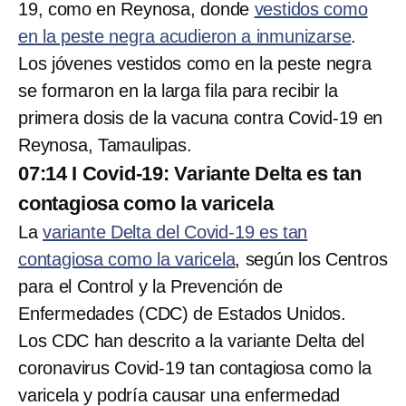
19, como en Reynosa, donde
vestidos como
en la peste negra acudieron a inmunizarse
.
Los jóvenes vestidos como en la peste negra
se formaron en la larga fila para recibir la
primera dosis de la vacuna contra Covid-19 en
Reynosa, Tamaulipas.
07:14 I Covid-19: Variante Delta es tan
contagiosa como la varicela
La
variante Delta del Covid-19 es tan
contagiosa como la varicela
, según los Centros
para el Control y la Prevención de
Enfermedades (CDC) de Estados Unidos.
Los CDC han descrito a la variante Delta del
coronavirus Covid-19 tan contagiosa como la
varicela y podría causar una enfermedad