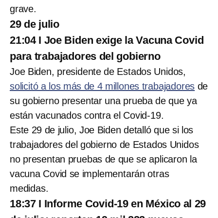
grave.
29 de julio
21:04 I Joe Biden exige la Vacuna Covid
para trabajadores del gobierno
Joe Biden, presidente de Estados Unidos,
solicitó a los más de 4 millones trabajadores
de
su gobierno presentar una prueba de que ya
están vacunados contra el Covid-19.
Este 29 de julio, Joe Biden detalló que si los
trabajadores del gobierno de Estados Unidos
no presentan pruebas de que se aplicaron la
vacuna Covid se implementarán otras
medidas.
18:37 I Informe Covid-19 en México al 29