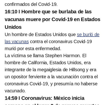
confirmados del Covid-19.
16:10 I Hombre que se burlaba de las
vacunas muere por Covid-19 en Estados
Unidos
Un hombre de Estados Unidos que
se burló de
las vacunas
contra el coronavirus Covid-19
murió por esta enfermedad.
La víctima se llama Stephen Harmon. El
hombre de California, Estados Unidos, era
integrante de la megaiglesia de Hillsong y era
un opositor ferviente a la vacunación contra el
coronavirus Covid-19, y presumía no haberse
vacunado.
14:59 I Coronavirus: México inicia