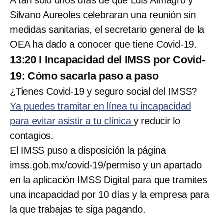
Silvano Aureoles celebraran una reunión sin
medidas sanitarias, el secretario general de la
OEA ha dado a conocer que tiene Covid-19.
13:20 I Incapacidad del IMSS por Covid-
19: Cómo sacarla paso a paso
¿Tienes Covid-19 y seguro social del IMSS?
Ya puedes tramitar en línea tu incapacidad
para evitar asistir a tu clínica
y reducir lo
contagios.
El IMSS puso a disposición la página
imss.gob.mx/covid-19/permiso y un apartado
en la aplicación IMSS Digital para que tramites
una incapacidad por 10 días y la empresa para
la que trabajas te siga pagando.