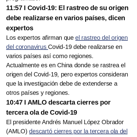
11:57 I Covid-19: El rastreo de su origen
debe realizarse en varios países, dicen
expertos
Los expertos afirman que
el rastreo del origen
del coronavirus
Covid-19 debe realizarse en
varios países así como regiones.
Actualmente es en China donde se rastrea el
origen del Covid-19, pero expertos consideran
que la investigación debe de extenderse a
otros países y regiones.
10:47 I AMLO descarta cierres por
tercera ola de Covid-19
El presidente Andrés Manuel López Obrador
(AMLO)
descartó cierres por la tercera ola del