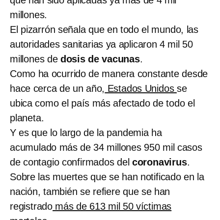
millones.
El pizarrón señala que en todo el mundo, las
autoridades sanitarias ya aplicaron 4 mil 50
millones de
dosis de vacunas
.
Como ha ocurrido de manera constante desde
hace cerca de un año,
Estados Unidos
se
ubica como el país más afectado de todo el
planeta.
Y es que lo largo de la pandemia ha
acumulado más de 34 millones 950 mil casos
de contagio confirmados del
coronavirus
.
Sobre las muertes que se han notificado en la
nación, también se refiere que se han
registrado
más de 613 mil 50 víctimas