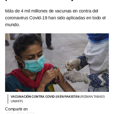
Más de 4 mil millones de vacunas en contra del
coronavirus Covid-19 han sido aplicadas en todo el
mundo.
VACUNACIÓN CONTRA COVID-19 EN PAKISTÁN
(RIZWAN TABASS
UM/AFP)
Compartir en