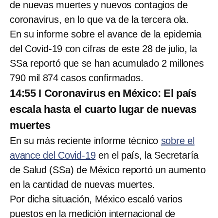
de nuevas muertes y nuevos contagios de
coronavirus, en lo que va de la tercera ola.
En su informe sobre el avance de la epidemia
del Covid-19 con cifras de este 28 de julio, la
SSa reportó que se han acumulado 2 millones
790 mil 874 casos confirmados.
14:55 I Coronavirus en México: El país
escala hasta el cuarto lugar de nuevas
muertes
En su más reciente informe técnico
sobre el
avance del Covid-19
en el país, la Secretaría
de Salud (SSa) de México reportó un aumento
en la cantidad de nuevas muertes.
Por dicha situación, México escaló varios
puestos en la medición internacional de