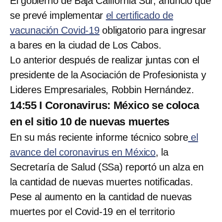
El gobierno de Baja California Sur, anunció que
se prevé implementar
el certificado de
vacunación Covid-19
obligatorio para ingresar
a bares en la ciudad de Los Cabos.
Lo anterior después de realizar juntas con el
presidente de la Asociación de Profesionista y
Lideres Empresariales, Robbin Hernández.
14:55 I Coronavirus: México se coloca
en el sitio 10 de nuevas muertes
En su más reciente informe técnico sobre
el
avance del coronavirus en México
, la
Secretaría de Salud (SSa) reportó un alza en
la cantidad de nuevas muertes notificadas.
Pese al aumento en la cantidad de nuevas
muertes por el Covid-19 en el territorio