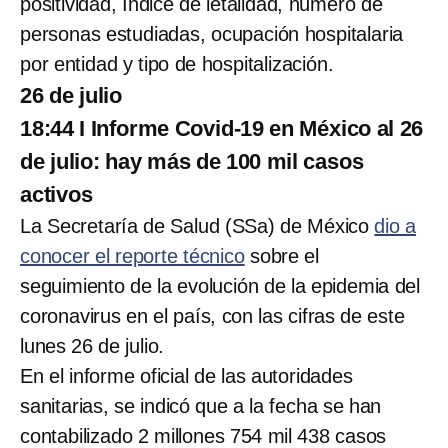
positividad, Índice de letalidad, número de
personas estudiadas, ocupación hospitalaria
por entidad y tipo de hospitalización.
26 de julio
18:44 I Informe Covid-19 en México al 26
de julio: hay más de 100 mil casos
activos
La Secretaría de Salud (SSa) de México
dio a
conocer el reporte técnico
sobre el
seguimiento de la evolución de la epidemia del
coronavirus en el país, con las cifras de este
lunes 26 de julio.
En el informe oficial de las autoridades
sanitarias, se indicó que a la fecha se han
contabilizado 2 millones 754 mil 438 casos