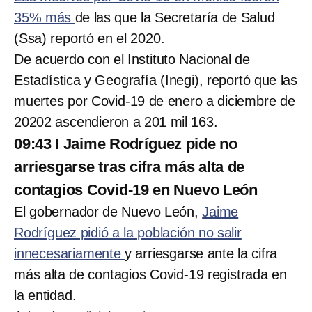
35% más
de las que la Secretaría de Salud
(Ssa) reportó en el 2020.
De acuerdo con el Instituto Nacional de
Estadística y Geografía (Inegi), reportó que las
muertes por Covid-19 de enero a diciembre de
20202 ascendieron a 201 mil 163.
09:43 I Jaime Rodríguez pide no
arriesgarse tras cifra más alta de
contagios Covid-19 en Nuevo León
El gobernador de Nuevo León,
Jaime
Rodríguez pidió a la población no salir
innecesariamente
y arriesgarse ante la cifra
más alta de contagios Covid-19 registrada en
la entidad.