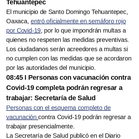
Tehuantepec
El municipio de Santo Domingo Tehuantepec,
Oaxaca,
entró oficialmente en semáforo rojo
por Covid-19
, por lo que impondrán multas a
quienes no respeten las medidas preventivas.
Los ciudadanos serán acreedores a multas si
no cumplen con las medidas que se acordaron
por las autoridades del municipio.
08:45 I Personas con vacunación contra
Covid-19 completa podrán regresar a
trabajar: Secretaría de Salud
Personas con el esquema completo de
vacunación
contra Covid-19 podrán regresar a
trabajar presencialmente.
La Secretaría de Salud publicó en el Diario