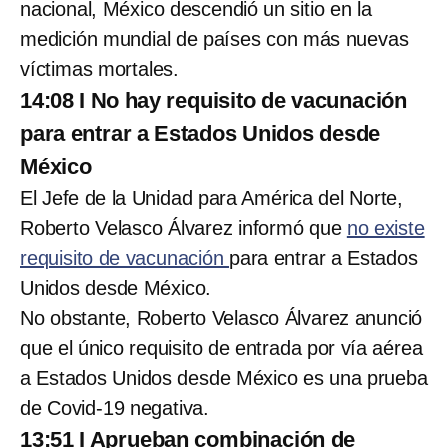
nacional, México descendió un sitio en la
medición mundial de países con más nuevas
víctimas mortales.
14:08 I No hay requisito de vacunación
para entrar a Estados Unidos desde
México
El Jefe de la Unidad para América del Norte,
Roberto Velasco Álvarez informó que
no existe
requisito de vacunación
para entrar a Estados
Unidos desde México.
No obstante, Roberto Velasco Álvarez anunció
que el único requisito de entrada por vía aérea
a Estados Unidos desde México es una prueba
de Covid-19 negativa.
13:51 I Aprueban combinación de