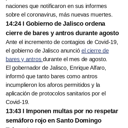
naciones que notificaron en sus informes
sobre el coronavirus, más nuevas muertes.
14:24 I Gobierno de Jalisco ordena
cierre de bares y antros durante agosto
Ante el incremento de contagios de Covid-19,
el gobierno de Jalisco anunció
el cierre de
bares y antros
durante el mes de agosto.
El gobernador de Jalisco, Enrique Alfaro,
informó que tanto bares como antros
incumplieron los aforos permitidos y la
aplicación de protocolos sanitarios por el
Covid-19.
13:43 I Imponen multas por no respetar
semáforo rojo en Santo Domingo