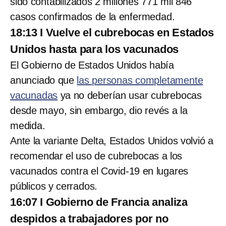
sido contabilizados 2 millones 771 mil 846
casos confirmados de la enfermedad.
18:13 I Vuelve el cubrebocas en Estados
Unidos hasta para los vacunados
El Gobierno de Estados Unidos había
anunciado que
las personas completamente
vacunadas
ya no deberían usar cubrebocas
desde mayo, sin embargo, dio revés a la
medida.
Ante la variante Delta, Estados Unidos volvió a
recomendar el uso de cubrebocas a los
vacunados contra el Covid-19 en lugares
públicos y cerrados.
16:07 I Gobierno de Francia analiza
despidos a trabajadores por no