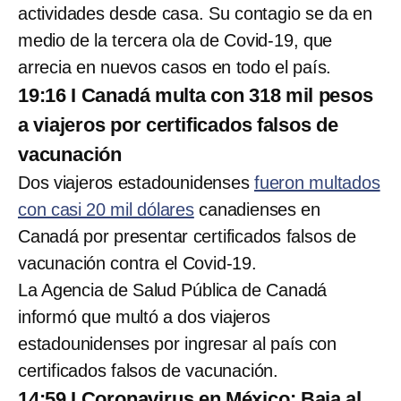
actividades desde casa. Su contagio se da en
medio de la tercera ola de Covid-19, que
arrecia en nuevos casos en todo el país.
19:16 I Canadá multa con 318 mil pesos
a viajeros por certificados falsos de
vacunación
Dos viajeros estadounidenses
fueron multados
con casi 20 mil dólares
canadienses en
Canadá por presentar certificados falsos de
vacunación contra el Covid-19.
La Agencia de Salud Pública de Canadá
informó que multó a dos viajeros
estadounidenses por ingresar al país con
certificados falsos de vacunación.
14:59 I Coronavirus en México: Baja al