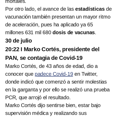
mortales.
Por otro lado, el avance de las
estadísticas
de
vacunación también presentan un mayor ritmo
de aceleración, pues ha aplicado ya 65
millones 631 mil 680
dosis de vacunas
.
30 de julio
20:22 I Marko Cortés, presidente del
PAN, se contagia de Covid-19
Marko Cortés, de 43 años de edad, dio a
conocer que
padece Covid-19
en Twitter,
donde indicó que comenzó a sentir molestias
en la garganta y por ello se realizó una prueba
PCR, que arrojó el resultado.
Marko Cortés dijo sentirse bien, estar bajo
supervisión médica y realizando sus