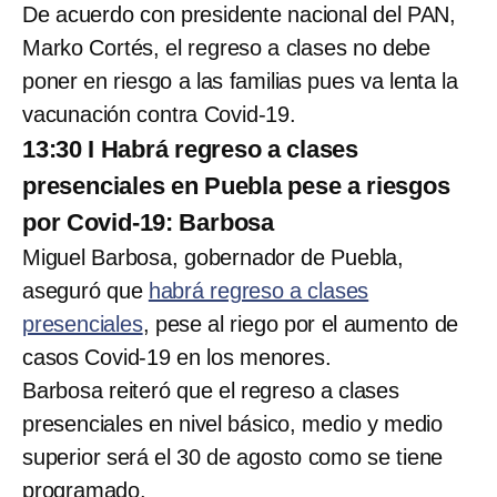
De acuerdo con presidente nacional del PAN,
Marko Cortés, el regreso a clases no debe
poner en riesgo a las familias pues va lenta la
vacunación contra Covid-19.
13:30 I Habrá regreso a clases
presenciales en Puebla pese a riesgos
por Covid-19: Barbosa
Miguel Barbosa, gobernador de Puebla,
aseguró que
habrá regreso a clases
presenciales
, pese al riego por el aumento de
casos Covid-19 en los menores.
Barbosa reiteró que el regreso a clases
presenciales en nivel básico, medio y medio
superior será el 30 de agosto como se tiene
programado.