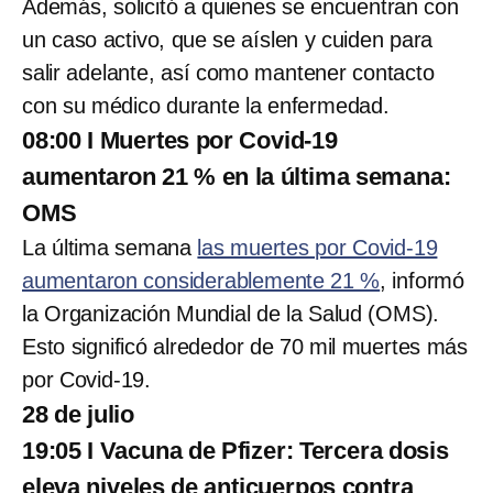
Además, solicitó a quienes se encuentran con
un caso activo, que se aíslen y cuiden para
salir adelante, así como mantener contacto
con su médico durante la enfermedad.
08:00 I Muertes por Covid-19
aumentaron 21 % en la última semana:
OMS
La última semana
las muertes por Covid-19
aumentaron considerablemente 21 %
, informó
la Organización Mundial de la Salud (OMS).
Esto significó alrededor de 70 mil muertes más
por Covid-19.
28 de julio
19:05 I Vacuna de Pfizer: Tercera dosis
eleva niveles de anticuerpos contra