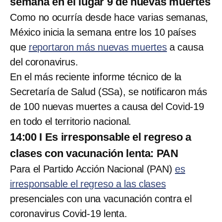
semana en el lugar 9 de nuevas muertes
Como no ocurría desde hace varias semanas,
México inicia la semana entre los 10 países
que
reportaron más nuevas muertes
a causa
del coronavirus.
En el más reciente informe técnico de la
Secretaría de Salud (SSa), se notificaron más
de 100 nuevas muertes a causa del Covid-19
en todo el territorio nacional.
14:00 I Es irresponsable el regreso a
clases con vacunación lenta: PAN
Para el Partido Acción Nacional (PAN)
es
irresponsable el regreso a las clases
presenciales con una vacunación contra el
coronavirus Covid-19 lenta.