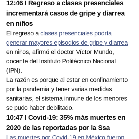
12:46 I Regreso a clases presenciales
incrementará casos de gripe y diarrea
en niños
El regreso a
clases presenciales podría
generar mayores episodios de gripe y diarrea
en niños, afirmó el doctor Víctor Mundo,
docente del Instituto Politécnico Nacional
(IPN).
La razón es porque al estar en confinamiento
por la pandemia y tener varias medidas
sanitarias, el sistema inmune de los menores
se pudo haber debilitado.
10:47 I Covid-19: 35% más muertes en
2020 de las reportadas por la Ssa
Las muertes por Covid-19 en México fueron