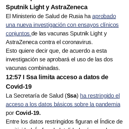
Sputnik Light y AstraZeneca
El Ministerio de Salud de Rusia ha
aprobado
una nueva investigación con ensayos clínicos
conjuntos
de las vacunas Sputnik Light y
AstraZeneca contra el coronavirus.
Esto quiere decir que, de acuerdo a esta
investigación se aprobará el uso de las dos
vacunas combinadas.
12:57 I Ssa limita acceso a datos de
Covid-19
La Secretaría de Salud (
Ssa
)
ha restringido el
acceso a los datos básicos sobre la pandemia
por
Covid-19.
Entre los datos restringidos figuran el Índice de