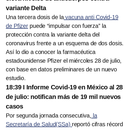
variante Delta
Una tercera dosis de la
vacuna anti Covid-19
de Pfizer
puede “impulsar con fuerza” la
protección contra la variante delta del
coronavirus frente a un esquema de dos dosis.
Así lo dio a conocer la farmacéutica
estadounidense Pfizer el miércoles 28 de julio,
con base en datos preliminares de un nuevo
estudio.
18:39 I Informe Covid-19 en México al 28
de julio: notifican más de 19 mil nuevos
casos
Por segunda jornada consecutiva,
la
Secretaría de Salud(SSa)
reportó cifras récord