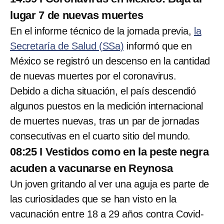
lugar 7 de nuevas muertes
En el informe técnico de la jornada previa,
la
Secretaría de Salud (SSa)
informó que en
México se registró un descenso en la cantidad
de nuevas muertes por el coronavirus.
Debido a dicha situación, el país descendió
algunos puestos en la medición internacional
de muertes nuevas, tras un par de jornadas
consecutivas en el cuarto sitio del mundo.
08:25 I Vestidos como en la peste negra
acuden a vacunarse en Reynosa
Un joven gritando al ver una aguja es parte de
las curiosidades que se han visto en la
vacunación entre 18 a 29 años contra Covid-