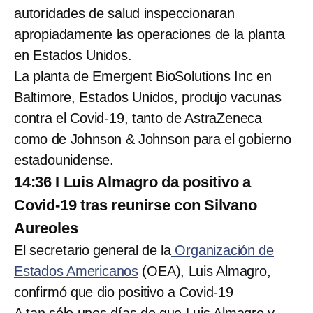
autoridades de salud inspeccionaran
apropiadamente las operaciones de la planta
en Estados Unidos.
La planta de Emergent BioSolutions Inc en
Baltimore, Estados Unidos, produjo vacunas
contra el Covid-19, tanto de AstraZeneca
como de Johnson & Johnson para el gobierno
estadounidense.
14:36 I Luis Almagro da positivo a
Covid-19 tras reunirse con Silvano
Aureoles
El secretario general de la
Organización de
Estados Americanos
(OEA), Luis Almagro,
confirmó que dio positivo a Covid-19
A tan sólo unos días de que Luis Almagro y