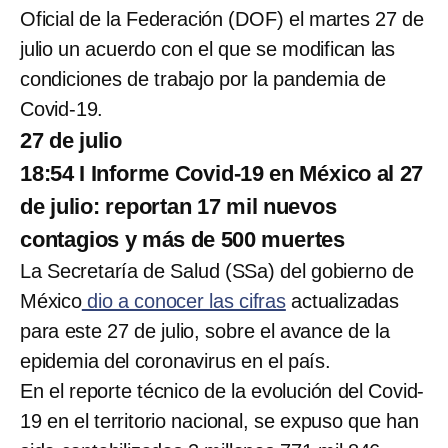
Oficial de la Federación (DOF) el martes 27 de
julio un acuerdo con el que se modifican las
condiciones de trabajo por la pandemia de
Covid-19.
27 de julio
18:54 I Informe Covid-19 en México al 27
de julio: reportan 17 mil nuevos
contagios y más de 500 muertes
La Secretaría de Salud (SSa) del gobierno de
México
dio a conocer las cifras
actualizadas
para este 27 de julio, sobre el avance de la
epidemia del coronavirus en el país.
En el reporte técnico de la evolución del Covid-
19 en el territorio nacional, se expuso que han