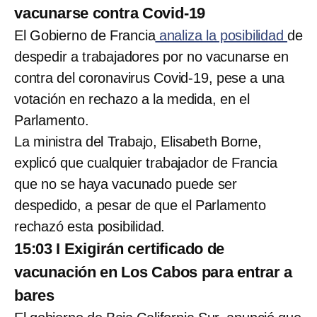
vacunarse contra Covid-19
El Gobierno de Francia
analiza la posibilidad
de
despedir a trabajadores por no vacunarse en
contra del coronavirus Covid-19, pese a una
votación en rechazo a la medida, en el
Parlamento.
La ministra del Trabajo, Elisabeth Borne,
explicó que cualquier trabajador de Francia
que no se haya vacunado puede ser
despedido, a pesar de que el Parlamento
rechazó esta posibilidad.
15:03 I Exigirán certificado de
vacunación en Los Cabos para entrar a
bares