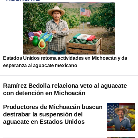
Estados Unidos retoma actividades en Michoacán y da
esperanza al aguacate mexicano
Ramírez Bedolla relaciona veto al aguacate
con detención en Michoacán
Productores de Michoacán buscan
destrabar la suspensión del
aguacate en Estados Unidos