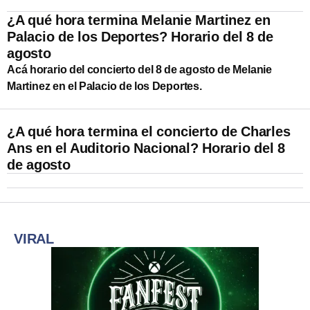
¿A qué hora termina Melanie Martinez en
Palacio de los Deportes? Horario del 8 de
agosto
Acá horario del concierto del 8 de agosto de Melanie
Martinez en el Palacio de los Deportes.
¿A qué hora termina el concierto de Charles
Ans en el Auditorio Nacional? Horario del 8
de agosto
VIRAL