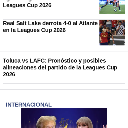
Leagues Cup 2026
Real Salt Lake derrota 4-0 al Atlante
en la Leagues Cup 2026
Toluca vs LAFC: Pronóstico y posibles
alineaciones del partido de la Leagues Cup
2026
INTERNACIONAL