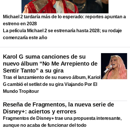
Michael 2 tardaría más de lo esperado: reportes apuntan a
estreno en 2028
La película Michael 2 se estrenaría hasta 2028; su rodaje
comenzaría este año
Karol G suma canciones de su
nuevo álbum “No Me Arrepiento de
Sentir Tanto” a su gira
Tras el lanzamiento de su nuevo álbum, Kariol
G cambió el setlist de su gira Viajando Por El
Mundo Tropitour
Reseña de Fragmentos, la nueva serie de
Disney+: aciertos y errores
Fragmentos de Disney+ trae una propuesta interesante,
aunque no acaba de funcionar del todo