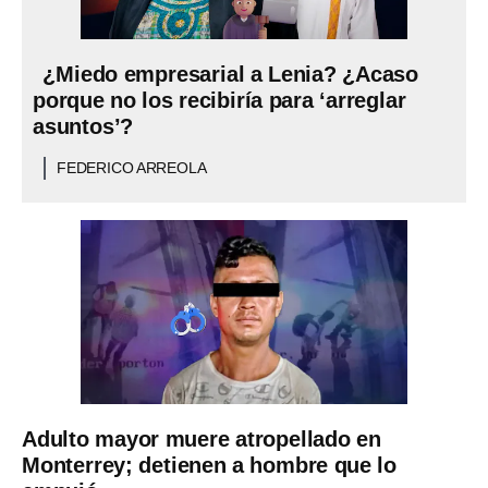
¿Miedo empresarial a Lenia? ¿Acaso
porque no los recibiría para ‘arreglar
asuntos’?
FEDERICO ARREOLA
Adulto mayor muere atropellado en
Monterrey; detienen a hombre que lo