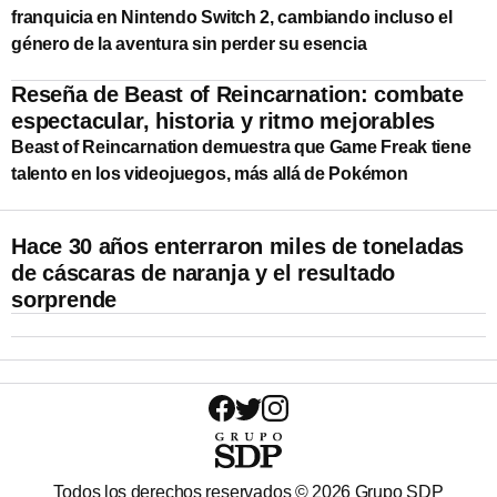
franquicia en Nintendo Switch 2, cambiando incluso el
género de la aventura sin perder su esencia
Reseña de Beast of Reincarnation: combate
espectacular, historia y ritmo mejorables
Beast of Reincarnation demuestra que Game Freak tiene
talento en los videojuegos, más allá de Pokémon
Hace 30 años enterraron miles de toneladas
de cáscaras de naranja y el resultado
sorprende
Todos los derechos reservados ©
2026
Grupo SDP