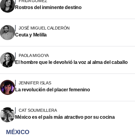
FRIDA GÓMEZ
Rostros del inminente destino
JOSÉ MIGUEL CALDERÓN
Ceuta y Melilla
PAOLA MIGOYA
El hombre que le devolvió la voz al alma del caballo
JENNIFER ISLAS
La revolución del placer femenino
CAT SOUMEILLERA
México es el país más atractivo por su cocina
MÉXICO