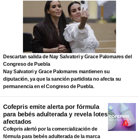
Descartan salida de Nay Salvatori y Grace Palomares del
Congreso de Puebla
Nay Salvatori y Grace Palomares mantienen su
diputación, ya que la sanción partidista no afecta su
permanencia en el Congreso de Puebla.
Cofepris emite alerta por fórmula
para bebés adulterada y revela lotes
afectados
Cofepris alertó por la comercialización de
fórmula para bebés adulterada de la marca