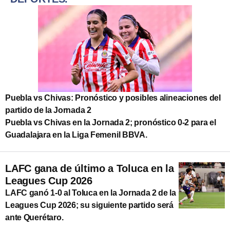
Puebla vs Chivas: Pronóstico y posibles alineaciones del
partido de la Jornada 2
Puebla vs Chivas en la Jornada 2; pronóstico 0-2 para el
Guadalajara en la Liga Femenil BBVA.
LAFC gana de último a Toluca en la
Leagues Cup 2026
LAFC ganó 1-0 al Toluca en la Jornada 2 de la
Leagues Cup 2026; su siguiente partido será
ante Querétaro.