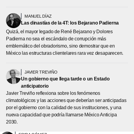
MANUEL DÍAZ
Las dinastías de la 4T: los Bejarano Padierna
Quizá, el mayor legado de René Bejarano y Dolores
Padierna no sea el escándalo de corrupción más
emblemático del obradorismo, sino demostrar que en
México las estructuras clientelares rara vez desaparecen.
JAVIER TREVIÑO
Un gobierno que llega tarde o un Estado
anticipatorio
Javier Treviño reflexiona sobre los fenómenos
climatológicos y las acciones que deberían ser anticipadas
por el gobierno con la calidad de sus instituciones, y una
nueva capacidad que podría llamarse México Anticipa
2030.