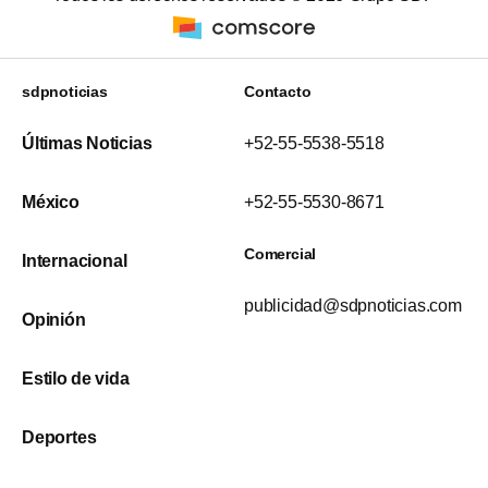
sdpnoticias
Contacto
Últimas Noticias
+52-55-5538-5518
México
+52-55-5530-8671
Comercial
Internacional
publicidad@sdpnoticias.com
Opinión
Estilo de vida
Deportes