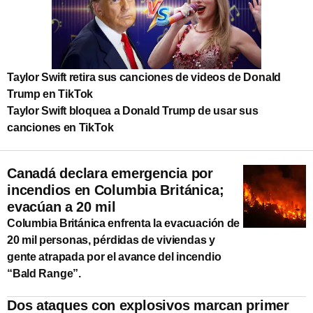
Taylor Swift retira sus canciones de videos de Donald
Trump en TikTok
Taylor Swift bloquea a Donald Trump de usar sus
canciones en TikTok
Canadá declara emergencia por
incendios en Columbia Británica;
evacúan a 20 mil
Columbia Británica enfrenta la evacuación de
20 mil personas, pérdidas de viviendas y
gente atrapada por el avance del incendio
“Bald Range”.
Dos ataques con explosivos marcan primer