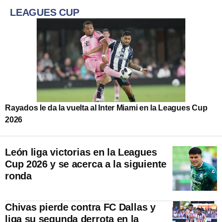
LEAGUES CUP
Rayados le da la vuelta al Inter Miami en la Leagues Cup
2026
León liga victorias en la Leagues
Cup 2026 y se acerca a la siguiente
ronda
Chivas pierde contra FC Dallas y
liga su segunda derrota en la