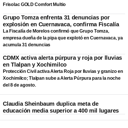
Frisolac GOLD Comfort Multio
Grupo Tomza enfrenta 31 denuncias por
explosión en Cuernavaca, confirma Fiscalía
La Fiscalía de Morelos confirmó que Grupo Tomza,
empresa dueña de la pipa que explotó en Cuernavaca, ya
acumula 31 denuncias
CDMX activa alerta púrpura y roja por lluvias
en Tlalpan y Xochimilco
Protección Civil activa Alerta Roja por lluvias y granizo en
Xochimilco; Tlalpan sube a Alerta Púrpura para la noche
del 8 de agosto.
Claudia Sheinbaum duplica meta de
educación media superior a 400 mil lugares