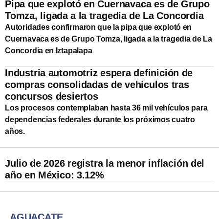
Pipa que explotó en Cuernavaca es de Grupo
Tomza, ligada a la tragedia de La Concordia
Autoridades confirmaron que la pipa que explotó en
Cuernavaca es de Grupo Tomza, ligada a la tragedia de La
Concordia en Iztapalapa
Industria automotriz espera definición de
compras consolidadas de vehículos tras
concursos desiertos
Los procesos contemplaban hasta 36 mil vehículos para
dependencias federales durante los próximos cuatro
años.
Julio de 2026 registra la menor inflación del
año en México: 3.12%
AGUACATE