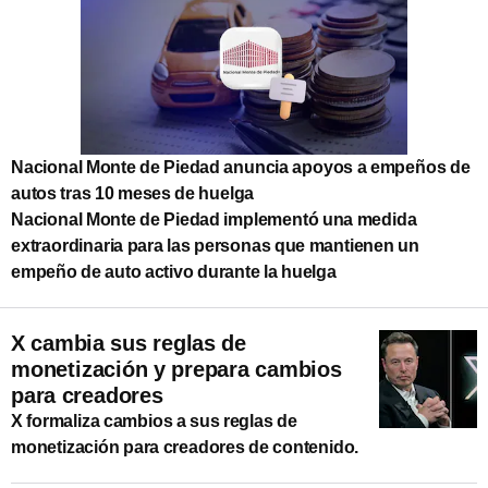
Nacional Monte de Piedad anuncia apoyos a empeños de
autos tras 10 meses de huelga
Nacional Monte de Piedad implementó una medida
extraordinaria para las personas que mantienen un
empeño de auto activo durante la huelga
X cambia sus reglas de
monetización y prepara cambios
para creadores
X formaliza cambios a sus reglas de
monetización para creadores de contenido.