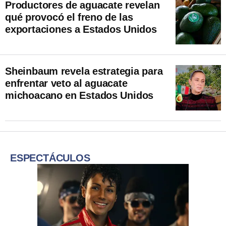
Productores de aguacate revelan
qué provocó el freno de las
exportaciones a Estados Unidos
Sheinbaum revela estrategia para
enfrentar veto al aguacate
michoacano en Estados Unidos
ESPECTÁCULOS