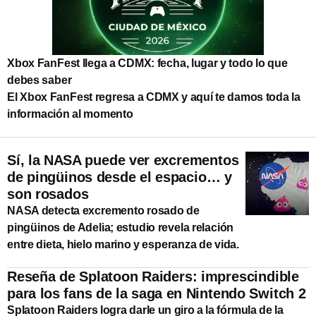
Xbox FanFest llega a CDMX: fecha, lugar y todo lo que
debes saber
El Xbox FanFest regresa a CDMX y aquí te damos toda la
información al momento
Sí, la NASA puede ver excrementos
de pingüinos desde el espacio… y
son rosados
NASA detecta excremento rosado de
pingüinos de Adelia; estudio revela relación
entre dieta, hielo marino y esperanza de vida.
Reseña de Splatoon Raiders: imprescindible
para los fans de la saga en Nintendo Switch 2
Splatoon Raiders logra darle un giro a la fórmula de la