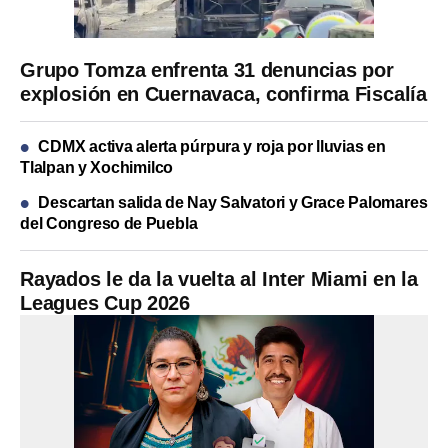
Grupo Tomza enfrenta 31 denuncias por
explosión en Cuernavaca, confirma Fiscalía
CDMX activa alerta púrpura y roja por lluvias en
Tlalpan y Xochimilco
Descartan salida de Nay Salvatori y Grace Palomares
del Congreso de Puebla
Rayados le da la vuelta al Inter Miami en la
Leagues Cup 2026