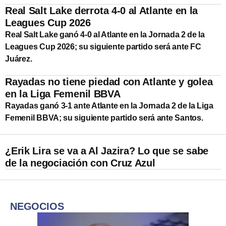
Real Salt Lake derrota 4-0 al Atlante en la
Leagues Cup 2026
Real Salt Lake ganó 4-0 al Atlante en la Jornada 2 de la
Leagues Cup 2026; su siguiente partido será ante FC
Juárez.
Rayadas no tiene piedad con Atlante y golea
en la Liga Femenil BBVA
Rayadas ganó 3-1 ante Atlante en la Jornada 2 de la Liga
Femenil BBVA; su siguiente partido será ante Santos.
¿Erik Lira se va a Al Jazira? Lo que se sabe
de la negociación con Cruz Azul
NEGOCIOS