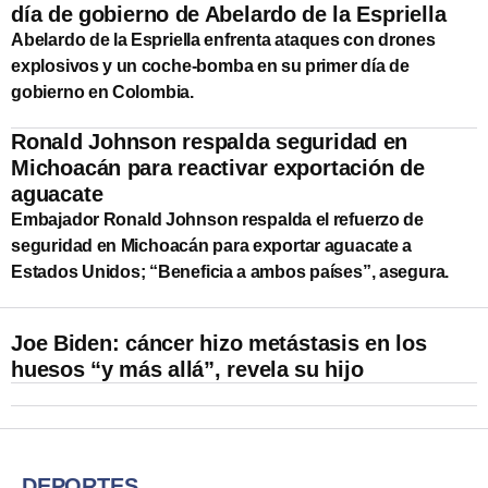
día de gobierno de Abelardo de la Espriella
Abelardo de la Espriella enfrenta ataques con drones
explosivos y un coche‑bomba en su primer día de
gobierno en Colombia.
Ronald Johnson respalda seguridad en
Michoacán para reactivar exportación de
aguacate
Embajador Ronald Johnson respalda el refuerzo de
seguridad en Michoacán para exportar aguacate a
Estados Unidos; “Beneficia a ambos países”, asegura.
Joe Biden: cáncer hizo metástasis en los
huesos “y más allá”, revela su hijo
DEPORTES.