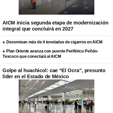
AICM inicia segunda etapa de modernización
integral que concluirá en 2027
Decomisan más de 4 toneladas de cigarros en AICM
Plan Oriente avanza con puente Periférico Peñón-
Texcoco que conectará al AICM
Golpe al huachicol: cae “El Ocra”, presunto
líder en el Estado de México