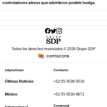
controladores aéreos que advirtieron posible huelga.
Todos los derechos reservados ©
2026
Grupo SDP
sdpnoticias
Contacto
Últimas Noticias
+52-55-5538-5518
México
+52-55-5530-8671
Comercial