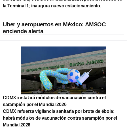
la Terminal 1; inaugura nuevo estacionamiento.
Uber y aeropuertos en México: AMSOC
enciende alerta
CDMX instalará módulos de vacunación contra el
sarampión por el Mundial 2026
CDMX refuerza vigilancia sanitaria por brote de ébola;
habrá módulos de vacunación contra sarampión por el
Mundial 2026