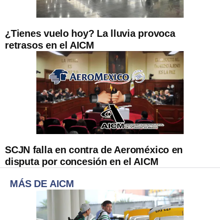
¿Tienes vuelo hoy? La lluvia provoca
retrasos en el AICM
SCJN falla en contra de Aeroméxico en
disputa por concesión en el AICM
MÁS DE AICM