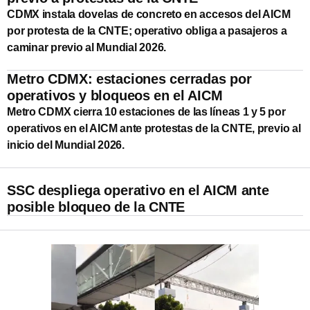
CDMX instala dovelas de concreto en accesos del AICM
por protesta de la CNTE; operativo obliga a pasajeros a
caminar previo al Mundial 2026.
Metro CDMX: estaciones cerradas por
operativos y bloqueos en el AICM
Metro CDMX cierra 10 estaciones de las líneas 1 y 5 por
operativos en el AICM ante protestas de la CNTE, previo al
inicio del Mundial 2026.
SSC despliega operativo en el AICM ante
posible bloqueo de la CNTE