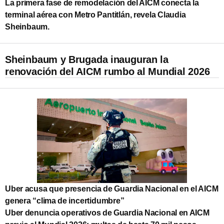
La primera fase de remodelación del AICM conecta la
terminal aérea con Metro Pantitlán, revela Claudia
Sheinbaum.
Sheinbaum y Brugada inauguran la
renovación del AICM rumbo al Mundial 2026
Uber acusa que presencia de Guardia Nacional en el AICM
genera “clima de incertidumbre”
Uber denuncia operativos de Guardia Nacional en AICM