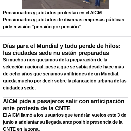
Pensionados y jubilados protestan en el AICM
Pensionados y jubilados de diversas empresas públicas
pide revisión “pensión por pensión”.
Días para el Mundial y todo pende de hilos:
las ciudades sede no están preparadas
Si muchos nos quejamos de la preparación de la
selección nacional, pese a que se sabía desde hace más
de ocho años que seríamos anfitriones de un Mundial,
queda mucho por decir sobre la planeación urbana de las
ciudades sede.
AICM pide a pasajeros salir con anticipación
ante protesta de la CNTE
El AICM llamó a los usuarios que tendrán vuelos este 3 de
junio a adelantar su llegada ante posible presencia de la
CNTE en la zona.