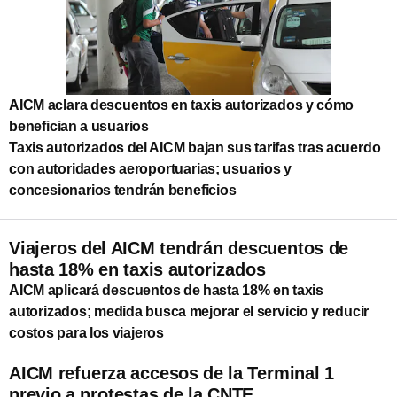
AICM aclara descuentos en taxis autorizados y cómo
benefician a usuarios
Taxis autorizados del AICM bajan sus tarifas tras acuerdo
con autoridades aeroportuarias; usuarios y
concesionarios tendrán beneficios
Viajeros del AICM tendrán descuentos de
hasta 18% en taxis autorizados
AICM aplicará descuentos de hasta 18% en taxis
autorizados; medida busca mejorar el servicio y reducir
costos para los viajeros
AICM refuerza accesos de la Terminal 1
previo a protestas de la CNTE