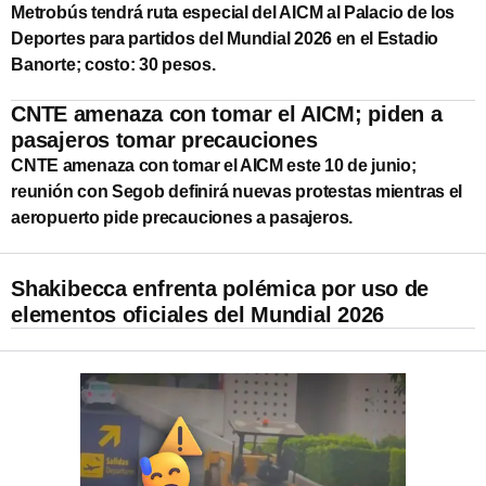
Metrobús tendrá ruta especial del AICM al Palacio de los
Deportes para partidos del Mundial 2026 en el Estadio
Banorte; costo: 30 pesos.
CNTE amenaza con tomar el AICM; piden a
pasajeros tomar precauciones
CNTE amenaza con tomar el AICM este 10 de junio;
reunión con Segob definirá nuevas protestas mientras el
aeropuerto pide precauciones a pasajeros.
Shakibecca enfrenta polémica por uso de
elementos oficiales del Mundial 2026