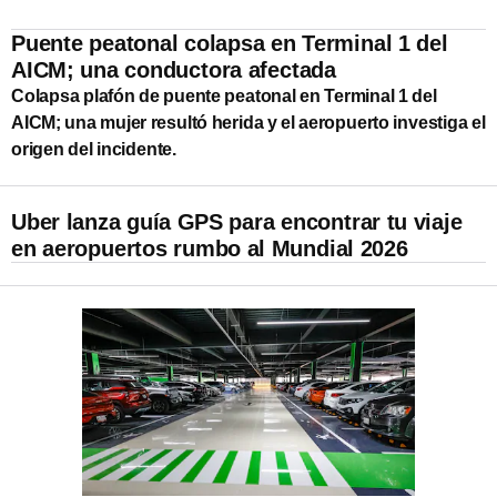
Puente peatonal colapsa en Terminal 1 del
AICM; una conductora afectada
Colapsa plafón de puente peatonal en Terminal 1 del
AICM; una mujer resultó herida y el aeropuerto investiga el
origen del incidente.
Uber lanza guía GPS para encontrar tu viaje
en aeropuertos rumbo al Mundial 2026