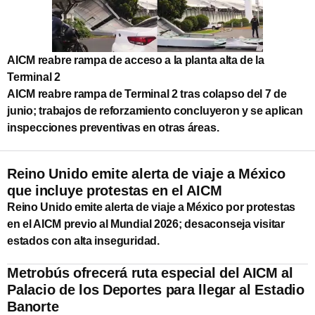
AICM reabre rampa de acceso a la planta alta de la
Terminal 2
AICM reabre rampa de Terminal 2 tras colapso del 7 de
junio; trabajos de reforzamiento concluyeron y se aplican
inspecciones preventivas en otras áreas.
Reino Unido emite alerta de viaje a México
que incluye protestas en el AICM
Reino Unido emite alerta de viaje a México por protestas
en el AICM previo al Mundial 2026; desaconseja visitar
estados con alta inseguridad.
Metrobús ofrecerá ruta especial del AICM al
Palacio de los Deportes para llegar al Estadio
Banorte