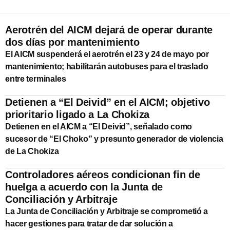
Aerotrén del AICM dejará de operar durante
dos días por mantenimiento
El AICM suspenderá el aerotrén el 23 y 24 de mayo por
mantenimiento; habilitarán autobuses para el traslado
entre terminales
Detienen a “El Deivid” en el AICM; objetivo
prioritario ligado a La Chokiza
Detienen en el AICM a “El Deivid”, señalado como
sucesor de “El Choko” y presunto generador de violencia
de La Chokiza
Controladores aéreos condicionan fin de
huelga a acuerdo con la Junta de
Conciliación y Arbitraje
La Junta de Conciliación y Arbitraje se comprometió a
hacer gestiones para tratar de dar solución a