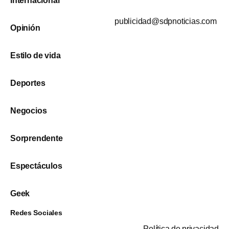
Internacional
publicidad@sdpnoticias.com
Opinión
Estilo de vida
Deportes
Negocios
Sorprendente
Espectáculos
Geek
Redes Sociales
Política de privacidad