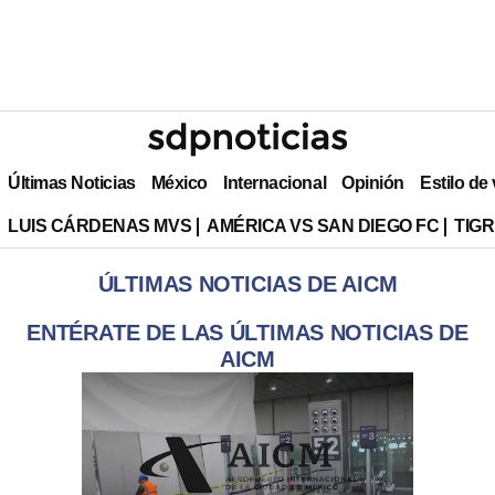
Últimas Noticias
México
Internacional
Opinión
Estilo de
LUIS CÁRDENAS MVS
AMÉRICA VS SAN DIEGO FC
TIG
ÚLTIMAS NOTICIAS DE AICM
ENTÉRATE DE LAS ÚLTIMAS NOTICIAS DE
AICM