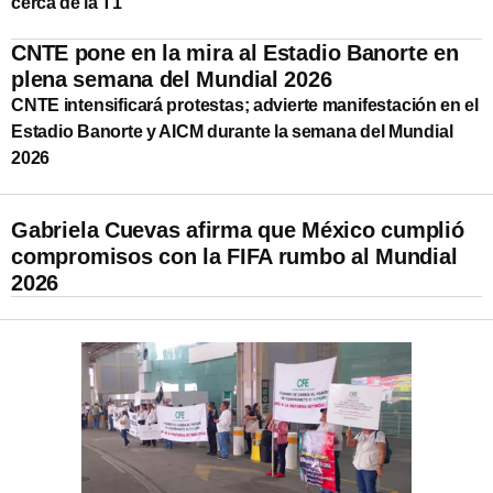
cerca de la T1
CNTE pone en la mira al Estadio Banorte en
plena semana del Mundial 2026
CNTE intensificará protestas; advierte manifestación en el
Estadio Banorte y AICM durante la semana del Mundial
2026
Gabriela Cuevas afirma que México cumplió
compromisos con la FIFA rumbo al Mundial
2026