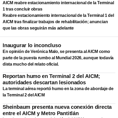
AICM reabre estacionamiento internacional de la Terminal
1 tras concluir obras
Reabre estacionamiento internacional de la Terminal 1 del
AICM tras finalizar trabajos de rehabilitación; anuncian
que las obras seguirán más adelante
Inaugurar lo inconcluso
En opinión de Verónica Malo, se presenta al AICM como
parte de la puesta rumbo al Mundial 2026, aunque todavía
dista mucho del relato oficial.
Reportan humo en Terminal 2 del AICM;
autoridades descartan lesionados
La terminal aérea reportó humo en la zona de abordaje de
la Terminal 2 del AICM
Sheinbaum presenta nueva conexión directa
entre el AICM y Metro Pantitlán