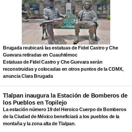
Brugada reubicará las estatuas de Fidel Castro y Che
Guevara retiradas en Cuauhtémoc
Estatuas de Fidel Castro y Che Guevara serán
reconstruidas y colocadas en otros puntos de la CDMX,
anuncia Clara Brugada
Tlalpan inaugura la Estación de Bomberos de
los Pueblos en Topilejo
La estación número 19 del Heroico Cuerpo de Bomberos
de la Ciudad de México beneficiará a los pueblos de la
montaña y la zona alta de Tlalpan.