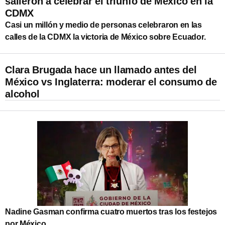
salieron a celebrar el triunfo de México en la
CDMX
Casi un millón y medio de personas celebraron en las
calles de la CDMX la victoria de México sobre Ecuador.
Clara Brugada hace un llamado antes del
México vs Inglaterra: moderar el consumo de
alcohol
Nadine Gasman confirma cuatro muertos tras los festejos
por México