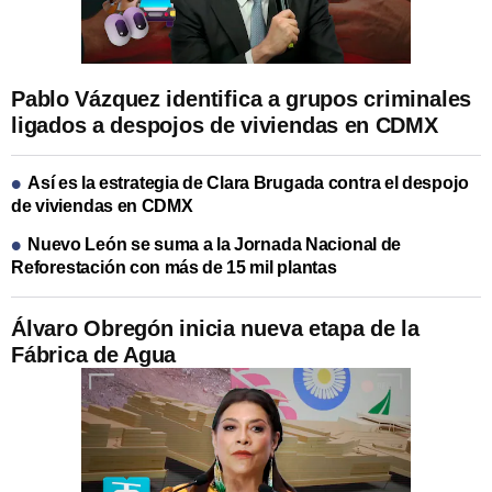
Pablo Vázquez identifica a grupos criminales
ligados a despojos de viviendas en CDMX
Así es la estrategia de Clara Brugada contra el despojo
de viviendas en CDMX
Nuevo León se suma a la Jornada Nacional de
Reforestación con más de 15 mil plantas
Álvaro Obregón inicia nueva etapa de la
Fábrica de Agua