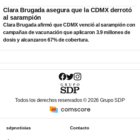
Clara Brugada asegura que la CDMX derrotó
al sarampión
Clara Brugada afirmó que CDMX venció al sarampión con
campañas de vacunación que aplicaron 3.9 millones de
dosis y alcanzaron 67% de cobertura.
Todos los derechos reservados ©
2026
Grupo SDP
sdpnoticias
Contacto