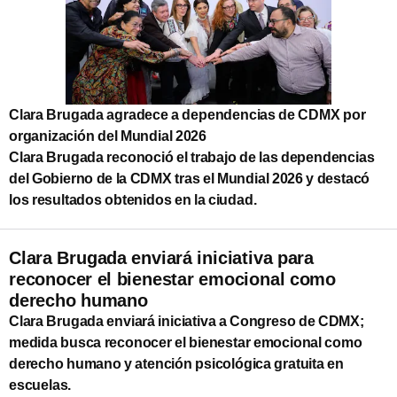
Clara Brugada agradece a dependencias de CDMX por
organización del Mundial 2026
Clara Brugada reconoció el trabajo de las dependencias
del Gobierno de la CDMX tras el Mundial 2026 y destacó
los resultados obtenidos en la ciudad.
Clara Brugada enviará iniciativa para
reconocer el bienestar emocional como
derecho humano
Clara Brugada enviará iniciativa a Congreso de CDMX;
medida busca reconocer el bienestar emocional como
derecho humano y atención psicológica gratuita en
escuelas.