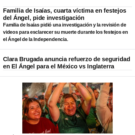
Familia de Isaías, cuarta víctima en festejos
del Ángel, pide investigación
Familia de Isaías pidió una investigación y la revisión de
videos para esclarecer su muerte durante los festejos en
el Ángel de la Independencia.
Clara Brugada anuncia refuerzo de seguridad
en El Ángel para el México vs Inglaterra