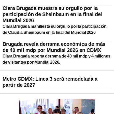
Clara Brugada muestra su orgullo por la
participación de Sheinbaum en la final del
Mundial 2026
Clara Brugada manifiesta su orgullo por la participación
de Claudia Sheinbaum en la final del Mundial 2026
Brugada revela derrama económica de más
de 40 mil mdp por Mundial 2026 en CDMX
Clara Brugada reporta derrama de 40 mil mdp y 4 millones
de visitantes por Mundial 2026.
Metro CDMX: Línea 3 será remodelada a
partir de 2027