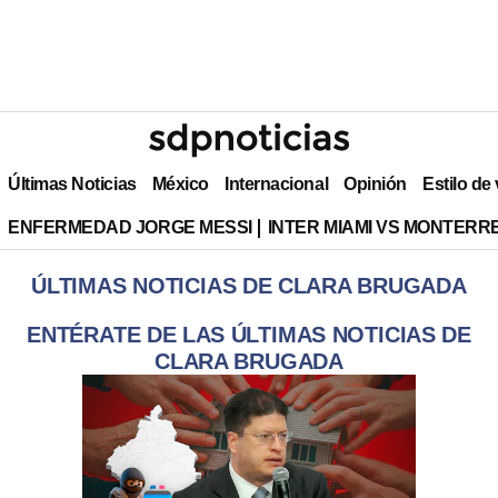
Últimas Noticias
México
Internacional
Opinión
Estilo de
ENFERMEDAD JORGE MESSI
INTER MIAMI VS MONTERR
ÚLTIMAS NOTICIAS DE CLARA BRUGADA
ENTÉRATE DE LAS ÚLTIMAS NOTICIAS DE
CLARA BRUGADA