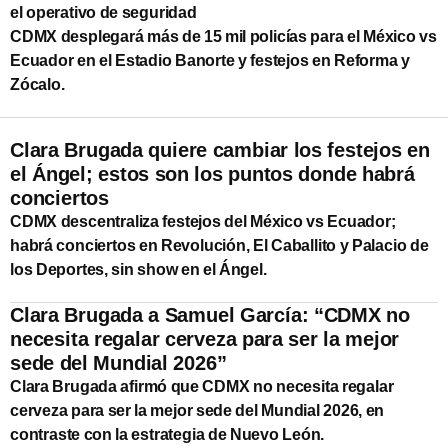
el operativo de seguridad
CDMX desplegará más de 15 mil policías para el México vs
Ecuador en el Estadio Banorte y festejos en Reforma y
Zócalo.
Clara Brugada quiere cambiar los festejos en
el Ángel; estos son los puntos donde habrá
conciertos
CDMX descentraliza festejos del México vs Ecuador;
habrá conciertos en Revolución, El Caballito y Palacio de
los Deportes, sin show en el Ángel.
Clara Brugada a Samuel García: “CDMX no
necesita regalar cerveza para ser la mejor
sede del Mundial 2026”
Clara Brugada afirmó que CDMX no necesita regalar
cerveza para ser la mejor sede del Mundial 2026, en
contraste con la estrategia de Nuevo León.