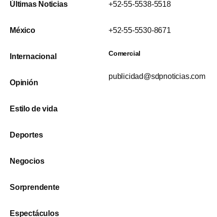
Últimas Noticias
+52-55-5538-5518
México
+52-55-5530-8671
Comercial
Internacional
publicidad@sdpnoticias.com
Opinión
Estilo de vida
Deportes
Negocios
Sorprendente
Espectáculos