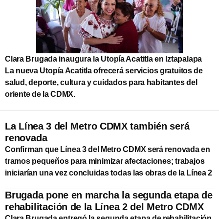
Clara Brugada inaugura la Utopía Acatitla en Iztapalapa
La nueva Utopía Acatitla ofrecerá servicios gratuitos de
salud, deporte, cultura y cuidados para habitantes del
oriente de la CDMX.
La Línea 3 del Metro CDMX también será
renovada
Confirman que Línea 3 del Metro CDMX será renovada en
tramos pequeños para minimizar afectaciones; trabajos
iniciarían una vez concluidas todas las obras de la Línea 2
Brugada pone en marcha la segunda etapa de
rehabilitación de la Línea 2 del Metro CDMX
Clara Brugada entregó la segunda etapa de rehabilitación