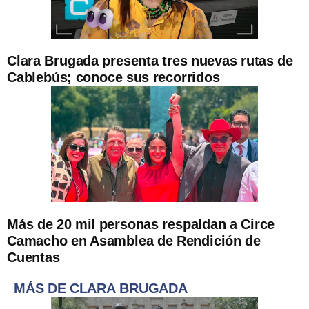
Clara Brugada presenta tres nuevas rutas de
Cablebús; conoce sus recorridos
Más de 20 mil personas respaldan a Circe
Camacho en Asamblea de Rendición de
Cuentas
MÁS DE CLARA BRUGADA