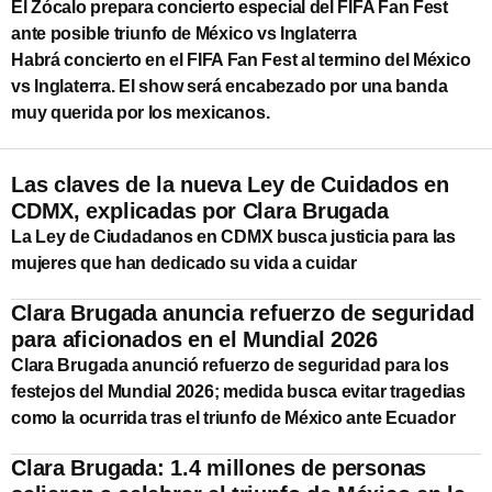
El Zócalo prepara concierto especial del FIFA Fan Fest
ante posible triunfo de México vs Inglaterra
Habrá concierto en el FIFA Fan Fest al termino del México
vs Inglaterra. El show será encabezado por una banda
muy querida por los mexicanos.
Las claves de la nueva Ley de Cuidados en
CDMX, explicadas por Clara Brugada
La Ley de Ciudadanos en CDMX busca justicia para las
mujeres que han dedicado su vida a cuidar
Clara Brugada anuncia refuerzo de seguridad
para aficionados en el Mundial 2026
Clara Brugada anunció refuerzo de seguridad para los
festejos del Mundial 2026; medida busca evitar tragedias
como la ocurrida tras el triunfo de México ante Ecuador
Clara Brugada: 1.4 millones de personas