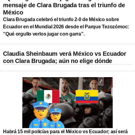
mensaje de Clara Brugada tras el triunfo de
México
Clara Brugada celebró el triunfo 2-0 de México sobre
Ecuador en el Mundial 2026 desde el Parque Tezozómoc:
“Qué orgullo verlos jugar con garra”.
Claudia Sheinbaum verá México vs Ecuador
con Clara Brugada; aún no elige dónde
Habrá 15 mil policías para el México vs Ecuador; así será