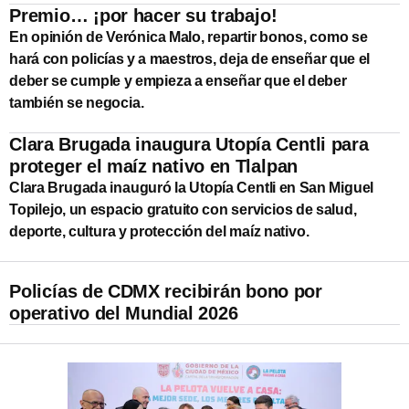
Premio… ¡por hacer su trabajo!
En opinión de Verónica Malo, repartir bonos, como se
hará con policías y a maestros, deja de enseñar que el
deber se cumple y empieza a enseñar que el deber
también se negocia.
Clara Brugada inaugura Utopía Centli para
proteger el maíz nativo en Tlalpan
Clara Brugada inauguró la Utopía Centli en San Miguel
Topilejo, un espacio gratuito con servicios de salud,
deporte, cultura y protección del maíz nativo.
Policías de CDMX recibirán bono por
operativo del Mundial 2026