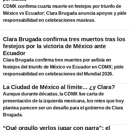
CDMX confirma cuarta muerte en festejos por triunfo de
México vs Ecuador; Clara Brugada anuncia apoyos y pide
responsabilidad en celebraciones masivas.
Clara Brugada confirma tres muertos tras los
festejos por la victoria de México ante
Ecuador
Clara Brugada confirma tres muertes por asfixia en
festejos del triunfo de México vs Ecuador en CDMX; pide
responsabilidad en celebraciones del Mundial 2026.
La Ciudad de México al límite... ¿y Clara?
Aunque durante décadas, la CDMX fue carta de
presentación de la izquierda mexicana, los retos que hoy
plantea parecen ser un desafío para el gobierno de Clara
Brugada.
“Qué orgullo verlos jugar con garra”: el