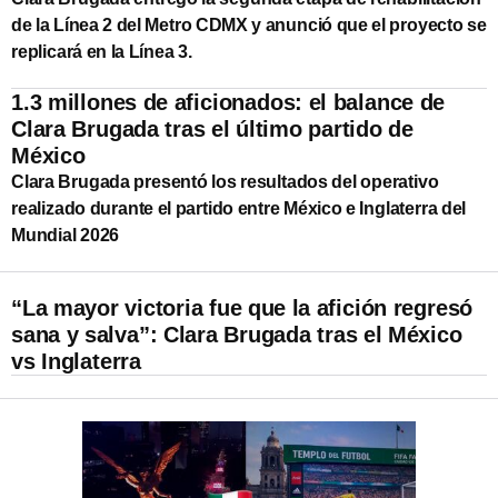
de la Línea 2 del Metro CDMX y anunció que el proyecto se
replicará en la Línea 3.
1.3 millones de aficionados: el balance de
Clara Brugada tras el último partido de
México
Clara Brugada presentó los resultados del operativo
realizado durante el partido entre México e Inglaterra del
Mundial 2026
“La mayor victoria fue que la afición regresó
sana y salva”: Clara Brugada tras el México
vs Inglaterra