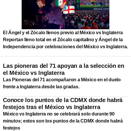
El Ángel y el Zócalo llenos previo al México vs Inglaterra
Reportan lleno total en el Zócalo capitalino y Ángel de la
Independencia por celebraciones del México vs Inglaterra.
Las pioneras del 71 apoyan a la selección en
el México vs Inglaterra
Las Pioneras del 71 acompañaron a México en el duelo
frente a Inglaterra desde las gradas.
Conoce los puntos de la CDMX donde habrá
festejos tras el México vs Inglaterra
México vs Inglaterra no se celebrará solo durante 90
minutos; estos son los puntos de la CDMX donde habrá
festejos