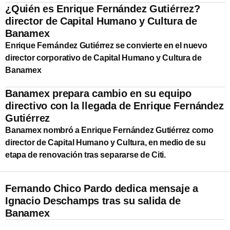
¿Quién es Enrique Fernández Gutiérrez?
director de Capital Humano y Cultura de
Banamex
Enrique Fernández Gutiérrez se convierte en el nuevo
director corporativo de Capital Humano y Cultura de
Banamex
Banamex prepara cambio en su equipo
directivo con la llegada de Enrique Fernández
Gutiérrez
Banamex nombró a Enrique Fernández Gutiérrez como
director de Capital Humano y Cultura, en medio de su
etapa de renovación tras separarse de Citi.
Fernando Chico Pardo dedica mensaje a
Ignacio Deschamps tras su salida de
Banamex