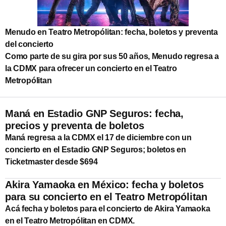
Menudo en Teatro Metropólitan: fecha, boletos y preventa
del concierto
Como parte de su gira por sus 50 años, Menudo regresa a
la CDMX para ofrecer un concierto en el Teatro
Metropólitan
Maná en Estadio GNP Seguros: fecha,
precios y preventa de boletos
Maná regresa a la CDMX el 17 de diciembre con un
concierto en el Estadio GNP Seguros; boletos en
Ticketmaster desde $694
Akira Yamaoka en México: fecha y boletos
para su concierto en el Teatro Metropólitan
Acá fecha y boletos para el concierto de Akira Yamaoka
en el Teatro Metropólitan en CDMX.