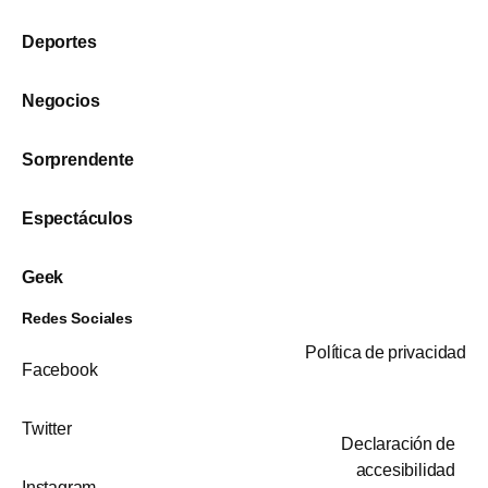
Deportes
Negocios
Sorprendente
Espectáculos
Geek
Redes Sociales
Política de privacidad
Facebook
Twitter
Declaración de
accesibilidad
Instagram