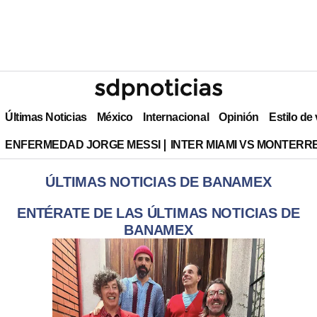
Últimas Noticias
México
Internacional
Opinión
Estilo de
ENFERMEDAD JORGE MESSI
INTER MIAMI VS MONTERR
ÚLTIMAS NOTICIAS DE BANAMEX
ENTÉRATE DE LAS ÚLTIMAS NOTICIAS DE
BANAMEX