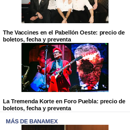
The Vaccines en el Pabellón Oeste: precio de
boletos, fecha y preventa
La Tremenda Korte en Foro Puebla: precio de
boletos, fecha y preventa
MÁS DE BANAMEX