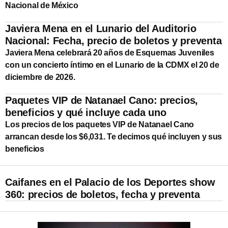
Nacional de México
Javiera Mena en el Lunario del Auditorio
Nacional: Fecha, precio de boletos y preventa
Javiera Mena celebrará 20 años de Esquemas Juveniles
con un concierto íntimo en el Lunario de la CDMX el 20 de
diciembre de 2026.
Paquetes VIP de Natanael Cano: precios,
beneficios y qué incluye cada uno
Los precios de los paquetes VIP de Natanael Cano
arrancan desde los $6,031. Te decimos qué incluyen y sus
beneficios
Caifanes en el Palacio de los Deportes show
360: precios de boletos, fecha y preventa