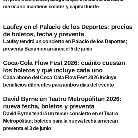
mexicano mantiene solidez y capital fuerte.
Laufey en el Palacio de los Deportes: precios
de boletos, fecha y preventa
Laufey tendrá un concierto en Palacio de los Deportes;
preventa Banamex arranca el 5 de junio
Coca-Cola Flow Fest 2026: cuánto cuestan
los boletos y qué incluye cada uno
Cada abono del Coca-Cola Flow Fest 2026 incluye
beneficios diferentes para ambos días del evento
David Byrne en Teatro Metropólitan 2026:
nueva fecha, boletos y preventa
David Byrne tendrá un tercer concierto en el Teatro
Metropólitan; boletos para la nueva fecha arrancan
preventa el 3 de junio