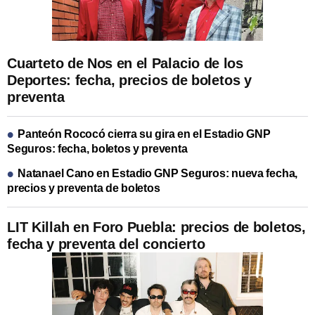
Cuarteto de Nos en el Palacio de los
Deportes: fecha, precios de boletos y
preventa
Panteón Rococó cierra su gira en el Estadio GNP
Seguros: fecha, boletos y preventa
Natanael Cano en Estadio GNP Seguros: nueva fecha,
precios y preventa de boletos
LIT Killah en Foro Puebla: precios de boletos,
fecha y preventa del concierto