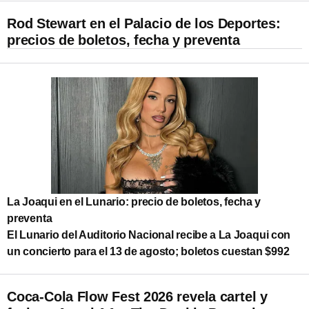
Rod Stewart en el Palacio de los Deportes:
precios de boletos, fecha y preventa
La Joaqui en el Lunario: precio de boletos, fecha y
preventa
El Lunario del Auditorio Nacional recibe a La Joaqui con
un concierto para el 13 de agosto; boletos cuestan $992
Coca-Cola Flow Fest 2026 revela cartel y