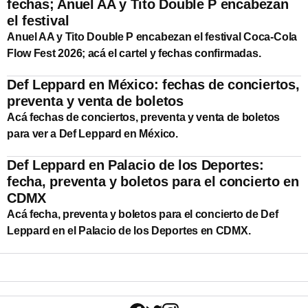
fechas; Anuel AA y Tito Double P encabezan
el festival
Anuel AA y Tito Double P encabezan el festival Coca-Cola
Flow Fest 2026; acá el cartel y fechas confirmadas.
Def Leppard en México: fechas de conciertos,
preventa y venta de boletos
Acá fechas de conciertos, preventa y venta de boletos
para ver a Def Leppard en México.
Def Leppard en Palacio de los Deportes:
fecha, preventa y boletos para el concierto en
CDMX
Acá fecha, preventa y boletos para el concierto de Def
Leppard en el Palacio de los Deportes en CDMX.