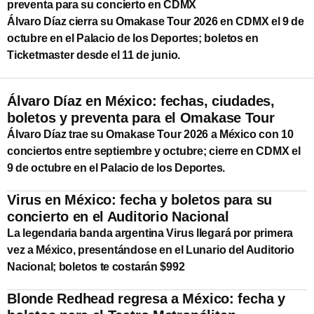
preventa para su concierto en CDMX
Álvaro Díaz cierra su Omakase Tour 2026 en CDMX el 9 de
octubre en el Palacio de los Deportes; boletos en
Ticketmaster desde el 11 de junio.
Álvaro Díaz en México: fechas, ciudades,
boletos y preventa para el Omakase Tour
Álvaro Díaz trae su Omakase Tour 2026 a México con 10
conciertos entre septiembre y octubre; cierre en CDMX el
9 de octubre en el Palacio de los Deportes.
Virus en México: fecha y boletos para su
concierto en el Auditorio Nacional
La legendaria banda argentina Virus llegará por primera
vez a México, presentándose en el Lunario del Auditorio
Nacional; boletos te costarán $992
Blonde Redhead regresa a México: fecha y