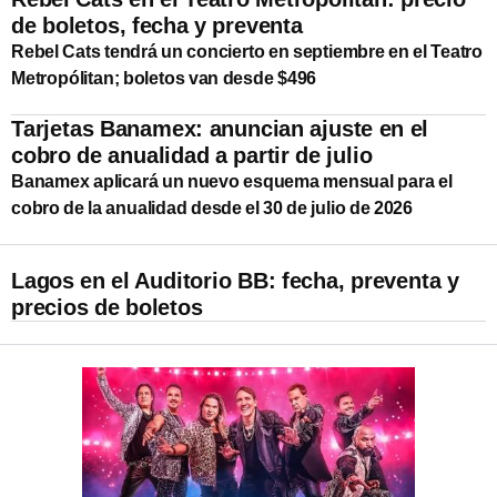
de boletos, fecha y preventa
Rebel Cats tendrá un concierto en septiembre en el Teatro
Metropólitan; boletos van desde $496
Tarjetas Banamex: anuncian ajuste en el
cobro de anualidad a partir de julio
Banamex aplicará un nuevo esquema mensual para el
cobro de la anualidad desde el 30 de julio de 2026
Lagos en el Auditorio BB: fecha, preventa y
precios de boletos