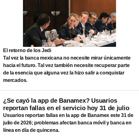
El retorno de los Jedi
Tal vez la banca mexicana no necesite mirar únicamente
hacia el futuro. Tal vez también necesite recuperar parte
de la esencia que alguna vez la hizo salir a conquistar
mercados.
¿Se cayó la app de Banamex? Usuarios
reportan fallas en el servicio hoy 31 de julio
Usuarios reportan fallas en la app de Banamex este 31 de
julio de 2026; problemas afectan banca móvil y banca en
línea en día de quincena.