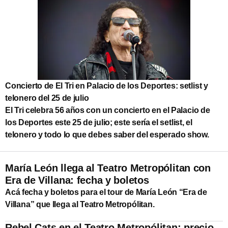
Concierto de El Tri en Palacio de los Deportes: setlist y
telonero del 25 de julio
El Tri celebra 56 años con un concierto en el Palacio de
los Deportes este 25 de julio; este sería el setlist, el
telonero y todo lo que debes saber del esperado show.
María León llega al Teatro Metropólitan con
Era de Villana: fecha y boletos
Acá fecha y boletos para el tour de María León “Era de
Villana” que llega al Teatro Metropólitan.
Rebel Cats en el Teatro Metropólitan: precio