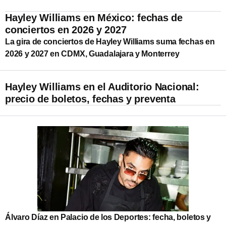
Hayley Williams en México: fechas de
conciertos en 2026 y 2027
La gira de conciertos de Hayley Williams suma fechas en
2026 y 2027 en CDMX, Guadalajara y Monterrey
Hayley Williams en el Auditorio Nacional:
precio de boletos, fechas y preventa
Álvaro Díaz en Palacio de los Deportes: fecha, boletos y