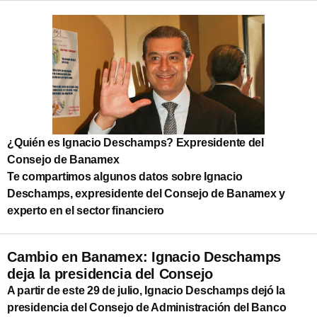
¿Quién es Ignacio Deschamps? Expresidente del
Consejo de Banamex
Te compartimos algunos datos sobre Ignacio
Deschamps, expresidente del Consejo de Banamex y
experto en el sector financiero
Cambio en Banamex: Ignacio Deschamps
deja la presidencia del Consejo
A partir de este 29 de julio, Ignacio Deschamps dejó la
presidencia del Consejo de Administración del Banco