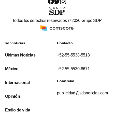
Todos los derechos reservados ©
2026
Grupo SDP
sdpnoticias
Contacto
Últimas Noticias
+52-55-5538-5518
México
+52-55-5530-8671
Comercial
Internacional
publicidad@sdpnoticias.com
Opinión
Estilo de vida