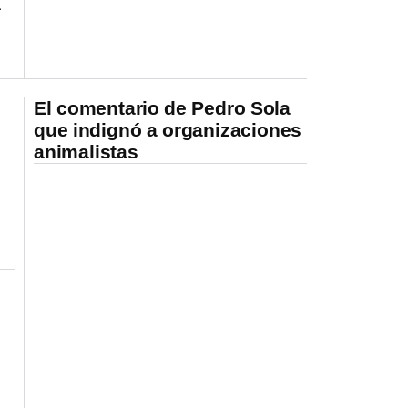
a
El comentario de Pedro Sola
que indignó a organizaciones
animalistas