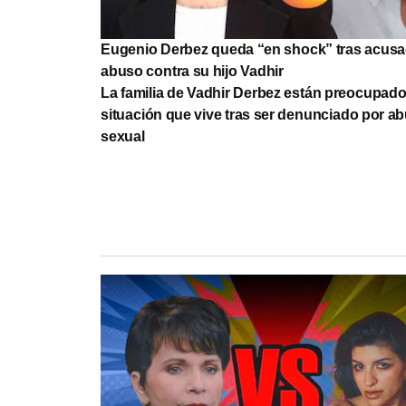
Eugenio Derbez queda “en shock” tras acusa
abuso contra su hijo Vadhir
La familia de Vadhir Derbez están preocupado
situación que vive tras ser denunciado por a
sexual