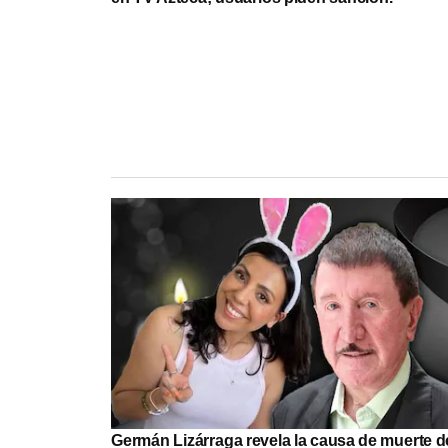
Germán Lizárraga revela la causa de muerte de