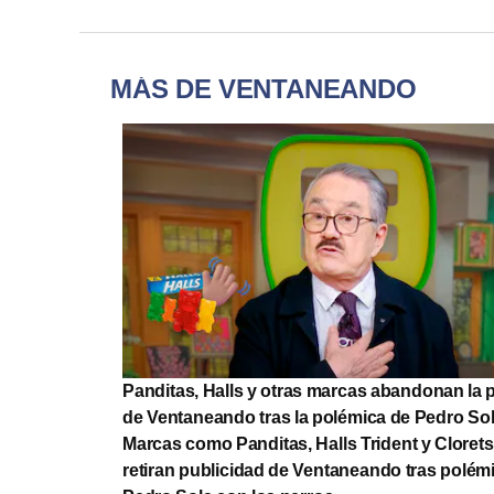
MÁS DE VENTANEANDO
Panditas, Halls y otras marcas abandonan la 
de Ventaneando tras la polémica de Pedro So
Marcas como Panditas, Halls Trident y Clore
retiran publicidad de Ventaneando tras polém