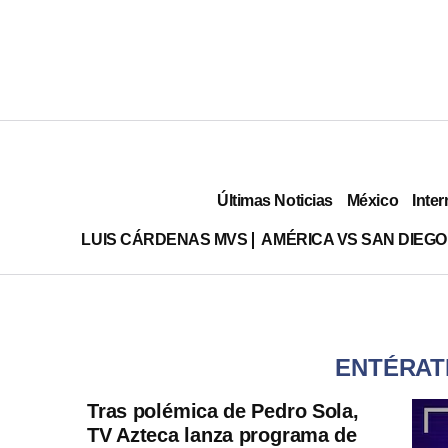
Últimas Noticias
México
Inter
LUIS CÁRDENAS MVS
AMÉRICA VS SAN DIEGO
ENTÉRAT
Tras polémica de Pedro Sola,
TV Azteca lanza programa de