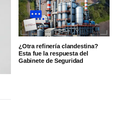
¿Otra refinería clandestina?
Esta fue la respuesta del
Gabinete de Seguridad