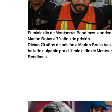
Feminicidio de Montserrat Bendimes: conden
Marlon Botas a 70 años de prisión
Dictan 70 años de prisión a Marlon Botas tras 
hallado culpable por el feminicidio de Montser
Bendimes