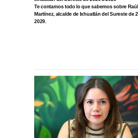
Te contamos todo lo que sabemos sobre Raú
Martínez, alcalde de Ixhuatlán del Sureste de 
2029.