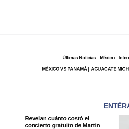
Últimas Noticias
México
Inter
MÉXICO VS PANAMÁ
AGUACATE MIC
ENTÉRA
Revelan cuánto costó el
concierto gratuito de Martin