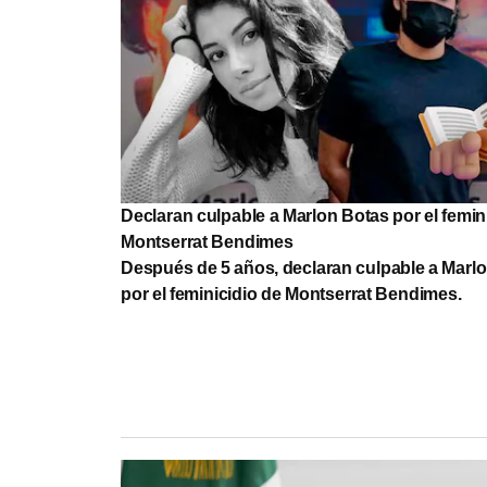
Declaran culpable a Marlon Botas por el femin
Montserrat Bendimes
Después de 5 años, declaran culpable a Marl
por el feminicidio de Montserrat Bendimes.