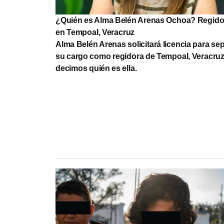
¿Quién es Alma Belén Arenas Ochoa? Regido
en Tempoal, Veracruz
Alma Belén Arenas solicitará licencia para se
su cargo como regidora de Tempoal, Veracruz;
decimos quién es ella.