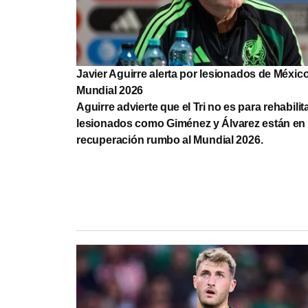
Javier Aguirre alerta por lesionados de Méxic
Mundial 2026
Aguirre advierte que el Tri no es para rehabilit
lesionados como Giménez y Álvarez están en
recuperación rumbo al Mundial 2026.