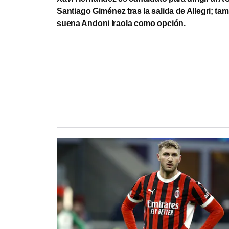
Santiago Giménez tras la salida de Allegri; ta
suena Andoni Iraola como opción.