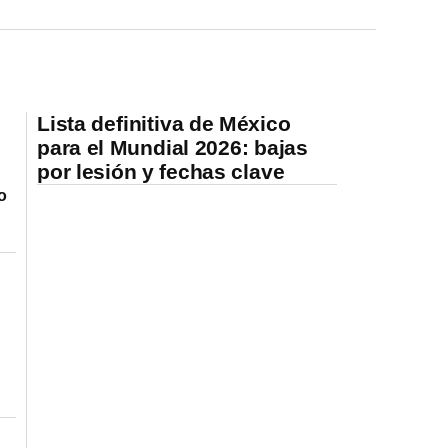
Lista definitiva de México
para el Mundial 2026: bajas
por lesión y fechas clave
o