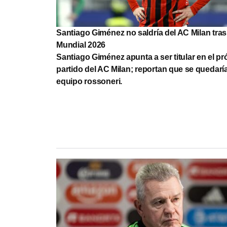
Santiago Giménez no saldría del AC Milan tras
Mundial 2026
Santiago Giménez apunta a ser titular en el p
partido del AC Milan; reportan que se quedaría
equipo rossoneri.