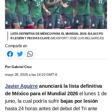
LISTA DEFINITIVA DE MÉXICO PARA EL MUNDIAL 2026: BAJAS PO
R LESIÓN Y FECHAS CLAVE
(MEXSPORT / JOSE LUIS MELGAREJO)
Compartir en
Por
Gabriel Cruz
mayo 28, 2026 a las 14:10 GMT-6
Javier Aguirre
anunciará la lista definitiva
de México para el Mundial 2026
el lunes 1 de
junio, la cual podría sufrir
bajas por lesión
hasta
24 horas antes del debut del Tri ante