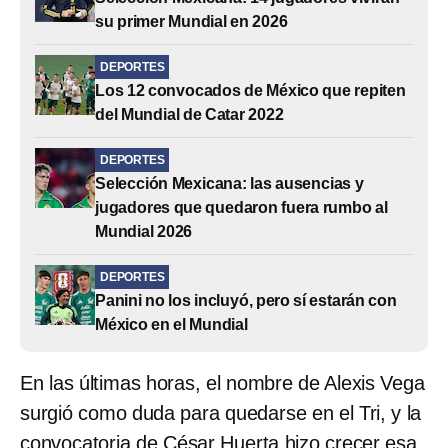
su primer Mundial en 2026
DEPORTES
Los 12 convocados de México que repiten
del Mundial de Catar 2022
DEPORTES
Selección Mexicana: las ausencias y
jugadores que quedaron fuera rumbo al
Mundial 2026
DEPORTES
Panini no los incluyó, pero sí estarán con
México en el Mundial
En las últimas horas, el nombre de Alexis Vega
surgió como duda para quedarse en el Tri, y la
convocatoria de César Huerta hizo crecer esa