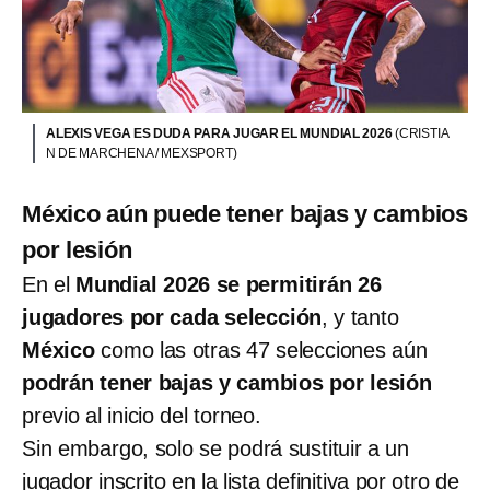
ALEXIS VEGA ES DUDA PARA JUGAR EL MUNDIAL 2026
(CRISTIA
N DE MARCHENA / MEXSPORT)
México aún puede tener bajas y cambios
por lesión
En el
Mundial 2026 se permitirán 26
jugadores por cada selección
, y tanto
México
como las otras 47 selecciones aún
podrán tener bajas y cambios por lesión
previo al inicio del torneo.
Sin embargo, solo se podrá sustituir a un
jugador inscrito en la lista definitiva por otro de