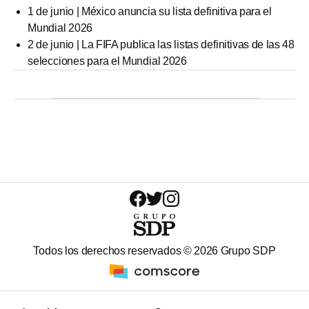
1 de junio | México anuncia su lista definitiva para el
Mundial 2026
2 de junio | La FIFA publica las listas definitivas de las 48
selecciones para el Mundial 2026
Todos los derechos reservados ©
2026
Grupo SDP