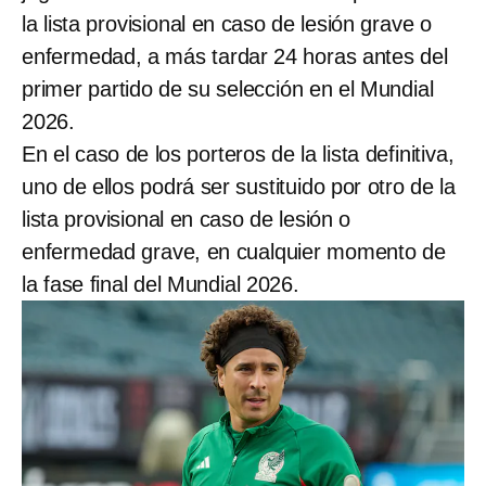
la lista provisional en caso de lesión grave o
enfermedad, a más tardar 24 horas antes del
primer partido de su selección en el Mundial
2026.
En el caso de los porteros de la lista definitiva,
uno de ellos podrá ser sustituido por otro de la
lista provisional en caso de lesión o
enfermedad grave, en cualquier momento de
la fase final del Mundial 2026.