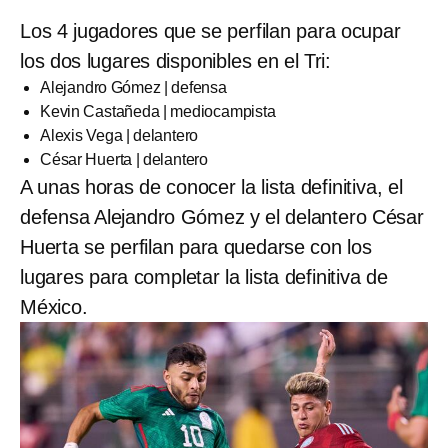
Los 4 jugadores que se perfilan para ocupar
los dos lugares disponibles en el Tri:
Alejandro Gómez | defensa
Kevin Castañeda | mediocampista
Alexis Vega | delantero
César Huerta | delantero
A unas horas de conocer la lista definitiva, el
defensa Alejandro Gómez y el delantero César
Huerta se perfilan para quedarse con los
lugares para completar la lista definitiva de
México.