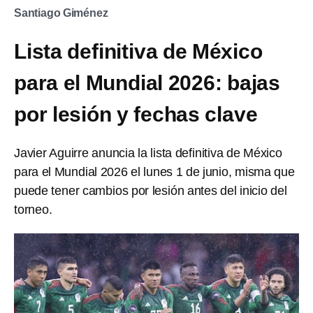
Santiago Giménez
Lista definitiva de México
para el Mundial 2026: bajas
por lesión y fechas clave
Javier Aguirre anuncia la lista definitiva de México
para el Mundial 2026 el lunes 1 de junio, misma que
puede tener cambios por lesión antes del inicio del
torneo.