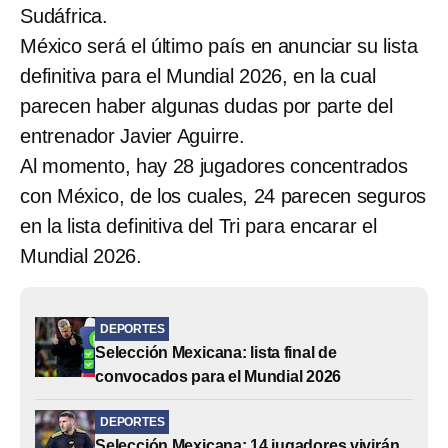
Sudáfrica.
México será el último país en anunciar su lista
definitiva para el Mundial 2026, en la cual
parecen haber algunas dudas por parte del
entrenador Javier Aguirre.
Al momento, hay 28 jugadores concentrados
con México, de los cuales, 24 parecen seguros
en la lista definitiva del Tri para encarar el
Mundial 2026.
DEPORTES
Selección Mexicana: lista final de
convocados para el Mundial 2026
DEPORTES
Selección Mexicana: 14 jugadores vivirán