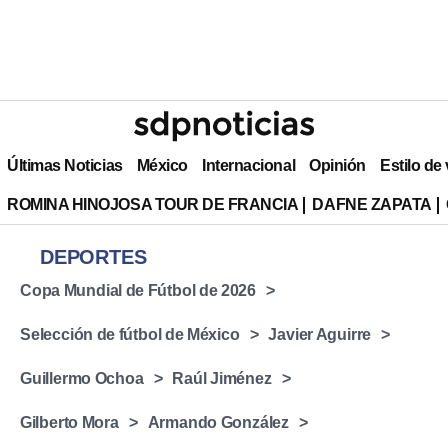
Últimas Noticias
México
Internacional
Opinión
Estilo de
ROMINA HINOJOSA TOUR DE FRANCIA
DAFNE ZAPATA
DEPORTES
Copa Mundial de Fútbol de 2026
Selección de fútbol de México
Javier Aguirre
Guillermo Ochoa
Raúl Jiménez
⁠Gilberto Mora
Armando González