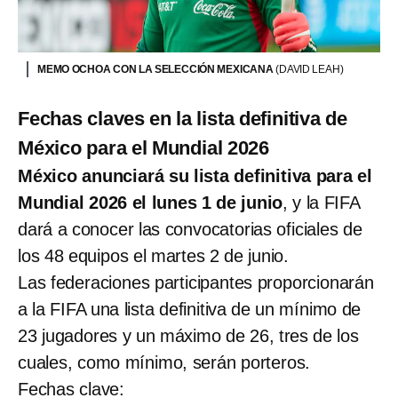
MEMO OCHOA CON LA SELECCIÓN MEXICANA
(DAVID LEAH)
Fechas claves en la lista definitiva de
México para el Mundial 2026
México anunciará su lista definitiva para el
Mundial 2026 el lunes 1 de junio
, y la FIFA
dará a conocer las convocatorias oficiales de
los 48 equipos el martes 2 de junio.
Las federaciones participantes proporcionarán
a la FIFA una lista definitiva de un mínimo de
23 jugadores y un máximo de 26, tres de los
cuales, como mínimo, serán porteros.
Fechas clave: