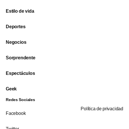
Estilo de vida
Deportes
Negocios
Sorprendente
Espectáculos
Geek
Redes Sociales
Política de privacidad
Facebook
Twitter