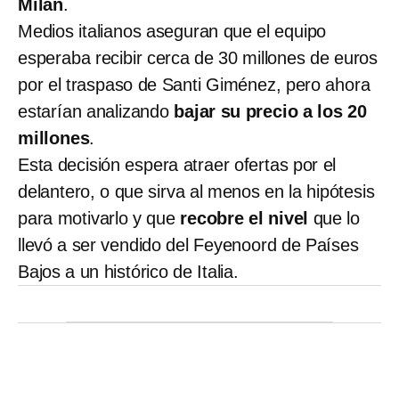
Milan
.
Medios italianos aseguran que el equipo
esperaba recibir cerca de 30 millones de euros
por el traspaso de Santi Giménez, pero ahora
estarían analizando
bajar su precio a los 20
millones
.
Esta decisión espera atraer ofertas por el
delantero, o que sirva al menos en la hipótesis
para motivarlo y que
recobre el nivel
que lo
llevó a ser vendido del Feyenoord de Países
Bajos a un histórico de Italia.