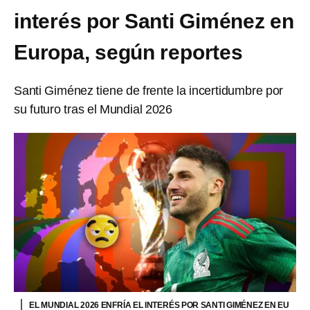
interés por Santi Giménez en
Europa, según reportes
Santi Giménez tiene de frente la incertidumbre por
su futuro tras el Mundial 2026
EL MUNDIAL 2026 ENFRÍA EL INTERÉS POR SANTI GIMÉNEZ EN EU