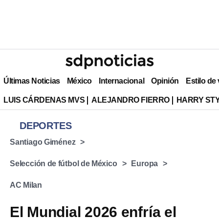
Últimas Noticias
México
Internacional
Opinión
Estilo de
LUIS CÁRDENAS MVS
ALEJANDRO FIERRO
HARRY ST
DEPORTES
Santiago Giménez
Selección de fútbol de México
Europa
AC Milan
El Mundial 2026 enfría el