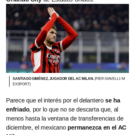
SANTIAGO GIMÉNEZ, JUGADOR DEL AC MILAN.
(PIER GIAVELLI / M
EXSPORT)
Parece que el interés por el delantero
se ha
enfriado
, por lo que no se descarta que, al
menos hasta la ventana de transferencias de
diciembre, el mexicano
permanezca en el AC