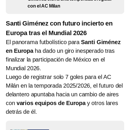
con el AC Milan
Santi Giménez con futuro incierto en
Europa tras el Mundial 2026
El panorama futbolístico para
Santi Giménez
en Europa
ha dado un giro inesperado tras
finalizar la participación de México en el
Mundial 2026.
Luego de registrar solo 7 goles para el AC
Milán en la temporada 2025/2026, el futuro del
delantero apuntaba hacia un cambio de aires
con
varios equipos de Europa
y otros lares
detrás de él.