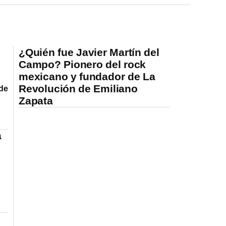
¿Quién fue Javier Martín del
Campo? Pionero del rock
mexicano y fundador de La
Revolución de Emiliano
 de
Zapata
a