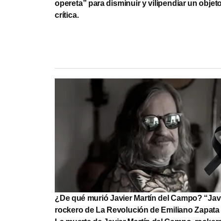
opereta” para disminuir y vilipendiar un objet
crítica.
¿De qué murió Javier Martín del Campo? “Jav
rockero de La Revolución de Emiliano Zapata