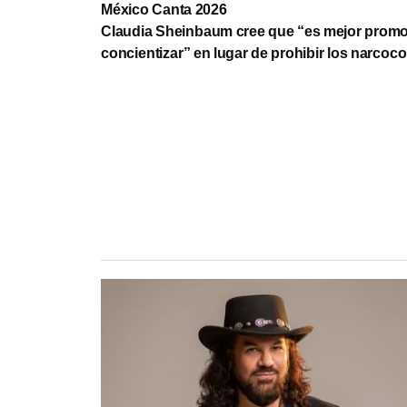
México Canta 2026
Claudia Sheinbaum cree que “es mejor promo
concientizar” en lugar de prohibir los narcoco