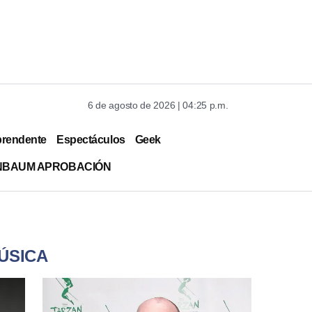
6 de agosto de 2026 | 04:25 p.m.
prendente
Espectáculos
Geek
INBAUM APROBACIÓN
ÚSICA