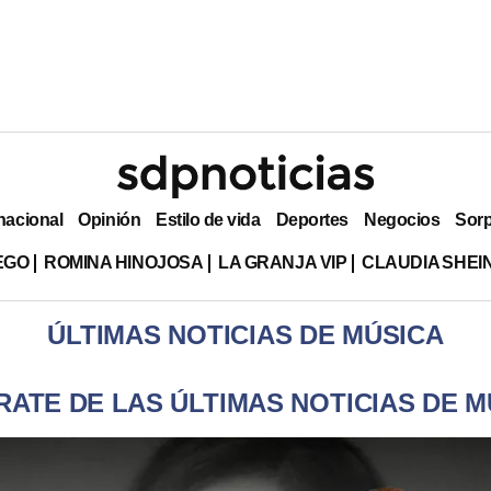
nacional
Opinión
Estilo de vida
Deportes
Negocios
Sor
EGO
ROMINA HINOJOSA
LA GRANJA VIP
CLAUDIA SHE
ÚLTIMAS NOTICIAS DE MÚSICA
RATE DE LAS ÚLTIMAS NOTICIAS DE M