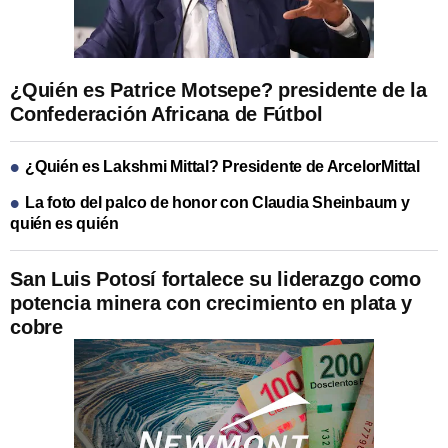
¿Quién es Patrice Motsepe? presidente de la
Confederación Africana de Fútbol
¿Quién es Lakshmi Mittal? Presidente de ArcelorMittal
La foto del palco de honor con Claudia Sheinbaum y
quién es quién
San Luis Potosí fortalece su liderazgo como
potencia minera con crecimiento en plata y
cobre