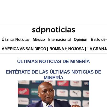
Últimas Noticias
México
Internacional
Opinión
Estilo de
AMÉRICA VS SAN DIEGO
ROMINA HINOJOSA
LA GRANJA
ÚLTIMAS NOTICIAS DE MINERÍA
ENTÉRATE DE LAS ÚLTIMAS NOTICIAS DE
MINERÍA