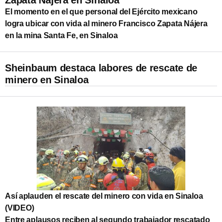
El momento en el que personal del Ejército mexicano
logra ubicar con vida al minero Francisco Zapata Nájera
en la mina Santa Fe, en Sinaloa
Sheinbaum destaca labores de rescate de
minero en Sinaloa
Así aplauden el rescate del minero con vida en Sinaloa
(VIDEO)
Entre aplausos reciben al segundo trabajador rescatado