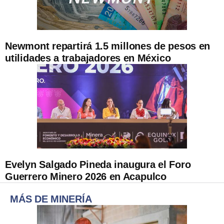
Newmont repartirá 1.5 millones de pesos en
utilidades a trabajadores en México
Evelyn Salgado Pineda inaugura el Foro
Guerrero Minero 2026 en Acapulco
MÁS DE MINERÍA