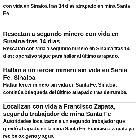
con vida en Sinaloa tras 14 días atrapado en mina Santa
Fe.
Rescatan a segundo minero con vida en
Sinaloa tras 14 días
Rescatan con vida a segundo minero en Sinaloa tras 14
días; operativo sigue para hallar al último atrapado.
Hallan a un tercer minero sin vida en Santa
Fe, Sinaloa
Hallan tercer minero sin vida en Santa Fe, Sinaloa;
continúa búsqueda del último atrapado tras derrumbe.
Localizan con vida a Francisco Zapata,
segundo trabajador de mina Santa Fe
Autoridades localizaron a un segundo trabajador que
quedó atrapado en la mina Santa Fe; Francisco Zapata ya
recibe oxígeno y agua