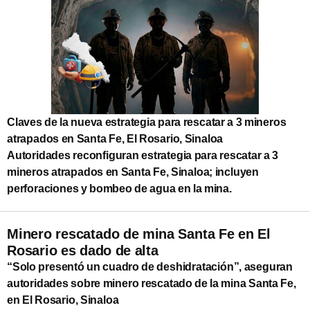
Claves de la nueva estrategia para rescatar a 3 mineros
atrapados en Santa Fe, El Rosario, Sinaloa
Autoridades reconfiguran estrategia para rescatar a 3
mineros atrapados en Santa Fe, Sinaloa; incluyen
perforaciones y bombeo de agua en la mina.
Minero rescatado de mina Santa Fe en El
Rosario es dado de alta
“Solo presentó un cuadro de deshidratación”, aseguran
autoridades sobre minero rescatado de la mina Santa Fe,
en El Rosario, Sinaloa