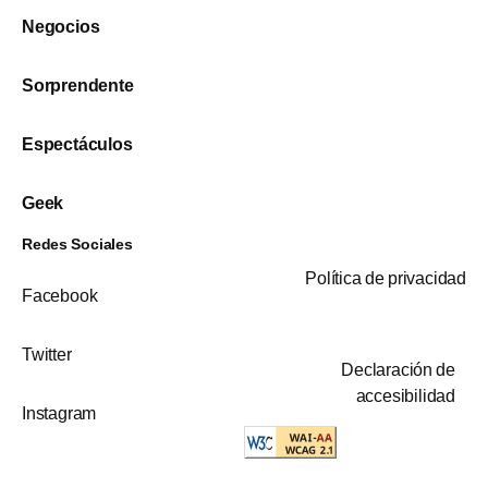
Negocios
Sorprendente
Espectáculos
Geek
Redes Sociales
Política de privacidad
Facebook
Twitter
Declaración de
accesibilidad
Instagram