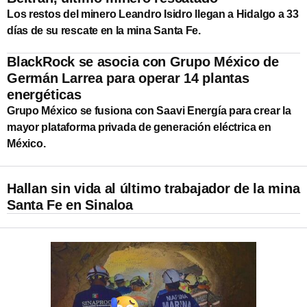
Los restos del minero Leandro Isidro llegan a Hidalgo a 33
días de su rescate en la mina Santa Fe.
BlackRock se asocia con Grupo México de
Germán Larrea para operar 14 plantas
energéticas
Grupo México se fusiona con Saavi Energía para crear la
mayor plataforma privada de generación eléctrica en
México.
Hallan sin vida al último trabajador de la mina
Santa Fe en Sinaloa