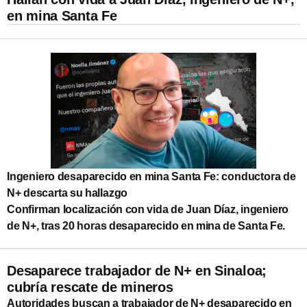
en mina Santa Fe
Ingeniero desaparecido en mina Santa Fe: conductora de
N+ descarta su hallazgo
Confirman localización con vida de Juan Díaz, ingeniero
de N+, tras 20 horas desaparecido en mina de Santa Fe.
Desaparece trabajador de N+ en Sinaloa;
cubría rescate de mineros
Autoridades buscan a trabajador de N+ desaparecido en