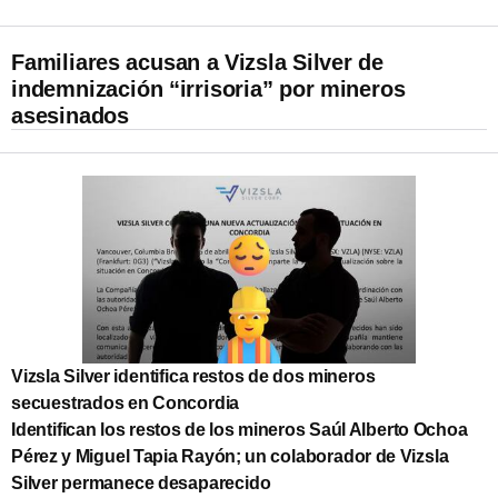
Familiares acusan a Vizsla Silver de
indemnización “irrisoria” por mineros
asesinados
Vizsla Silver identifica restos de dos mineros
secuestrados en Concordia
Identifican los restos de los mineros Saúl Alberto Ochoa
Pérez y Miguel Tapia Rayón; un colaborador de Vizsla
Silver permanece desaparecido