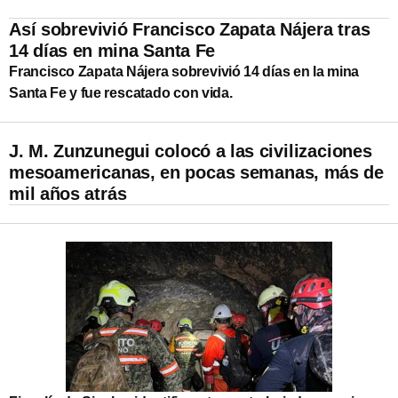
Así sobrevivió Francisco Zapata Nájera tras
14 días en mina Santa Fe
Francisco Zapata Nájera sobrevivió 14 días en la mina
Santa Fe y fue rescatado con vida.
J. M. Zunzunegui colocó a las civilizaciones
mesoamericanas, en pocas semanas, más de
mil años atrás