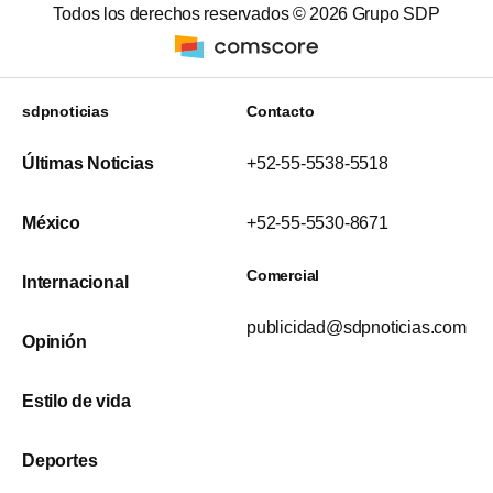
Todos los derechos reservados ©
2026
Grupo SDP
sdpnoticias
Contacto
Últimas Noticias
+52-55-5538-5518
México
+52-55-5530-8671
Comercial
Internacional
publicidad@sdpnoticias.com
Opinión
Estilo de vida
Deportes