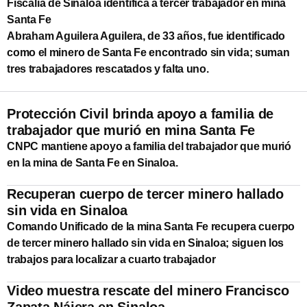
Fiscalía de Sinaloa identifica a tercer trabajador en mina
Santa Fe
Abraham Aguilera Aguilera, de 33 años, fue identificado
como el minero de Santa Fe encontrado sin vida; suman
tres trabajadores rescatados y falta uno.
Protección Civil brinda apoyo a familia de
trabajador que murió en mina Santa Fe
CNPC mantiene apoyo a familia del trabajador que murió
en la mina de Santa Fe en Sinaloa.
Recuperan cuerpo de tercer minero hallado
sin vida en Sinaloa
Comando Unificado de la mina Santa Fe recupera cuerpo
de tercer minero hallado sin vida en Sinaloa; siguen los
trabajos para localizar a cuarto trabajador
Video muestra rescate del minero Francisco
Zapata Nájera en Sinaloa