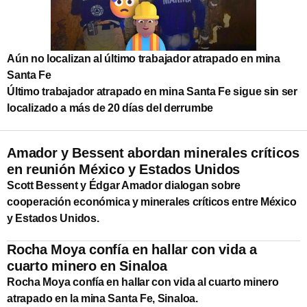
Aún no localizan al último trabajador atrapado en mina
Santa Fe
Último trabajador atrapado en mina Santa Fe sigue sin ser
localizado a más de 20 días del derrumbe
Amador y Bessent abordan minerales críticos
en reunión México y Estados Unidos
Scott Bessent y Édgar Amador dialogan sobre
cooperación económica y minerales críticos entre México
y Estados Unidos.
Rocha Moya confía en hallar con vida a
cuarto minero en Sinaloa
Rocha Moya confía en hallar con vida al cuarto minero
atrapado en la mina Santa Fe, Sinaloa.