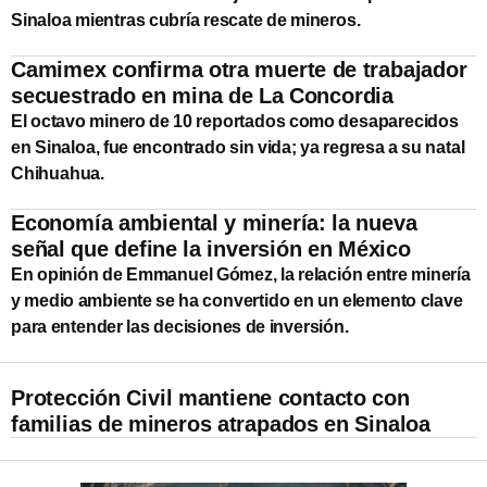
Sinaloa mientras cubría rescate de mineros.
Camimex confirma otra muerte de trabajador
secuestrado en mina de La Concordia
El octavo minero de 10 reportados como desaparecidos
en Sinaloa, fue encontrado sin vida; ya regresa a su natal
Chihuahua.
Economía ambiental y minería: la nueva
señal que define la inversión en México
En opinión de Emmanuel Gómez, la relación entre minería
y medio ambiente se ha convertido en un elemento clave
para entender las decisiones de inversión.
Protección Civil mantiene contacto con
familias de mineros atrapados en Sinaloa