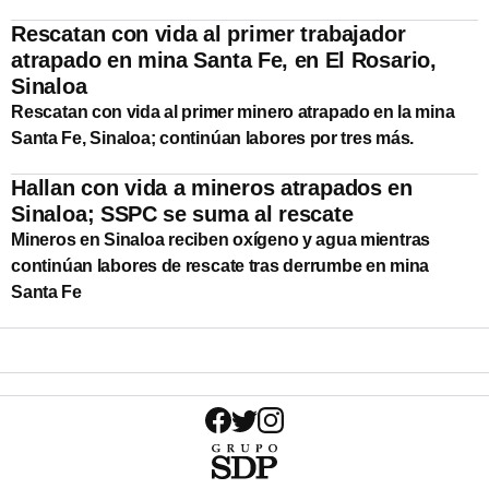
Rescatan con vida al primer trabajador
atrapado en mina Santa Fe, en El Rosario,
Sinaloa
Rescatan con vida al primer minero atrapado en la mina
Santa Fe, Sinaloa; continúan labores por tres más.
Hallan con vida a mineros atrapados en
Sinaloa; SSPC se suma al rescate
Mineros en Sinaloa reciben oxígeno y agua mientras
continúan labores de rescate tras derrumbe en mina
Santa Fe