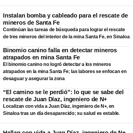
Instalan bomba y cableado para el rescate de
mineros de Santa Fe
Continúan las tareas de búsqueda para lograr el rescate
de tres mineros del interior de la mina Santa Fe, en Sinaloa
Binomio canino falla en detectar mineros
atrapados en mina Santa Fe
El binomio canino no logró detectar a los mineros
atrapados en la mina Santa Fe; las labores se enfocan en
desaguar y asegurar la zona
“El camino se le perdió”: lo que se sabe del
rescate de Juan Díaz, ingeniero de N+
Localizan con vida a Juan Díaz, ingeniero de N+, en
Sinaloa tras un día desaparecido; su salud es estable.
Hallan con vida a Juan Díaz, ingeniero de N+,