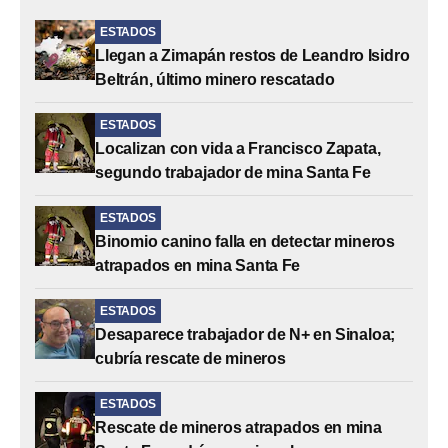
ESTADOS
Llegan a Zimapán restos de Leandro Isidro
Beltrán, último minero rescatado
ESTADOS
Localizan con vida a Francisco Zapata,
segundo trabajador de mina Santa Fe
ESTADOS
Binomio canino falla en detectar mineros
atrapados en mina Santa Fe
ESTADOS
Desaparece trabajador de N+ en Sinaloa;
cubría rescate de mineros
ESTADOS
Rescate de mineros atrapados en mina