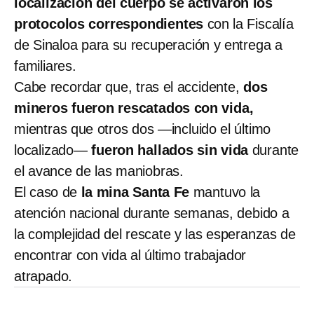
localización del cuerpo se activaron los
protocolos correspondientes
con la Fiscalía
de Sinaloa para su recuperación y entrega a
familiares.
Cabe recordar que, tras el accidente,
dos
mineros fueron rescatados con vida,
mientras que otros dos —incluido el último
localizado—
fueron hallados sin vida
durante
el avance de las maniobras.
El caso de
la mina Santa Fe
mantuvo la
atención nacional durante semanas, debido a
la complejidad del rescate y las esperanzas de
encontrar con vida al último trabajador
atrapado.