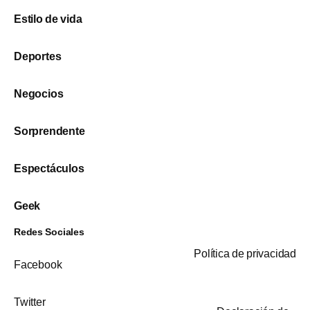
Estilo de vida
Deportes
Negocios
Sorprendente
Espectáculos
Geek
Redes Sociales
Política de privacidad
Facebook
Twitter