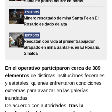
Santa Fe podría ocurrir en horas
ESTADOS
Minero rescatado de mina Santa Fe en El
Rosario es dado de alta
ESTADOS
Rescatan con vida al primer trabajador
atrapado en mina Santa Fe, en El Rosario,
Sinaloa
En el operativo participaron cerca de 389
elementos
de distintas instituciones federales
y estatales, quienes enfrentaron condiciones
extremas para avanzar en las galerías
inundadas.
De acuerdo con autoridades,
tras la