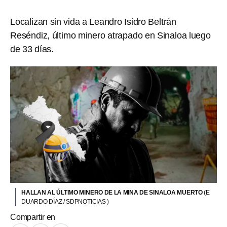
Localizan sin vida a Leandro Isidro Beltrán
Reséndiz, último minero atrapado en Sinaloa luego
de 33 días.
HALLAN AL ÚLTIMO MINERO DE LA MINA DE SINALOA MUERTO
(E
DUARDO DÍAZ / SDPNOTICIAS )
Compartir en