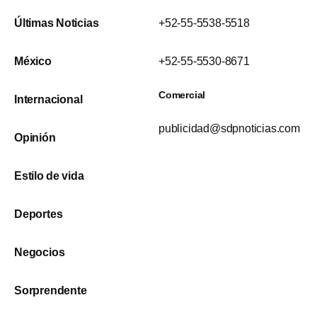
Últimas Noticias
+52-55-5538-5518
México
+52-55-5530-8671
Comercial
Internacional
publicidad@sdpnoticias.com
Opinión
Estilo de vida
Deportes
Negocios
Sorprendente