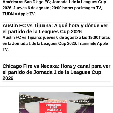
América vs San Diego FC; Jornada 1 de la Leagues Cup
2026. Jueves 6 de agosto; 20:00 horas por Imagen TV,
TUDN y Apple TV.
Austin FC vs Tijuana: A qué hora y dónde ver
el partido de la Leagues Cup 2026
Austin FC vs Tijuana; jueves 6 de agosto a las 19:00 horas
en la Jornada 1 de la Leagues Cup 2026. Transmite Apple
TV.
Chicago Fire vs Necaxa: Hora y canal para ver
el partido de Jornada 1 de la Leagues Cup
2026