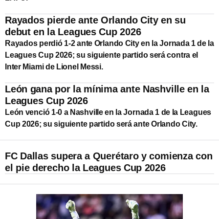
Rayados pierde ante Orlando City en su
debut en la Leagues Cup 2026
Rayados perdió 1-2 ante Orlando City en la Jornada 1 de la
Leagues Cup 2026; su siguiente partido será contra el
Inter Miami de Lionel Messi.
León gana por la mínima ante Nashville en la
Leagues Cup 2026
León venció 1-0 a Nashville en la Jornada 1 de la Leagues
Cup 2026; su siguiente partido será ante Orlando City.
FC Dallas supera a Querétaro y comienza con
el pie derecho la Leagues Cup 2026