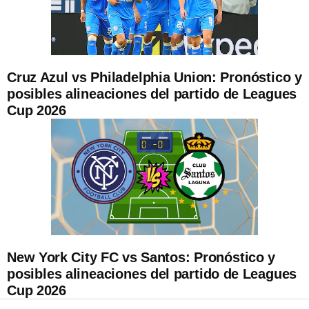
Cruz Azul vs Philadelphia Union: Pronóstico y
posibles alineaciones del partido de Leagues
Cup 2026
New York City FC vs Santos: Pronóstico y
posibles alineaciones del partido de Leagues
Cup 2026