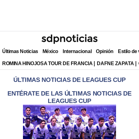
Últimas Noticias
México
Internacional
Opinión
Estilo de
ROMINA HINOJOSA TOUR DE FRANCIA
DAFNE ZAPATA
ÚLTIMAS NOTICIAS DE LEAGUES CUP
ENTÉRATE DE LAS ÚLTIMAS NOTICIAS DE
LEAGUES CUP