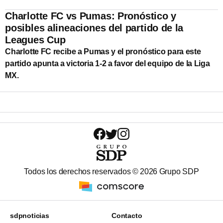
Charlotte FC vs Pumas: Pronóstico y
posibles alineaciones del partido de la
Leagues Cup
Charlotte FC recibe a Pumas y el pronóstico para este
partido apunta a victoria 1-2 a favor del equipo de la Liga
MX.
Todos los derechos reservados ©
2026
Grupo SDP
sdpnoticias
Contacto