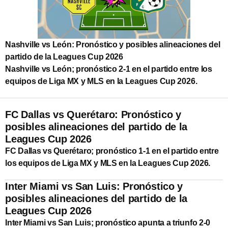
Nashville vs León: Pronóstico y posibles alineaciones del
partido de la Leagues Cup 2026
Nashville vs León; pronóstico 2-1 en el partido entre los
equipos de Liga MX y MLS en la Leagues Cup 2026.
FC Dallas vs Querétaro: Pronóstico y
posibles alineaciones del partido de la
Leagues Cup 2026
FC Dallas vs Querétaro; pronóstico 1-1 en el partido entre
los equipos de Liga MX y MLS en la Leagues Cup 2026.
Inter Miami vs San Luis: Pronóstico y
posibles alineaciones del partido de la
Leagues Cup 2026
Inter Miami vs San Luis; pronóstico apunta a triunfo 2-0