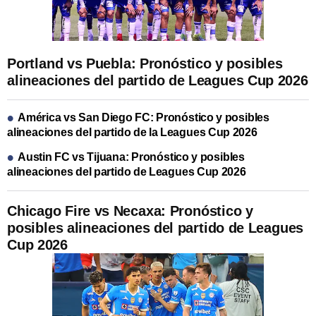
Portland vs Puebla: Pronóstico y posibles
alineaciones del partido de Leagues Cup 2026
América vs San Diego FC: Pronóstico y posibles
alineaciones del partido de la Leagues Cup 2026
Austin FC vs Tijuana: Pronóstico y posibles
alineaciones del partido de Leagues Cup 2026
Chicago Fire vs Necaxa: Pronóstico y
posibles alineaciones del partido de Leagues
Cup 2026