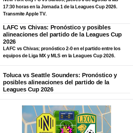
17:30 horas en la Jornada 1 de la Leagues Cup 2026.
Transmite Apple TV.
LAFC vs Chivas: Pronóstico y posibles
alineaciones del partido de la Leagues Cup
2026
LAFC vs Chivas; pronóstico 2-0 en el partido entre los
equipos de Liga MX y MLS en la Leagues Cup 2026.
Toluca vs Seattle Sounders: Pronóstico y
posibles alineaciones del partido de la
Leagues Cup 2026