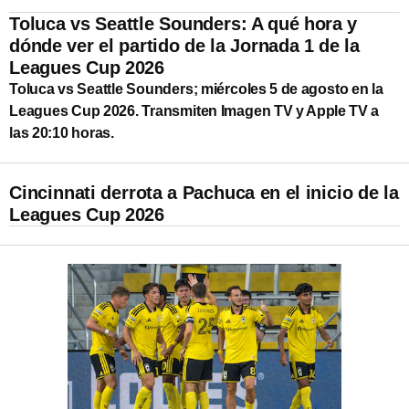
Toluca vs Seattle Sounders: A qué hora y
dónde ver el partido de la Jornada 1 de la
Leagues Cup 2026
Toluca vs Seattle Sounders; miércoles 5 de agosto en la
Leagues Cup 2026. Transmiten Imagen TV y Apple TV a
las 20:10 horas.
Cincinnati derrota a Pachuca en el inicio de la
Leagues Cup 2026