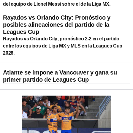
del equipo de Lionel Messi sobre el de la Liga MX.
Rayados vs Orlando City: Pronóstico y
posibles alineaciones del partido de la
Leagues Cup
Rayados vs Orlando City; pronóstico 2-2 en el partido
entre los equipos de Liga MX y MLS en la Leagues Cup
2026.
Atlante se impone a Vancouver y gana su
primer partido de Leagues Cup