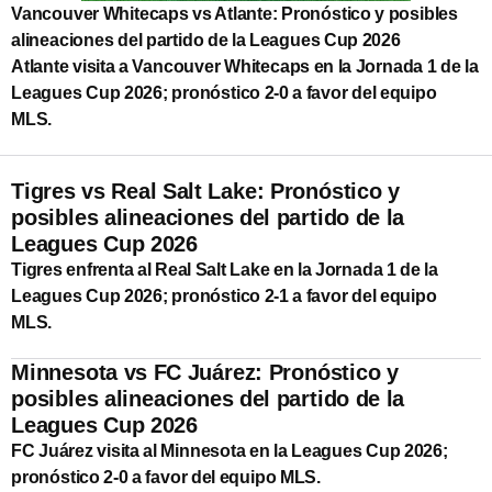
Vancouver Whitecaps vs Atlante: Pronóstico y posibles
alineaciones del partido de la Leagues Cup 2026
Atlante visita a Vancouver Whitecaps en la Jornada 1 de la
Leagues Cup 2026; pronóstico 2-0 a favor del equipo
MLS.
Tigres vs Real Salt Lake: Pronóstico y
posibles alineaciones del partido de la
Leagues Cup 2026
Tigres enfrenta al Real Salt Lake en la Jornada 1 de la
Leagues Cup 2026; pronóstico 2-1 a favor del equipo
MLS.
Minnesota vs FC Juárez: Pronóstico y
posibles alineaciones del partido de la
Leagues Cup 2026
FC Juárez visita al Minnesota en la Leagues Cup 2026;
pronóstico 2-0 a favor del equipo MLS.