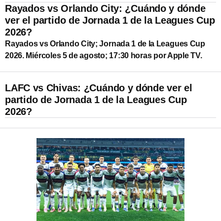
Rayados vs Orlando City: ¿Cuándo y dónde
ver el partido de Jornada 1 de la Leagues Cup
2026?
Rayados vs Orlando City; Jornada 1 de la Leagues Cup
2026. Miércoles 5 de agosto; 17:30 horas por Apple TV.
LAFC vs Chivas: ¿Cuándo y dónde ver el
partido de Jornada 1 de la Leagues Cup
2026?