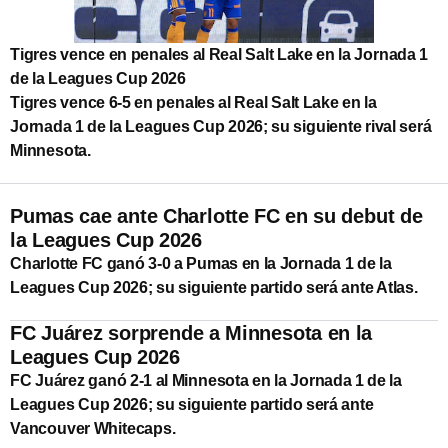
Tigres vence en penales al Real Salt Lake en la Jornada 1
de la Leagues Cup 2026
Tigres vence 6-5 en penales al Real Salt Lake en la
Jornada 1 de la Leagues Cup 2026; su siguiente rival será
Minnesota.
Pumas cae ante Charlotte FC en su debut de
la Leagues Cup 2026
Charlotte FC ganó 3-0 a Pumas en la Jornada 1 de la
Leagues Cup 2026; su siguiente partido será ante Atlas.
FC Juárez sorprende a Minnesota en la
Leagues Cup 2026
FC Juárez ganó 2-1 al Minnesota en la Jornada 1 de la
Leagues Cup 2026; su siguiente partido será ante
Vancouver Whitecaps.