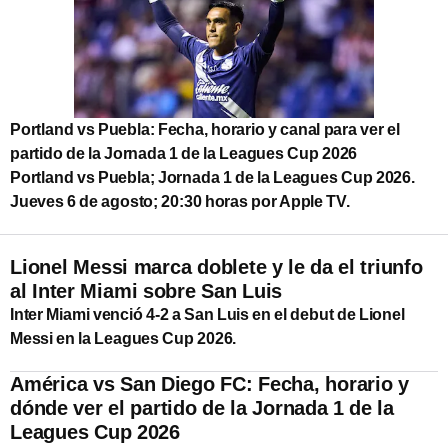
Portland vs Puebla: Fecha, horario y canal para ver el
partido de la Jornada 1 de la Leagues Cup 2026
Portland vs Puebla; Jornada 1 de la Leagues Cup 2026.
Jueves 6 de agosto; 20:30 horas por Apple TV.
Lionel Messi marca doblete y le da el triunfo
al Inter Miami sobre San Luis
Inter Miami venció 4-2 a San Luis en el debut de Lionel
Messi en la Leagues Cup 2026.
América vs San Diego FC: Fecha, horario y
dónde ver el partido de la Jornada 1 de la
Leagues Cup 2026