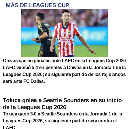
MÁS DE LEAGUES CUP
Chivas cae en penales ante LAFC en la Leagues Cup 2026
LAFC venció 5-4 en penales a Chivas en la Jornada 1 de la
Leagues Cup 2026; su siguiente partido de los rojiblancos
será ante FC Dallas.
Toluca golea a Seattle Sounders en su inicio
de la Leagues Cup 2026
Toluca ganó 3-0 a Seattle Sounders en la Jornada 1 de la
Leagues Cup 2026; su siguiente partido será contra el
LAFC.