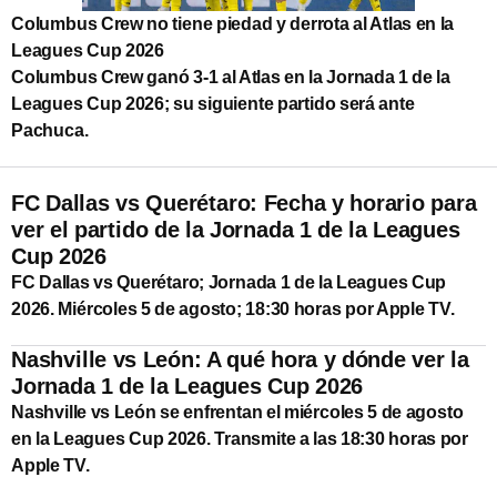
Columbus Crew no tiene piedad y derrota al Atlas en la
Leagues Cup 2026
Columbus Crew ganó 3-1 al Atlas en la Jornada 1 de la
Leagues Cup 2026; su siguiente partido será ante
Pachuca.
FC Dallas vs Querétaro: Fecha y horario para
ver el partido de la Jornada 1 de la Leagues
Cup 2026
FC Dallas vs Querétaro; Jornada 1 de la Leagues Cup
2026. Miércoles 5 de agosto; 18:30 horas por Apple TV.
Nashville vs León: A qué hora y dónde ver la
Jornada 1 de la Leagues Cup 2026
Nashville vs León se enfrentan el miércoles 5 de agosto
en la Leagues Cup 2026. Transmite a las 18:30 horas por
Apple TV.