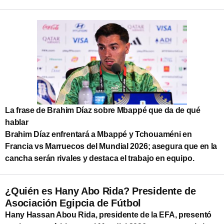
La frase de Brahim Díaz sobre Mbappé que da de qué
hablar
Brahim Díaz enfrentará a Mbappé y Tchouaméni en
Francia vs Marruecos del Mundial 2026; asegura que en la
cancha serán rivales y destaca el trabajo en equipo.
¿Quién es Hany Abo Rida? Presidente de
Asociación Egipcia de Fútbol
Hany Hassan Abou Rida, presidente de la EFA, presentó