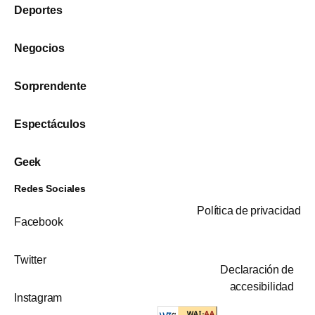
Deportes
Negocios
Sorprendente
Espectáculos
Geek
Redes Sociales
Política de privacidad
Facebook
Twitter
Declaración de
accesibilidad
Instagram