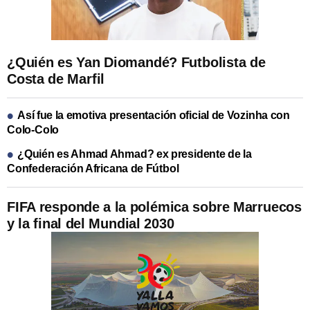
¿Quién es Yan Diomandé? Futbolista de
Costa de Marfil
Así fue la emotiva presentación oficial de Vozinha con
Colo-Colo
¿Quién es Ahmad Ahmad? ex presidente de la
Confederación Africana de Fútbol
FIFA responde a la polémica sobre Marruecos
y la final del Mundial 2030