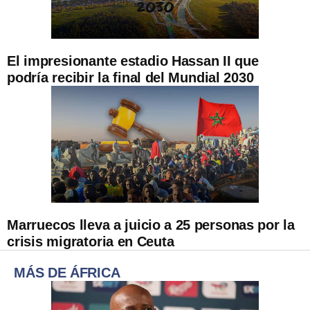
El impresionante estadio Hassan II que
podría recibir la final del Mundial 2030
Marruecos lleva a juicio a 25 personas por la
crisis migratoria en Ceuta
MÁS DE ÁFRICA