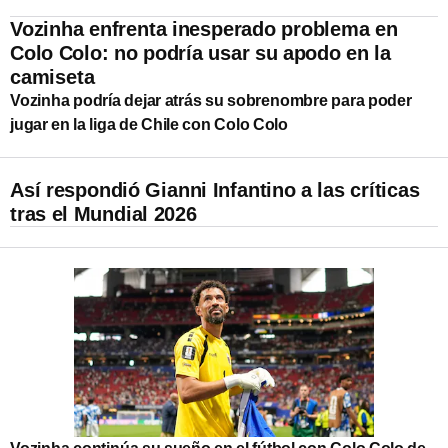
Vozinha enfrenta inesperado problema en
Colo Colo: no podría usar su apodo en la
camiseta
Vozinha podría dejar atrás su sobrenombre para poder
jugar en la liga de Chile con Colo Colo
Así respondió Gianni Infantino a las críticas
tras el Mundial 2026