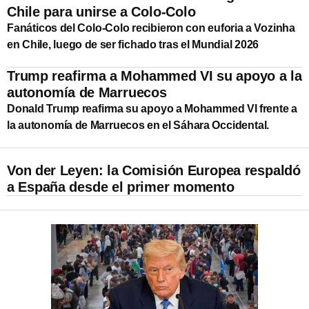
Chile para unirse a Colo-Colo
Fanáticos del Colo-Colo recibieron con euforia a Vozinha
en Chile, luego de ser fichado tras el Mundial 2026
Trump reafirma a Mohammed VI su apoyo a la
autonomía de Marruecos
Donald Trump reafirma su apoyo a Mohammed VI frente a
la autonomía de Marruecos en el Sáhara Occidental.
Von der Leyen: la Comisión Europea respaldó
a España desde el primer momento