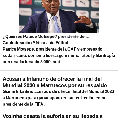
¿Quién es Patrice Motsepe? presidente de la
Confederación Africana de Fútbol
Patrice Motsepe, presidente de la CAF y empresario
sudafricano, combina liderazgo minero, fútbol y filantropía
con una fortuna de 3,000 mdd.
Acusan a Infantino de ofrecer la final del
Mundial 2030 a Marruecos por su respaldo
Gianni Infantino acusado de ofrecer final del Mundial 2030
a Marruecos para ganar apoyo en su reelección como
presidente de la FIFA.
Vozinha desata la euforia en su llegada a