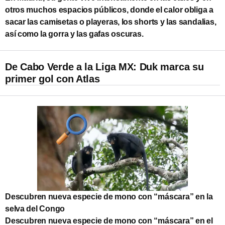
otros muchos espacios públicos, donde el calor obliga a
sacar las camisetas o playeras, los shorts y las sandalias,
así como la gorra y las gafas oscuras.
De Cabo Verde a la Liga MX: Duk marca su
primer gol con Atlas
Descubren nueva especie de mono con “máscara” en la
selva del Congo
Descubren nueva especie de mono con “máscara” en el