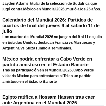
Jayden Adams, titular de la selección de Sudáfrica que
jugó contra México en Mundial 2026, murió a los 25 años.
Calendario del Mundial 2026: Partidos de
cuartos de final del jueves 9 al sábado 11 de
julio
Los cuartos del Mundial 2026 se juegan del 9 al 11 de julio
en Estados Unidos; destacan Francia vs Marruecos y
Argentina vs Suiza rumbo a semifinales.
México podría enfrentar a Cabo Verde en
partido amistoso en el Estadio Banorte
Tras su participación en el Mundial 2026, Cabo Verde
visitaría México para enfrentarse al Tri en un partido
amistoso en el Estadio Banorte
Egipto ratifica a Hossam Hassan tras caer
ante Argentina en el Mundial 2026