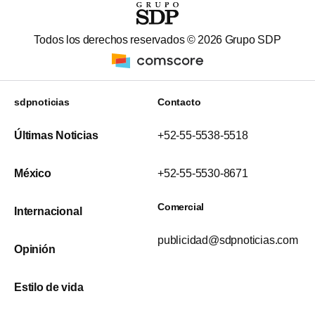
Todos los derechos reservados ©
2026
Grupo SDP
sdpnoticias
Contacto
Últimas Noticias
+52-55-5538-5518
México
+52-55-5530-8671
Comercial
Internacional
publicidad@sdpnoticias.com
Opinión
Estilo de vida