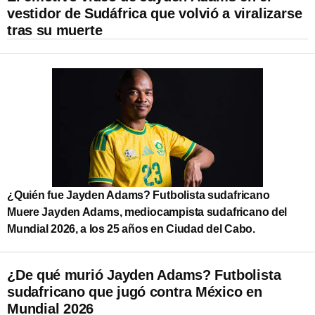
vestidor de Sudáfrica que volvió a viralizarse
tras su muerte
¿Quién fue Jayden Adams? Futbolista sudafricano
Muere Jayden Adams, mediocampista sudafricano del
Mundial 2026, a los 25 años en Ciudad del Cabo.
¿De qué murió Jayden Adams? Futbolista
sudafricano que jugó contra México en
Mundial 2026