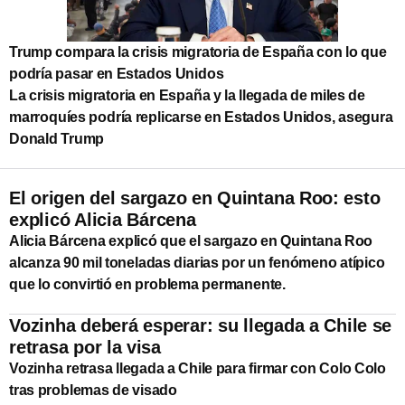
Trump compara la crisis migratoria de España con lo que
podría pasar en Estados Unidos
La crisis migratoria en España y la llegada de miles de
marroquíes podría replicarse en Estados Unidos, asegura
Donald Trump
El origen del sargazo en Quintana Roo: esto
explicó Alicia Bárcena
Alicia Bárcena explicó que el sargazo en Quintana Roo
alcanza 90 mil toneladas diarias por un fenómeno atípico
que lo convirtió en problema permanente.
Vozinha deberá esperar: su llegada a Chile se
retrasa por la visa
Vozinha retrasa llegada a Chile para firmar con Colo Colo
tras problemas de visado