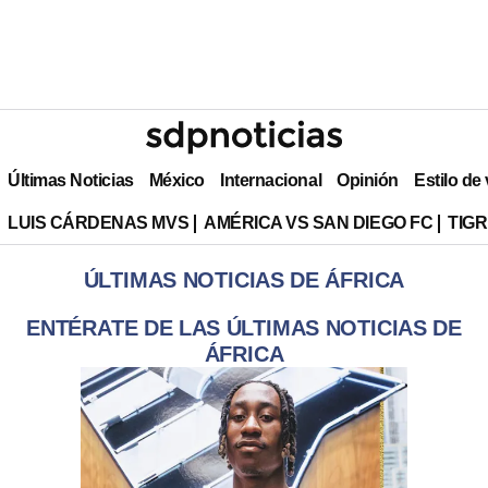
Últimas Noticias
México
Internacional
Opinión
Estilo de
LUIS CÁRDENAS MVS
AMÉRICA VS SAN DIEGO FC
TIG
ÚLTIMAS NOTICIAS DE ÁFRICA
ENTÉRATE DE LAS ÚLTIMAS NOTICIAS DE
ÁFRICA