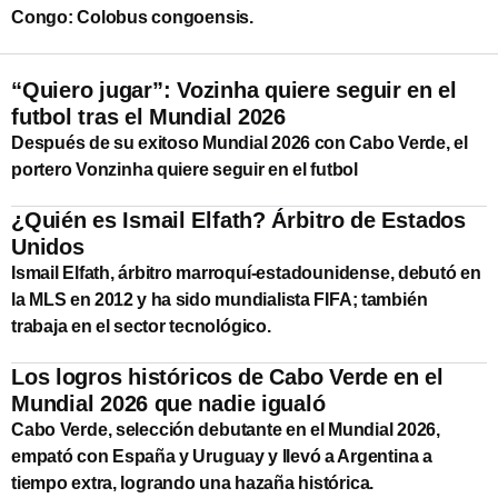
Congo: Colobus congoensis.
“Quiero jugar”: Vozinha quiere seguir en el
futbol tras el Mundial 2026
Después de su exitoso Mundial 2026 con Cabo Verde, el
portero Vonzinha quiere seguir en el futbol
¿Quién es Ismail Elfath? Árbitro de Estados
Unidos
Ismail Elfath, árbitro marroquí-estadounidense, debutó en
la MLS en 2012 y ha sido mundialista FIFA; también
trabaja en el sector tecnológico.
Los logros históricos de Cabo Verde en el
Mundial 2026 que nadie igualó
Cabo Verde, selección debutante en el Mundial 2026,
empató con España y Uruguay y llevó a Argentina a
tiempo extra, logrando una hazaña histórica.