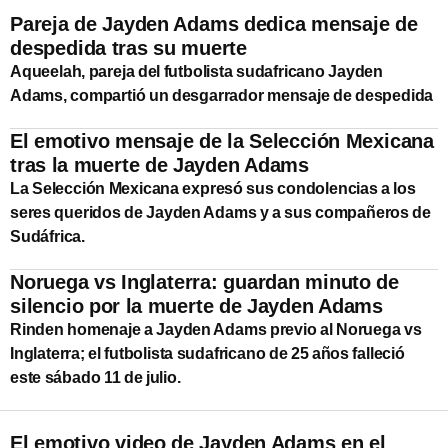
Pareja de Jayden Adams dedica mensaje de
despedida tras su muerte
Aqueelah, pareja del futbolista sudafricano Jayden
Adams, compartió un desgarrador mensaje de despedida
El emotivo mensaje de la Selección Mexicana
tras la muerte de Jayden Adams
La Selección Mexicana expresó sus condolencias a los
seres queridos de Jayden Adams y a sus compañeros de
Sudáfrica.
Noruega vs Inglaterra: guardan minuto de
silencio por la muerte de Jayden Adams
Rinden homenaje a Jayden Adams previo al Noruega vs
Inglaterra; el futbolista sudafricano de 25 años falleció
este sábado 11 de julio.
El emotivo video de Jayden Adams en el