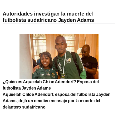
Autoridades investigan la muerte del
futbolista sudafricano Jayden Adams
¿Quién es Aqueelah Chloe Adendorf? Esposa del
futbolista Jayden Adams
Aqueelah Chloe Adendorf, esposa del futbolista Jayden
Adams, dejó un emotivo mensaje por la muerte del
delantero sudafricano