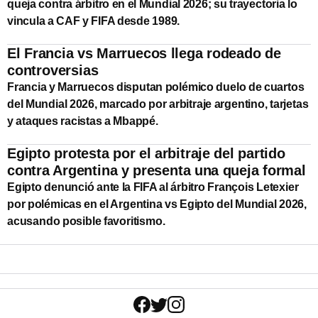
queja contra árbitro en el Mundial 2026; su trayectoria lo
vincula a CAF y FIFA desde 1989.
El Francia vs Marruecos llega rodeado de
controversias
Francia y Marruecos disputan polémico duelo de cuartos
del Mundial 2026, marcado por arbitraje argentino, tarjetas
y ataques racistas a Mbappé.
Egipto protesta por el arbitraje del partido
contra Argentina y presenta una queja formal
Egipto denunció ante la FIFA al árbitro François Letexier
por polémicas en el Argentina vs Egipto del Mundial 2026,
acusando posible favoritismo.