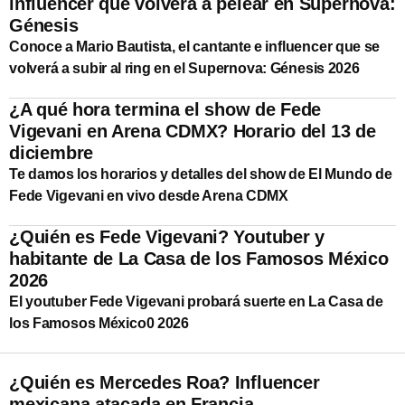
influencer que volverá a pelear en Supernova:
Génesis
Conoce a Mario Bautista, el cantante e influencer que se
volverá a subir al ring en el Supernova: Génesis 2026
¿A qué hora termina el show de Fede
Vigevani en Arena CDMX? Horario del 13 de
diciembre
Te damos los horarios y detalles del show de El Mundo de
Fede Vigevani en vivo desde Arena CDMX
¿Quién es Fede Vigevani? Youtuber y
habitante de La Casa de los Famosos México
2026
El youtuber Fede Vigevani probará suerte en La Casa de
los Famosos México0 2026
¿Quién es Mercedes Roa? Influencer
mexicana atacada en Francia