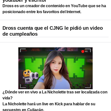
Dross es un creador de contenido en YouTube que se ha
posicionado entre los favoritos del Internet.
Dross cuenta que el CJNG le pidió un video
de cumpleaños
¿Dónde ver en vivo a La Nicholette tras ser localizada con
vida?
La Nicholette hará un live en Kick para hablar de su
secuestro en Culiacán.