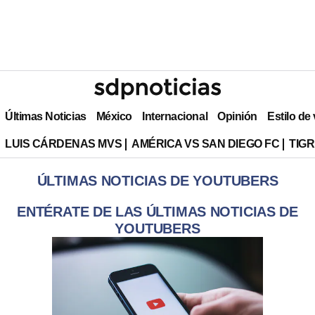
Últimas Noticias
México
Internacional
Opinión
Estilo de
LUIS CÁRDENAS MVS
AMÉRICA VS SAN DIEGO FC
TIG
ÚLTIMAS NOTICIAS DE YOUTUBERS
ENTÉRATE DE LAS ÚLTIMAS NOTICIAS DE
YOUTUBERS