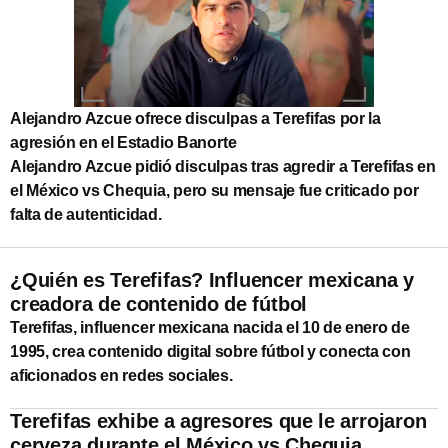
Alejandro Azcue ofrece disculpas a Terefifas por la
agresión en el Estadio Banorte
Alejandro Azcue pidió disculpas tras agredir a Terefifas en
el México vs Chequia, pero su mensaje fue criticado por
falta de autenticidad.
¿Quién es Terefifas? Influencer mexicana y
creadora de contenido de fútbol
Terefifas, influencer mexicana nacida el 10 de enero de
1995, crea contenido digital sobre fútbol y conecta con
aficionados en redes sociales.
Terefifas exhibe a agresores que le arrojaron
cerveza durante el México vs Chequia