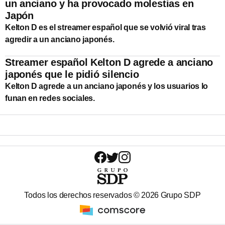
un anciano y ha provocado molestias en
Japón
Kelton D es el streamer español que se volvió viral tras
agredir a un anciano japonés.
Streamer español Kelton D agrede a anciano
japonés que le pidió silencio
Kelton D agrede a un anciano japonés y los usuarios lo
funan en redes sociales.
Todos los derechos reservados ©
2026
Grupo SDP