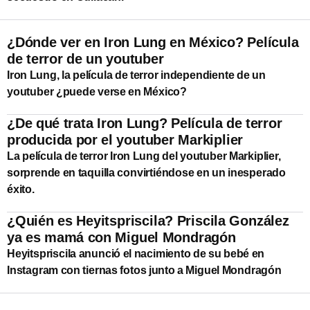
¿Dónde ver en Iron Lung en México? Película
de terror de un youtuber
Iron Lung, la película de terror independiente de un
youtuber ¿puede verse en México?
¿De qué trata Iron Lung? Película de terror
producida por el youtuber Markiplier
La película de terror Iron Lung del youtuber Markiplier,
sorprende en taquilla convirtiéndose en un inesperado
éxito.
¿Quién es Heyitspriscila? Priscila González
ya es mamá con Miguel Mondragón
Heyitspriscila anunció el nacimiento de su bebé en
Instagram con tiernas fotos junto a Miguel Mondragón