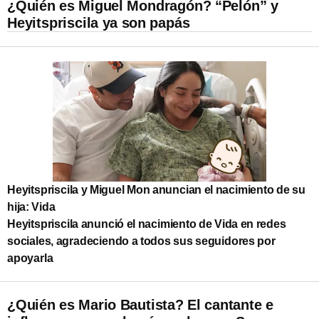
¿Quién es Miguel Mondragón? “Pelón” y
Heyitspriscila ya son papás
Heyitspriscila y Miguel Mon anuncian el nacimiento de su
hija: Vida
Heyitspriscila anunció el nacimiento de Vida en redes
sociales, agradeciendo a todos sus seguidores por
apoyarla
¿Quién es Mario Bautista? El cantante e