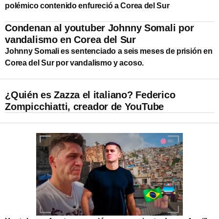
polémico contenido enfureció a Corea del Sur
Condenan al youtuber Johnny Somali por
vandalismo en Corea del Sur
Johnny Somali es sentenciado a seis meses de prisión en
Corea del Sur por vandalismo y acoso.
¿Quién es Zazza el italiano? Federico
Zompicchiatti, creador de YouTube