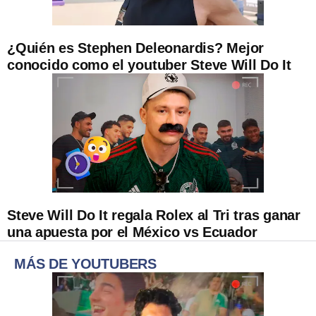
¿Quién es Stephen Deleonardis? Mejor
conocido como el youtuber Steve Will Do It
Steve Will Do It regala Rolex al Tri tras ganar
una apuesta por el México vs Ecuador
MÁS DE YOUTUBERS