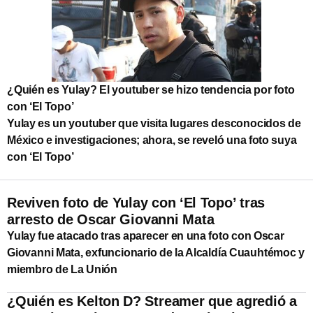
¿Quién es Yulay? El youtuber se hizo tendencia por foto
con ‘El Topo’
Yulay es un youtuber que visita lugares desconocidos de
México e investigaciones; ahora, se reveló una foto suya
con ‘El Topo’
Reviven foto de Yulay con ‘El Topo’ tras
arresto de Oscar Giovanni Mata
Yulay fue atacado tras aparecer en una foto con Oscar
Giovanni Mata, exfuncionario de la Alcaldía Cuauhtémoc y
miembro de La Unión
¿Quién es Kelton D? Streamer que agredió a