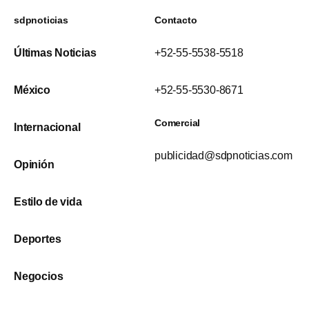
sdpnoticias
Contacto
Últimas Noticias
+52-55-5538-5518
México
+52-55-5530-8671
Comercial
Internacional
publicidad@sdpnoticias.com
Opinión
Estilo de vida
Deportes
Negocios