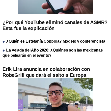
¿Por qué YouTube eliminó canales de ASMR?
Esta fue la explicación
¿Quién es Estefanía Coppola? Modelo y conferencista
La Velada del Año 2026: ¿Quiénes son las mexicanas
que pelearán en el evento?
Erik Lira anuncia en colaboración con
RobeGrill que dará el salto a Europa