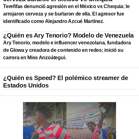
Terefifas denunció agresión en el México vs Chequia; le
arrojaron cerveza y se burlaron de ella. El agresor fue
identificado como Alejandro Azcué Martínez.
¿Quién es Ary Tenorio? Modelo de Venezuela
Ary Tenorio, modelo e influencer venezolana, fundadora
de Glowa y creadora de contenido en redes; inició su
carrera en Miss Anzoátegui.
¿Quién es Speed? El polémico streamer de
Estados Unidos