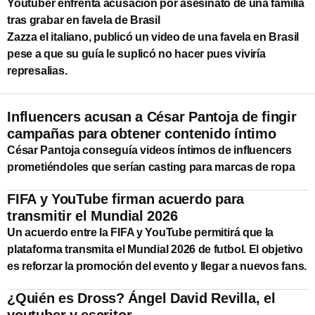
Youtuber enfrenta acusación por asesinato de una familia
tras grabar en favela de Brasil
Zazza el italiano, publicó un video de una favela en Brasil
pese a que su guía le suplicó no hacer pues viviría
represalias.
Influencers acusan a César Pantoja de fingir
campañas para obtener contenido íntimo
César Pantoja conseguía videos íntimos de influencers
prometiéndoles que serían casting para marcas de ropa
FIFA y YouTube firman acuerdo para
transmitir el Mundial 2026
Un acuerdo entre la FIFA y YouTube permitirá que la
plataforma transmita el Mundial 2026 de futbol. El objetivo
es reforzar la promoción del evento y llegar a nuevos fans.
¿Quién es Dross? Ángel David Revilla, el
youtuber y escritor