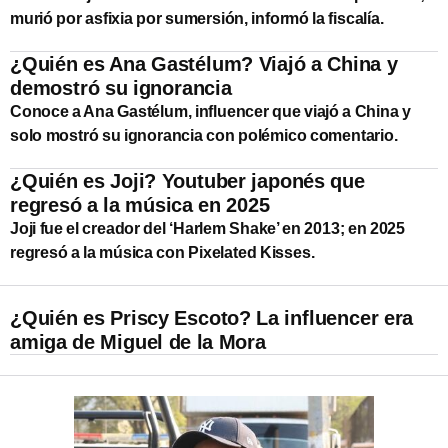
murió por asfixia por sumersión, informó la fiscalía.
¿Quién es Ana Gastélum? Viajó a China y
demostró su ignorancia
Conoce a Ana Gastélum, influencer que viajó a China y
solo mostró su ignorancia con polémico comentario.
¿Quién es Joji? Youtuber japonés que
regresó a la música en 2025
Joji fue el creador del ‘Harlem Shake’ en 2013; en 2025
regresó a la música con Pixelated Kisses.
¿Quién es Priscy Escoto? La influencer era
amiga de Miguel de la Mora