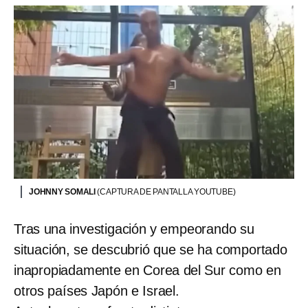
JOHNNY SOMALI
(CAPTURA DE PANTALLA YOUTUBE)
Tras una investigación y empeorando su
situación, se descubrió que se ha comportado
inapropiadamente en Corea del Sur como en
otros países Japón e Israel.