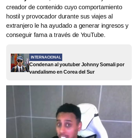
creador de contenido cuyo comportamiento
hostil y provocador durante sus viajes al
extranjero le ha ayudado a generar ingresos y
conseguir fama a través de YouTube.
INTERNACIONAL
Condenan al youtuber Johnny Somali por
vandalismo en Corea del Sur