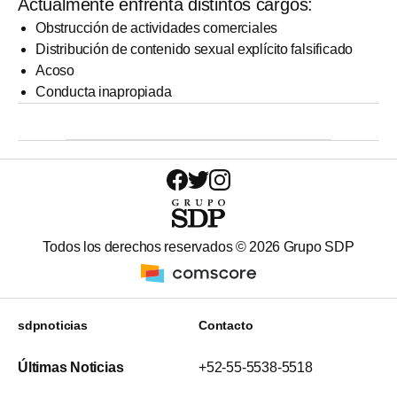
Actualmente enfrenta distintos cargos:
Obstrucción de actividades comerciales
Distribución de contenido sexual explícito falsificado
Acoso
Conducta inapropiada
Todos los derechos reservados ©
2026
Grupo SDP
sdpnoticias
Contacto
Últimas Noticias
+52-55-5538-5518