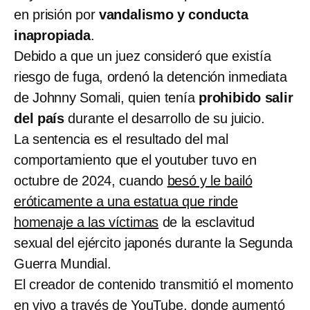
en prisión por
vandalismo y conducta
inapropiada
.
Debido a que un juez consideró que existía
riesgo de fuga, ordenó la detención inmediata
de Johnny Somali, quien tenía
prohibido salir
del país
durante el desarrollo de su juicio.
La sentencia es el resultado del mal
comportamiento que el youtuber tuvo en
octubre de 2024, cuando
besó y le bailó
eróticamente a una estatua que rinde
homenaje a las víctimas
de la esclavitud
sexual del ejército japonés durante la Segunda
Guerra Mundial.
El creador de contenido transmitió el momento
en vivo a través de YouTube, donde aumentó