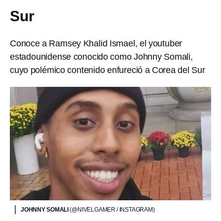
Sur
Conoce a Ramsey Khalid Ismael, el youtuber
estadounidense conocido como Johnny Somali,
cuyo polémico contenido enfureció a Corea del Sur
JOHNNY SOMALI
(@NIVELGAMER / INSTAGRAM)