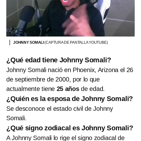
JOHNNY SOMALI
(CAPTURA DE PANTALLA YOUTUBE)
¿Qué edad tiene Johnny Somali?
Johnny Somali nació en Phoenix, Arizona el 26
de septiembre de 2000, por lo que
actualmente tiene
25 años
de edad.
¿Quién es la esposa de Johnny Somali?
Se desconoce el estado civil de Johnny
Somali.
¿Qué signo zodiacal es Johnny Somali?
A Johnny Somali lo rige el signo zodiacal de