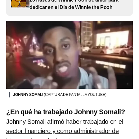
dedicar en el Día de Winnie the Pooh
JOHNNY SOMALI
(CAPTURA DE PANTALLA YOUTUBE)
¿En qué ha trabajado Johnny Somali?
Johnny Somali afirmó haber trabajado en el
sector financiero y como administrador de