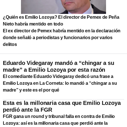
¿Quién es Emilio Lozoya? El director de Pemex de Peña
Nieto habría mentido en todo
El ex director de Pemex habría mentido en la declaración
donde señaló a periodistas y funcionarios por varios
delitos
Eduardo Videgaray mandó a “chingar a su
madre” a Emilio Lozoya por esta razón
El comediante Eduardo Videgaray dedicó una frase a
Emilio Lozoya en La Corneta: lo mandó a “chingar a su
madre” y este es el por qué
Esta es la millonaria casa que Emilio Lozoya
perdió ante la FGR
FGR gana un round y tribunal falla en contra de Emilio
Lozoya: así es la millonaria casa que perdió ante la