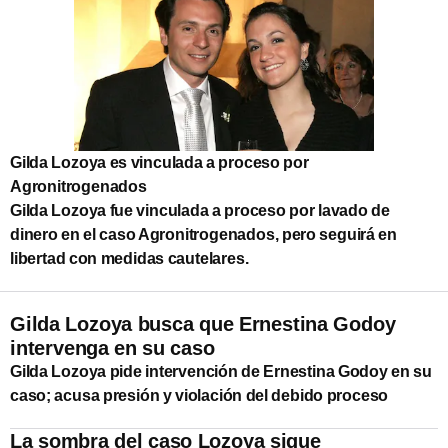
Gilda Lozoya es vinculada a proceso por
Agronitrogenados
Gilda Lozoya fue vinculada a proceso por lavado de
dinero en el caso Agronitrogenados, pero seguirá en
libertad con medidas cautelares.
Gilda Lozoya busca que Ernestina Godoy
intervenga en su caso
Gilda Lozoya pide intervención de Ernestina Godoy en su
caso; acusa presión y violación del debido proceso
La sombra del caso Lozoya sigue