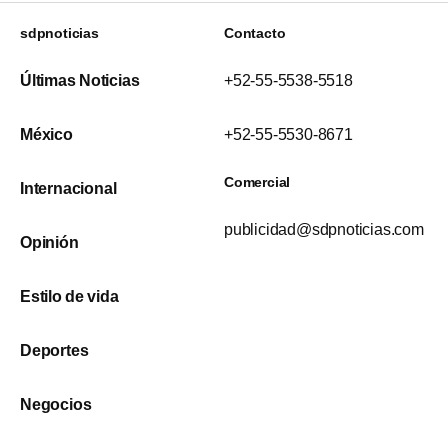
sdpnoticias
Contacto
Últimas Noticias
+52-55-5538-5518
México
+52-55-5530-8671
Comercial
Internacional
publicidad@sdpnoticias.com
Opinión
Estilo de vida
Deportes
Negocios