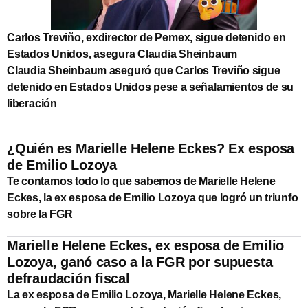
Carlos Treviño, exdirector de Pemex, sigue detenido en
Estados Unidos, asegura Claudia Sheinbaum
Claudia Sheinbaum aseguró que Carlos Treviño sigue
detenido en Estados Unidos pese a señalamientos de su
liberación
¿Quién es Marielle Helene Eckes? Ex esposa
de Emilio Lozoya
Te contamos todo lo que sabemos de Marielle Helene
Eckes, la ex esposa de Emilio Lozoya que logró un triunfo
sobre la FGR
Marielle Helene Eckes, ex esposa de Emilio
Lozoya, ganó caso a la FGR por supuesta
defraudación fiscal
La ex esposa de Emilio Lozoya, Marielle Helene Eckes,