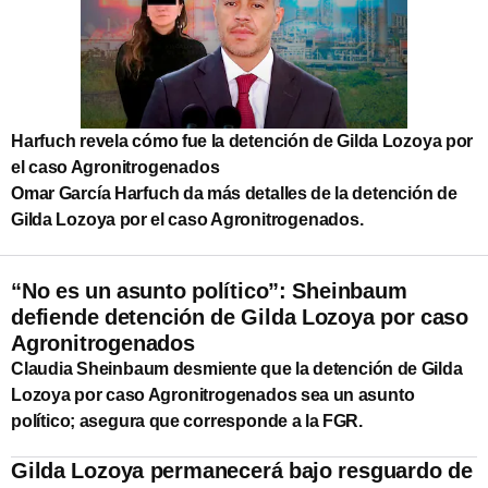
Harfuch revela cómo fue la detención de Gilda Lozoya por
el caso Agronitrogenados
Omar García Harfuch da más detalles de la detención de
Gilda Lozoya por el caso Agronitrogenados.
“No es un asunto político”: Sheinbaum
defiende detención de Gilda Lozoya por caso
Agronitrogenados
Claudia Sheinbaum desmiente que la detención de Gilda
Lozoya por caso Agronitrogenados sea un asunto
político; asegura que corresponde a la FGR.
Gilda Lozoya permanecerá bajo resguardo de