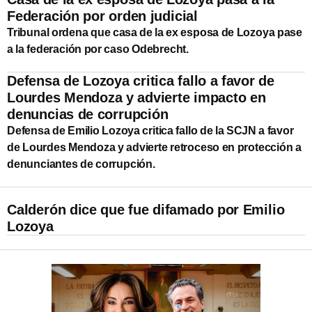
Federación por orden judicial
Tribunal ordena que casa de la ex esposa de Lozoya pase
a la federación por caso Odebrecht.
Defensa de Lozoya critica fallo a favor de
Lourdes Mendoza y advierte impacto en
denuncias de corrupción
Defensa de Emilio Lozoya critica fallo de la SCJN a favor
de Lourdes Mendoza y advierte retroceso en protección a
denunciantes de corrupción.
Calderón dice que fue difamado por Emilio
Lozoya