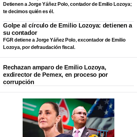
Detienen a Jorge Yáñez Polo, contador de Emilio Lozoya;
te decimos quién es él.
Golpe al círculo de Emilio Lozoya: detienen a
su contador
FGR detiene a Jorge Yáñez Polo, excontador de Emilio
Lozoya, por defraudación fiscal.
Rechazan amparo de Emilio Lozoya,
exdirector de Pemex, en proceso por
corrupción