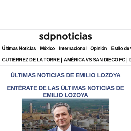
Últimas Noticias
México
Internacional
Opinión
Estilo de
GUTIÉRREZ DE LA TORRE
AMÉRICA VS SAN DIEGO FC
ÚLTIMAS NOTICIAS DE EMILIO LOZOYA
ENTÉRATE DE LAS ÚLTIMAS NOTICIAS DE
EMILIO LOZOYA