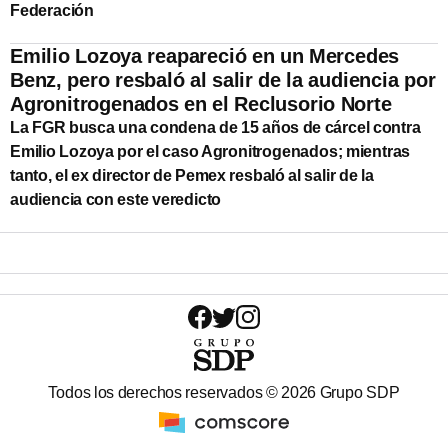
Federación
Emilio Lozoya reapareció en un Mercedes
Benz, pero resbaló al salir de la audiencia por
Agronitrogenados en el Reclusorio Norte
La FGR busca una condena de 15 años de cárcel contra
Emilio Lozoya por el caso Agronitrogenados; mientras
tanto, el ex director de Pemex resbaló al salir de la
audiencia con este veredicto
Todos los derechos reservados ©
2026
Grupo SDP