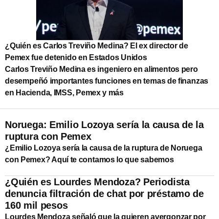
¿Quién es Carlos Treviño Medina? El ex director de
Pemex fue detenido en Estados Unidos
Carlos Treviño Medina es ingeniero en alimentos pero
desempeñó importantes funciones en temas de finanzas
en Hacienda, IMSS, Pemex y más
Noruega: Emilio Lozoya sería la causa de la
ruptura con Pemex
¿Emilio Lozoya sería la causa de la ruptura de Noruega
con Pemex? Aquí te contamos lo que sabemos
¿Quién es Lourdes Mendoza? Periodista
denuncia filtración de chat por préstamo de
160 mil pesos
Lourdes Mendoza señaló que la quieren avergonzar por