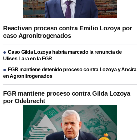
Reactivan proceso contra Emilio Lozoya por
caso Agronitrogenados
Caso Gilda Lozoya habría marcado la renuncia de
Ulises Lara en la FGR
FGR mantiene detenido proceso contra Lozoya y Ancira
en Agronitrogenados
FGR mantiene proceso contra Gilda Lozoya
por Odebrecht