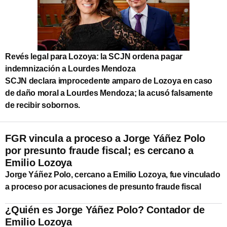
Revés legal para Lozoya: la SCJN ordena pagar
indemnización a Lourdes Mendoza
SCJN declara improcedente amparo de Lozoya en caso
de daño moral a Lourdes Mendoza; la acusó falsamente
de recibir sobornos.
FGR vincula a proceso a Jorge Yáñez Polo
por presunto fraude fiscal; es cercano a
Emilio Lozoya
Jorge Yáñez Polo, cercano a Emilio Lozoya, fue vinculado
a proceso por acusaciones de presunto fraude fiscal
¿Quién es Jorge Yáñez Polo? Contador de
Emilio Lozoya