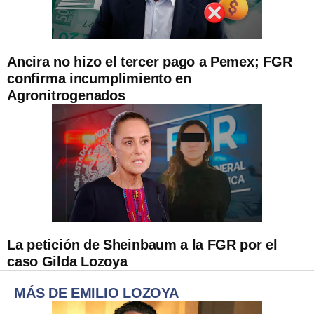
Ancira no hizo el tercer pago a Pemex; FGR
confirma incumplimiento en
Agronitrogenados
La petición de Sheinbaum a la FGR por el
caso Gilda Lozoya
MÁS DE EMILIO LOZOYA