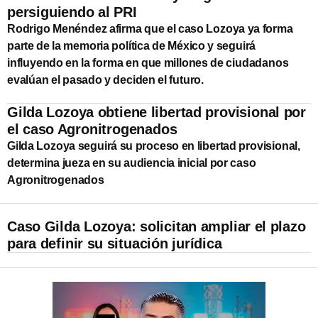
persiguiendo al PRI
Rodrigo Menéndez afirma que el caso Lozoya ya forma
parte de la memoria política de México y seguirá
influyendo en la forma en que millones de ciudadanos
evalúan el pasado y deciden el futuro.
Gilda Lozoya obtiene libertad provisional por
el caso Agronitrogenados
Gilda Lozoya seguirá su proceso en libertad provisional,
determina jueza en su audiencia inicial por caso
Agronitrogenados
Caso Gilda Lozoya: solicitan ampliar el plazo
para definir su situación jurídica