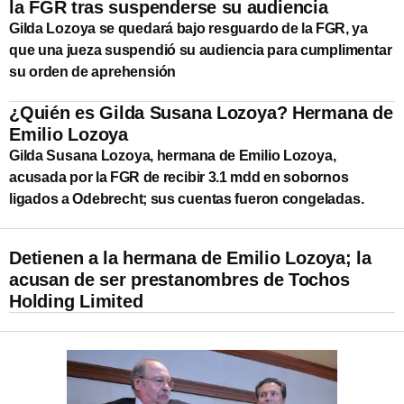
la FGR tras suspenderse su audiencia
Gilda Lozoya se quedará bajo resguardo de la FGR, ya
que una jueza suspendió su audiencia para cumplimentar
su orden de aprehensión
¿Quién es Gilda Susana Lozoya? Hermana de
Emilio Lozoya
Gilda Susana Lozoya, hermana de Emilio Lozoya,
acusada por la FGR de recibir 3.1 mdd en sobornos
ligados a Odebrecht; sus cuentas fueron congeladas.
Detienen a la hermana de Emilio Lozoya; la
acusan de ser prestanombres de Tochos
Holding Limited