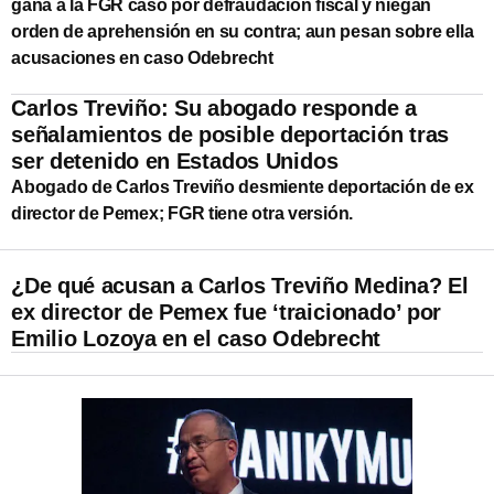
gana a la FGR caso por defraudación fiscal y niegan
orden de aprehensión en su contra; aun pesan sobre ella
acusaciones en caso Odebrecht
Carlos Treviño: Su abogado responde a
señalamientos de posible deportación tras
ser detenido en Estados Unidos
Abogado de Carlos Treviño desmiente deportación de ex
director de Pemex; FGR tiene otra versión.
¿De qué acusan a Carlos Treviño Medina? El
ex director de Pemex fue ‘traicionado’ por
Emilio Lozoya en el caso Odebrecht