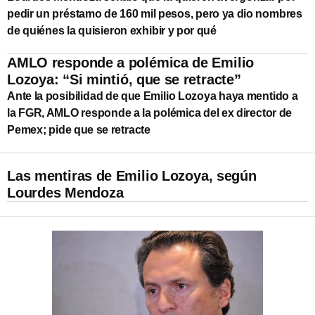
pedir un préstamo de 160 mil pesos, pero ya dio nombres
de quiénes la quisieron exhibir y por qué
AMLO responde a polémica de Emilio
Lozoya: “Si mintió, que se retracte”
Ante la posibilidad de que Emilio Lozoya haya mentido a
la FGR, AMLO responde a la polémica del ex director de
Pemex; pide que se retracte
Las mentiras de Emilio Lozoya, según
Lourdes Mendoza