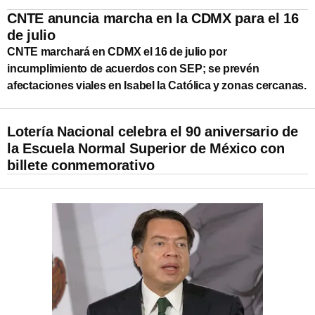
CNTE anuncia marcha en la CDMX para el 16
de julio
CNTE marchará en CDMX el 16 de julio por
incumplimiento de acuerdos con SEP; se prevén
afectaciones viales en Isabel la Católica y zonas cercanas.
Lotería Nacional celebra el 90 aniversario de
la Escuela Normal Superior de México con
billete conmemorativo