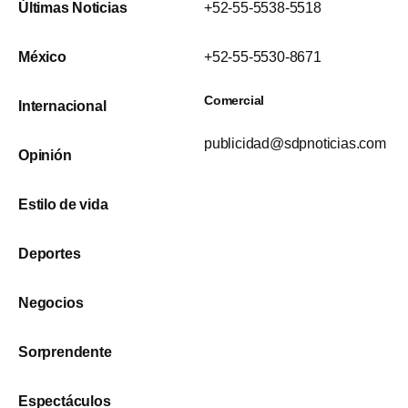
Últimas Noticias
+52-55-5538-5518
México
+52-55-5530-8671
Comercial
Internacional
publicidad@sdpnoticias.com
Opinión
Estilo de vida
Deportes
Negocios
Sorprendente
Espectáculos