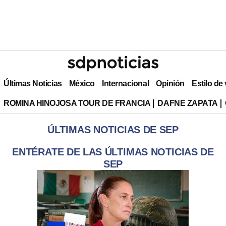
Últimas Noticias
México
Internacional
Opinión
Estilo de
ROMINA HINOJOSA TOUR DE FRANCIA
DAFNE ZAPATA
ÚLTIMAS NOTICIAS DE SEP
ENTÉRATE DE LAS ÚLTIMAS NOTICIAS DE
SEP