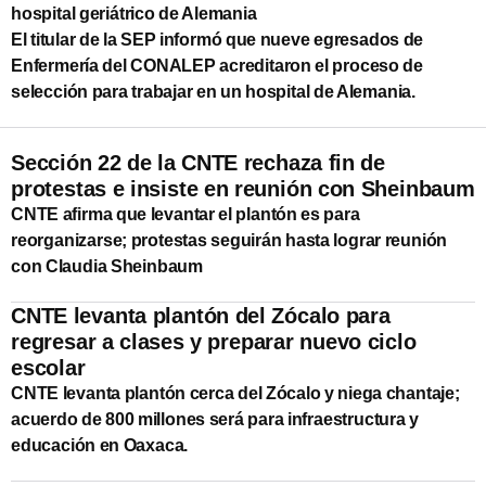
hospital geriátrico de Alemania
El titular de la SEP informó que nueve egresados de
Enfermería del CONALEP acreditaron el proceso de
selección para trabajar en un hospital de Alemania.
Sección 22 de la CNTE rechaza fin de
protestas e insiste en reunión con Sheinbaum
CNTE afirma que levantar el plantón es para
reorganizarse; protestas seguirán hasta lograr reunión
con Claudia Sheinbaum
CNTE levanta plantón del Zócalo para
regresar a clases y preparar nuevo ciclo
escolar
CNTE levanta plantón cerca del Zócalo y niega chantaje;
acuerdo de 800 millones será para infraestructura y
educación en Oaxaca.