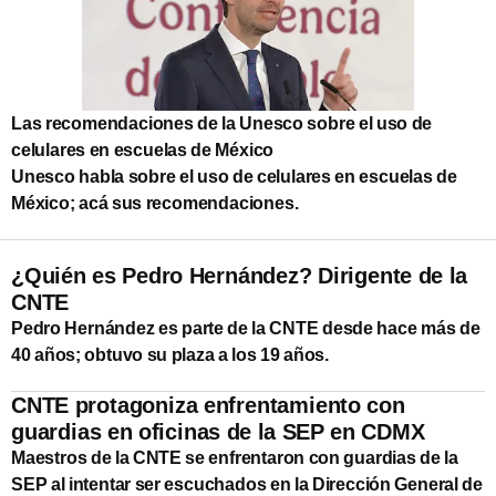
Las recomendaciones de la Unesco sobre el uso de
celulares en escuelas de México
Unesco habla sobre el uso de celulares en escuelas de
México; acá sus recomendaciones.
¿Quién es Pedro Hernández? Dirigente de la
CNTE
Pedro Hernández es parte de la CNTE desde hace más de
40 años; obtuvo su plaza a los 19 años.
CNTE protagoniza enfrentamiento con
guardias en oficinas de la SEP en CDMX
Maestros de la CNTE se enfrentaron con guardias de la
SEP al intentar ser escuchados en la Dirección General de