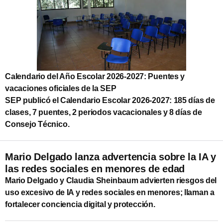
Calendario del Año Escolar 2026-2027: Puentes y
vacaciones oficiales de la SEP
SEP publicó el Calendario Escolar 2026‑2027: 185 días de
clases, 7 puentes, 2 periodos vacacionales y 8 días de
Consejo Técnico.
Mario Delgado lanza advertencia sobre la IA y
las redes sociales en menores de edad
Mario Delgado y Claudia Sheinbaum advierten riesgos del
uso excesivo de IA y redes sociales en menores; llaman a
fortalecer conciencia digital y protección.