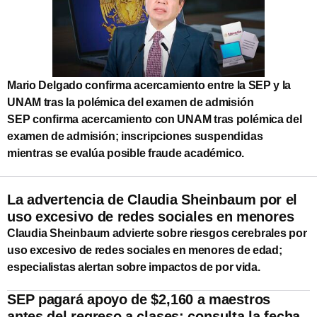
Mario Delgado confirma acercamiento entre la SEP y la
UNAM tras la polémica del examen de admisión
SEP confirma acercamiento con UNAM tras polémica del
examen de admisión; inscripciones suspendidas
mientras se evalúa posible fraude académico.
La advertencia de Claudia Sheinbaum por el
uso excesivo de redes sociales en menores
Claudia Sheinbaum advierte sobre riesgos cerebrales por
uso excesivo de redes sociales en menores de edad;
especialistas alertan sobre impactos de por vida.
SEP pagará apoyo de $2,160 a maestros
antes del regreso a clases; consulta la fecha