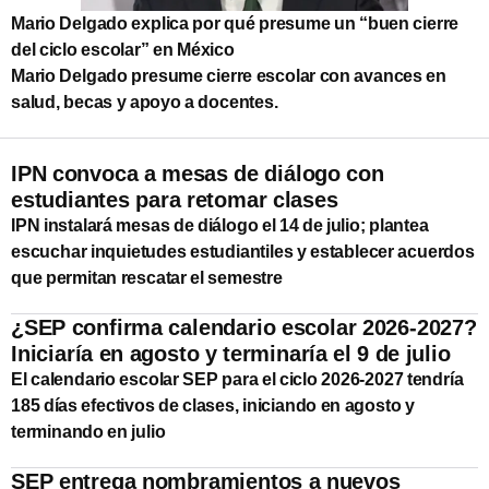
Mario Delgado explica por qué presume un “buen cierre
del ciclo escolar” en México
Mario Delgado presume cierre escolar con avances en
salud, becas y apoyo a docentes.
IPN convoca a mesas de diálogo con
estudiantes para retomar clases
IPN instalará mesas de diálogo el 14 de julio; plantea
escuchar inquietudes estudiantiles y establecer acuerdos
que permitan rescatar el semestre
¿SEP confirma calendario escolar 2026-2027?
Iniciaría en agosto y terminaría el 9 de julio
El calendario escolar SEP para el ciclo 2026-2027 tendría
185 días efectivos de clases, iniciando en agosto y
terminando en julio
SEP entrega nombramientos a nuevos