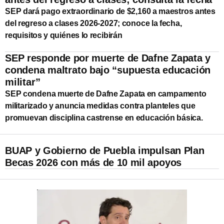
SEP dará pago extraordinario de $2,160 a maestros antes
del regreso a clases 2026-2027; conoce la fecha,
requisitos y quiénes lo recibirán
SEP responde por muerte de Dafne Zapata y
condena maltrato bajo “supuesta educación
militar”
SEP condena muerte de Dafne Zapata en campamento
militarizado y anuncia medidas contra planteles que
promuevan disciplina castrense en educación básica.
BUAP y Gobierno de Puebla impulsan Plan
Becas 2026 con más de 10 mil apoyos