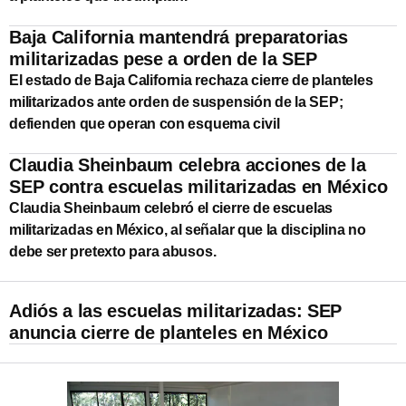
Baja California mantendrá preparatorias
militarizadas pese a orden de la SEP
El estado de Baja California rechaza cierre de planteles
militarizados ante orden de suspensión de la SEP;
defienden que operan con esquema civil
Claudia Sheinbaum celebra acciones de la
SEP contra escuelas militarizadas en México
Claudia Sheinbaum celebró el cierre de escuelas
militarizadas en México, al señalar que la disciplina no
debe ser pretexto para abusos.
Adiós a las escuelas militarizadas: SEP
anuncia cierre de planteles en México