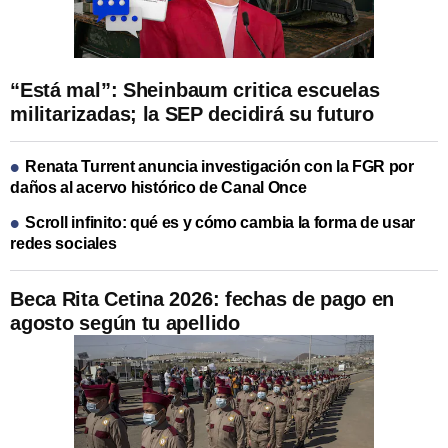
“Está mal”: Sheinbaum critica escuelas
militarizadas; la SEP decidirá su futuro
Renata Turrent anuncia investigación con la FGR por
daños al acervo histórico de Canal Once
Scroll infinito: qué es y cómo cambia la forma de usar
redes sociales
Beca Rita Cetina 2026: fechas de pago en
agosto según tu apellido