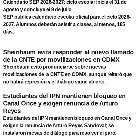
Calendario SEP 2026-2027: ciclo escolar inicia el 31 de
agosto y concluye el 9 de julio
SEP publica calendario escolar oficial para el ciclo 2026-
2027. Alumnos deberán asistir a clases, al menos, 185
días.
Sheinbaum evita responder al nuevo llamado
de la CNTE por movilizaciones en CDMX
Sheinbaum evitó pronunciarse sobre nuevas
movilizaciones de la CNTE en CDMX, aunque reiteró que
no habrá represión y el diálogo sigue abierto.
Estudiantes del IPN mantienen bloqueo en
Canal Once y exigen renuncia de Arturo
Reyes
Estudiantes del IPN mantienen bloqueo en Canal Once y
exigen la renuncia de Arturo Reyes Sandoval; se
instalaron mesas de diálogo para resolver el paro.