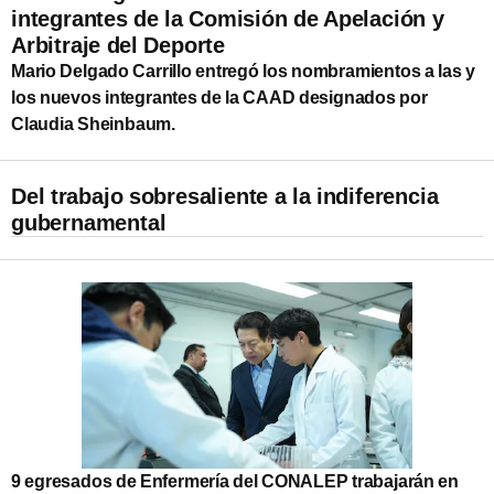
integrantes de la Comisión de Apelación y
Arbitraje del Deporte
Mario Delgado Carrillo entregó los nombramientos a las y
los nuevos integrantes de la CAAD designados por
Claudia Sheinbaum.
Del trabajo sobresaliente a la indiferencia
gubernamental
9 egresados de Enfermería del CONALEP trabajarán en