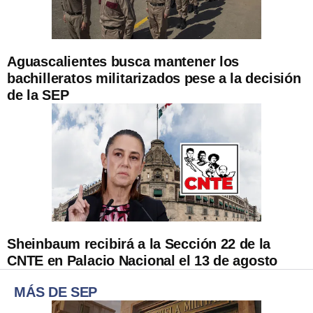
Aguascalientes busca mantener los
bachilleratos militarizados pese a la decisión
de la SEP
Sheinbaum recibirá a la Sección 22 de la
CNTE en Palacio Nacional el 13 de agosto
MÁS DE SEP