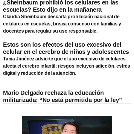
¿Sheinbaum prohibió los celulares en las
escuelas? Esto dijo en la mañanera
Claudia Sheinbaum descarta prohibición nacional de
celulares en escuelas; busca consenso con familias y
docentes para regular su uso responsable.
Estos son los efectos del uso excesivo del
celular en el cerebro de niños y adolescentes
Tania Jiménez advierte que el uso excesivo de celulares
afecta el cerebro infantil; riesgos incluyen adicción, estrés
digital y reducción de la atención.
Mario Delgado rechaza la educación
militarizada: “No está permitida por la ley”