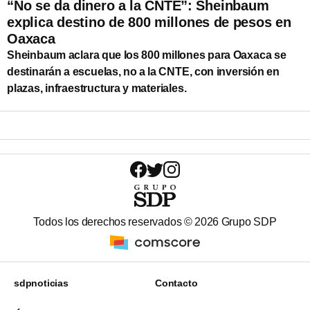
“No se da dinero a la CNTE”: Sheinbaum
explica destino de 800 millones de pesos en
Oaxaca
Sheinbaum aclara que los 800 millones para Oaxaca se
destinarán a escuelas, no a la CNTE, con inversión en
plazas, infraestructura y materiales.
Todos los derechos reservados ©
2026
Grupo SDP
sdpnoticias
Contacto