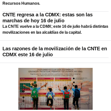
Recursos Humanos.
CNTE regresa a la CDMX: estas son las
marchas de hoy 16 de julio
La CNTE vuelve a la CDMX; este 16 de julio habrá distintas
movilizaciones en las alcaldías de la capital.
Las razones de la movilización de la CNTE en
CDMX este 16 de julio