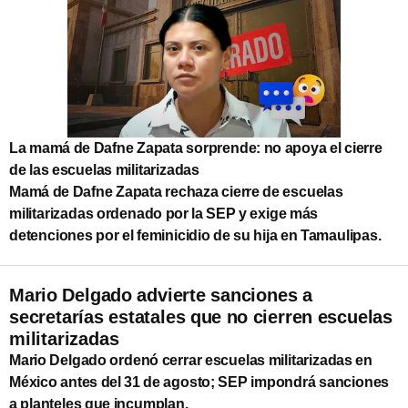
La mamá de Dafne Zapata sorprende: no apoya el cierre
de las escuelas militarizadas
Mamá de Dafne Zapata rechaza cierre de escuelas
militarizadas ordenado por la SEP y exige más
detenciones por el feminicidio de su hija en Tamaulipas.
Mario Delgado advierte sanciones a
secretarías estatales que no cierren escuelas
militarizadas
Mario Delgado ordenó cerrar escuelas militarizadas en
México antes del 31 de agosto; SEP impondrá sanciones
a planteles que incumplan.