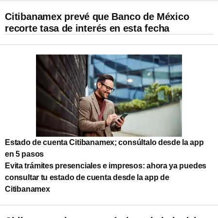
Citibanamex prevé que Banco de México
recorte tasa de interés en esta fecha
Estado de cuenta Citibanamex; consúltalo desde la app
en 5 pasos
Evita trámites presenciales e impresos: ahora ya puedes
consultar tu estado de cuenta desde la app de
Citibanamex