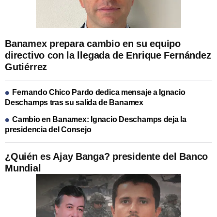
Banamex prepara cambio en su equipo
directivo con la llegada de Enrique Fernández
Gutiérrez
Fernando Chico Pardo dedica mensaje a Ignacio
Deschamps tras su salida de Banamex
Cambio en Banamex: Ignacio Deschamps deja la
presidencia del Consejo
¿Quién es Ajay Banga? presidente del Banco
Mundial