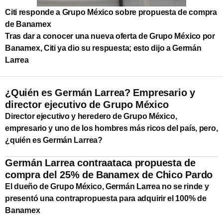
Citi responde a Grupo México sobre propuesta de compra
de Banamex
Tras dar a conocer una nueva oferta de Grupo México por
Banamex, Citi ya dio su respuesta; esto dijo a Germán
Larrea
¿Quién es Germán Larrea? Empresario y
director ejecutivo de Grupo México
Director ejecutivo y heredero de Grupo México,
empresario y uno de los hombres más ricos del país, pero,
¿quién es Germán Larrea?
Germán Larrea contraataca propuesta de
compra del 25% de Banamex de Chico Pardo
El dueño de Grupo México, Germán Larrea no se rinde y
presentó una contrapropuesta para adquirir el 100% de
Banamex