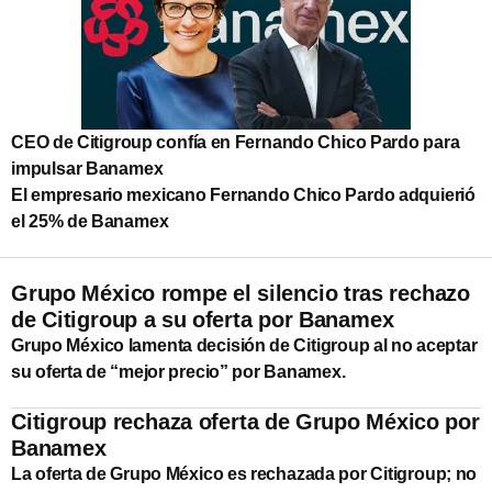
CEO de Citigroup confía en Fernando Chico Pardo para
impulsar Banamex
El empresario mexicano Fernando Chico Pardo adquierió
el 25% de Banamex
Grupo México rompe el silencio tras rechazo
de Citigroup a su oferta por Banamex
Grupo México lamenta decisión de Citigroup al no aceptar
su oferta de “mejor precio” por Banamex.
Citigroup rechaza oferta de Grupo México por
Banamex
La oferta de Grupo México es rechazada por Citigroup; no