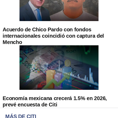
Acuerdo de Chico Pardo con fondos
internacionales coincidió con captura del
Mencho
Economía mexicana crecerá 1.5% en 2026,
prevé encuesta de Citi
MÁS DE CITI