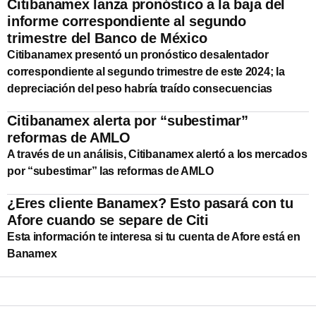
Citibanamex lanza pronóstico a la baja del
informe correspondiente al segundo
trimestre del Banco de México
Citibanamex presentó un pronóstico desalentador
correspondiente al segundo trimestre de este 2024; la
depreciación del peso habría traído consecuencias
Citibanamex alerta por “subestimar”
reformas de AMLO
A través de un análisis, Citibanamex alertó a los mercados
por “subestimar” las reformas de AMLO
¿Eres cliente Banamex? Esto pasará con tu
Afore cuando se separe de Citi
Esta información te interesa si tu cuenta de Afore está en
Banamex