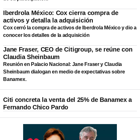
Iberdrola México: Cox cierra compra de
activos y detalla la adquisición
Cox cerró la compra de activos de Iberdrola México y dio a
conocer los detalles de la adquisición
Jane Fraser, CEO de Citigroup, se reúne con
Claudia Sheinbaum
Reunión en Palacio Nacional: Jane Fraser y Claudia
Sheinbaum dialogan en medio de expectativas sobre
Banamex.
Citi concreta la venta del 25% de Banamex a
Fernando Chico Pardo