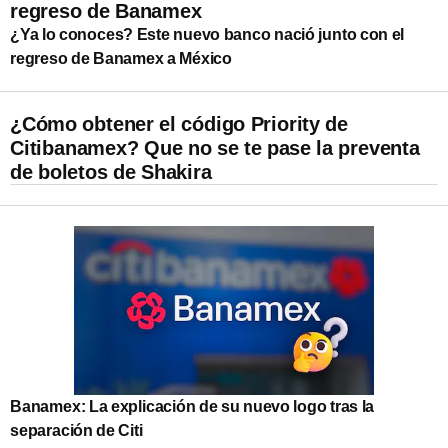
regreso de Banamex
¿Ya lo conoces? Este nuevo banco nació junto con el
regreso de Banamex a México
¿Cómo obtener el código Priority de
Citibanamex? Que no se te pase la preventa
de boletos de Shakira
Banamex: La explicación de su nuevo logo tras la
separación de Citi