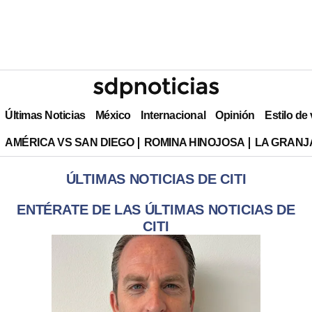
Últimas Noticias
México
Internacional
Opinión
Estilo de
AMÉRICA VS SAN DIEGO
ROMINA HINOJOSA
LA GRANJA
ÚLTIMAS NOTICIAS DE CITI
ENTÉRATE DE LAS ÚLTIMAS NOTICIAS DE
CITI