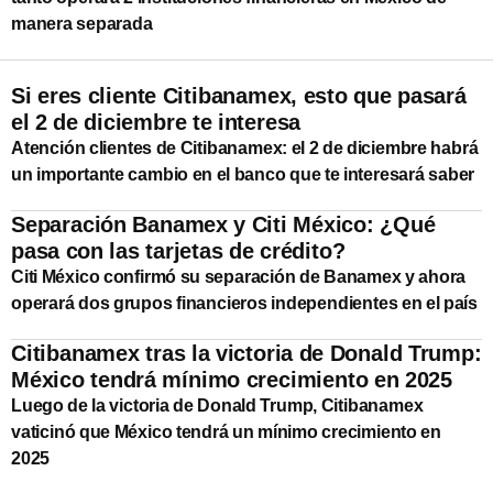
manera separada
Si eres cliente Citibanamex, esto que pasará
el 2 de diciembre te interesa
Atención clientes de Citibanamex: el 2 de diciembre habrá
un importante cambio en el banco que te interesará saber
Separación Banamex y Citi México: ¿Qué
pasa con las tarjetas de crédito?
Citi México confirmó su separación de Banamex y ahora
operará dos grupos financieros independientes en el país
Citibanamex tras la victoria de Donald Trump:
México tendrá mínimo crecimiento en 2025
Luego de la victoria de Donald Trump, Citibanamex
vaticinó que México tendrá un mínimo crecimiento en
2025