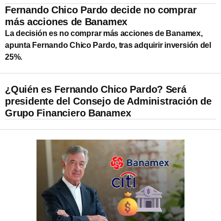
Fernando Chico Pardo decide no comprar
más acciones de Banamex
La decisión es no comprar más acciones de Banamex,
apunta Fernando Chico Pardo, tras adquirir inversión del
25%.
¿Quién es Fernando Chico Pardo? Será
presidente del Consejo de Administración de
Grupo Financiero Banamex