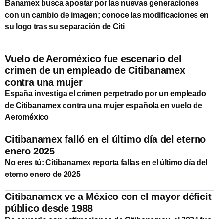
Banamex busca apostar por las nuevas generaciones
con un cambio de imagen; conoce las modificaciones en
su logo tras su separación de Citi
Vuelo de Aeroméxico fue escenario del
crimen de un empleado de Citibanamex
contra una mujer
España investiga el crimen perpetrado por un empleado
de Citibanamex contra una mujer española en vuelo de
Aeroméxico
Citibanamex falló en el último día del eterno
enero 2025
No eres tú: Citibanamex reporta fallas en el último día del
eterno enero de 2025
Citibanamex ve a México con el mayor déficit
público desde 1988