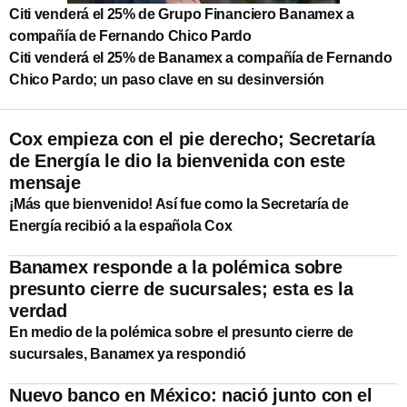
Citi venderá el 25% de Grupo Financiero Banamex a
compañía de Fernando Chico Pardo
Citi venderá el 25% de Banamex a compañía de Fernando
Chico Pardo; un paso clave en su desinversión
Cox empieza con el pie derecho; Secretaría
de Energía le dio la bienvenida con este
mensaje
¡Más que bienvenido! Así fue como la Secretaría de
Energía recibió a la española Cox
Banamex responde a la polémica sobre
presunto cierre de sucursales; esta es la
verdad
En medio de la polémica sobre el presunto cierre de
sucursales, Banamex ya respondió
Nuevo banco en México: nació junto con el