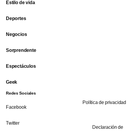
Estilo de vida
Deportes
Negocios
Sorprendente
Espectáculos
Geek
Redes Sociales
Política de privacidad
Facebook
Twitter
Declaración de