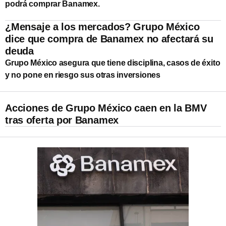
podrá comprar Banamex.
¿Mensaje a los mercados? Grupo México
dice que compra de Banamex no afectará su
deuda
Grupo México asegura que tiene disciplina, casos de éxito
y no pone en riesgo sus otras inversiones
Acciones de Grupo México caen en la BMV
tras oferta por Banamex