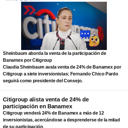
Sheinbaum aborda la venta de la participación de
Banamex por Citigroup
Claudia Sheinbaum avala venta de 24% de Banamex por
Citigroup a siete inversionistas; Fernando Chico Pardo
seguirá como presidente del Consejo.
Citigroup alista venta de 24% de
participación en Banamex
Citigroup venderá 24% de Banamex a más de 12
inversionistas, acercándose a desprenderse de la mitad
de su participación.