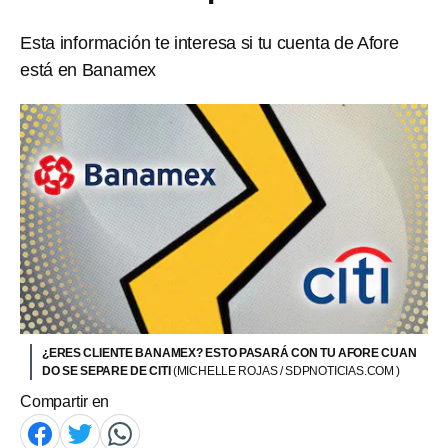
Esta información te interesa si tu cuenta de Afore
está en Banamex
¿ERES CLIENTE BANAMEX? ESTO PASARÁ CON TU AFORE CUAN
DO SE SEPARE DE CITI
(MICHELLE ROJAS / SDPNOTICIAS.COM )
Compartir en