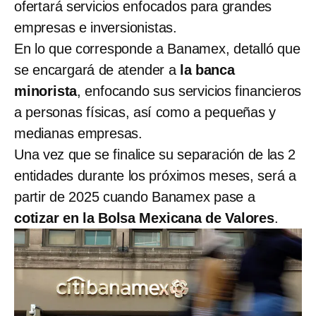
ofertará servicios enfocados para grandes
empresas e inversionistas.
En lo que corresponde a Banamex, detalló que
se encargará de atender a
la banca
minorista
, enfocando sus servicios financieros
a personas físicas, así como a pequeñas y
medianas empresas.
Una vez que se finalice su separación de las 2
entidades durante los próximos meses, será a
partir de 2025 cuando Banamex pase a
cotizar en la Bolsa Mexicana de Valores
.