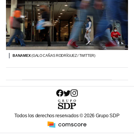
BANAMEX
(GALO CAÑAS RODRÍGUEZ / TWITTER)
Todos los derechos reservados ©
2026
Grupo SDP