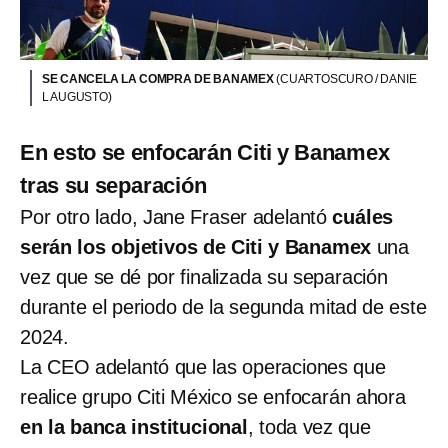
SE CANCELA LA COMPRA DE BANAMEX
(CUARTOSCURO / DANIE
L AUGUSTO)
En esto se enfocarán Citi y Banamex
tras su separación
Por otro lado, Jane Fraser adelantó
cuáles
serán los objetivos de Citi y Banamex
una
vez que se dé por finalizada su separación
durante el periodo de la segunda mitad de este
2024.
La CEO adelantó que las operaciones que
realice grupo Citi México se enfocarán ahora
en la banca institucional
, toda vez que