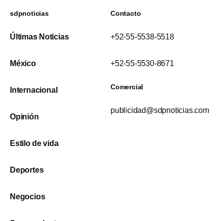
sdpnoticias
Contacto
Últimas Noticias
+52-55-5538-5518
México
+52-55-5530-8671
Comercial
Internacional
publicidad@sdpnoticias.com
Opinión
Estilo de vida
Deportes
Negocios