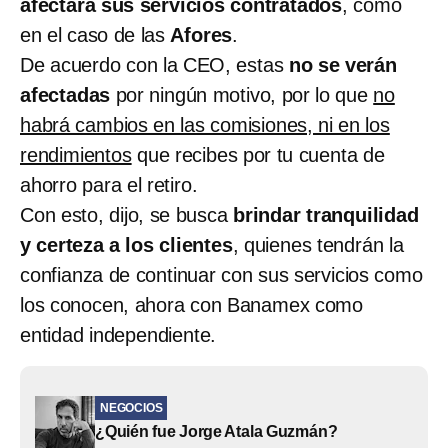
afectará sus servicios contratados
, como
en el caso de las
Afores
.
De acuerdo con la CEO, estas
no se verán
afectadas
por ningún motivo, por lo que
no
habrá cambios en las comisiones, ni en los
rendimientos
que recibes por tu cuenta de
ahorro para el retiro.
Con esto, dijo, se busca
brindar tranquilidad
y certeza a los clientes
, quienes tendrán la
confianza de continuar con sus servicios como
los conocen, ahora con Banamex como
entidad independiente.
NEGOCIOS
¿Quién fue Jorge Atala Guzmán?