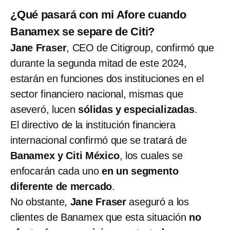
¿Qué pasará con mi Afore cuando
Banamex se separe de Citi?
Jane Fraser
, CEO de Citigroup, confirmó que
durante la segunda mitad de este 2024,
estarán en funciones dos instituciones en el
sector financiero nacional, mismas que
aseveró, lucen
sólidas y especializadas
.
El directivo de la institución financiera
internacional confirmó que se tratará de
Banamex y Citi México
, los cuales se
enfocarán cada uno
en un segmento
diferente de mercado
.
No obstante,
Jane Fraser
aseguró a los
clientes de Banamex que esta situación
no