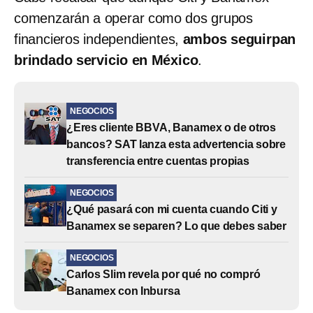
comenzarán a operar como
dos grupos
financieros independientes,
ambos seguirpan
brindado servicio en México
.
NEGOCIOS
¿Eres cliente BBVA, Banamex o de otros
bancos? SAT lanza esta advertencia sobre
transferencia entre cuentas propias
NEGOCIOS
¿Qué pasará con mi cuenta cuando Citi y
Banamex se separen? Lo que debes saber
NEGOCIOS
Carlos Slim revela por qué no compró
Banamex con Inbursa