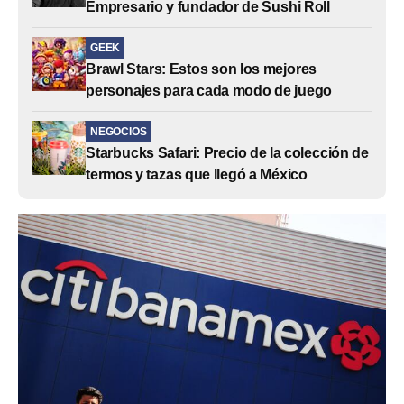
Empresario y fundador de Sushi Roll
GEEK
Brawl Stars: Estos son los mejores
personajes para cada modo de juego
NEGOCIOS
Starbucks Safari: Precio de la colección de
termos y tazas que llegó a México