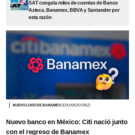
SAT congela miles de cuentas de Banco
Azteca, Banamex, BBVA y Santander por
esta razón
NUEVO LOGO DE BANAMEX
(EDUARDO DÍAZ)
Nuevo banco en México: Citi nació junto
con el regreso de Banamex