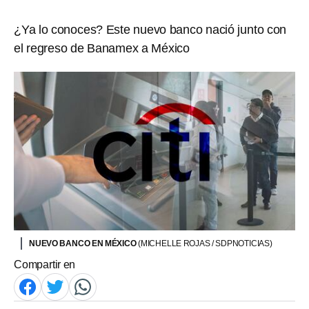
¿Ya lo conoces? Este nuevo banco nació junto con
el regreso de Banamex a México
NUEVO BANCO EN MÉXICO
(MICHELLE ROJAS / SDPNOTICIAS)
Compartir en