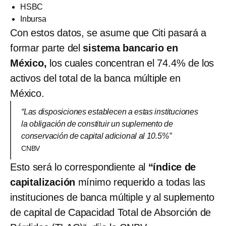
HSBC
Inbursa
Con estos datos, se asume que Citi pasará a
formar parte del
sistema bancario en
México,
los cuales concentran el 74.4% de los
activos del total de la banca múltiple en
México.
“Las disposiciones establecen a estas instituciones
la obligación de constituir un suplemento de
conservación de capital adicional al 10.5%”
CNBV
Esto será lo correspondiente al
“índice de
capitalización
mínimo requerido a todas las
instituciones de banca múltiple y al suplemento
de capital de Capacidad Total de Absorción de