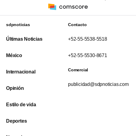
sdpnoticias
Contacto
Últimas Noticias
+52-55-5538-5518
México
+52-55-5530-8671
Comercial
Internacional
publicidad@sdpnoticias.com
Opinión
Estilo de vida
Deportes