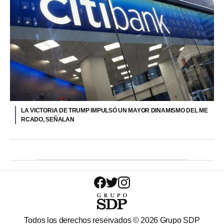
LA VICTORIA DE TRUMP IMPULSÓ UN MAYOR DINAMISMO DEL ME
RCADO, SEÑALAN
Todos los derechos reservados ©
2026
Grupo SDP