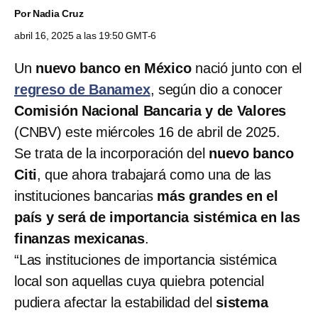
Por
Nadia Cruz
abril 16, 2025 a las 19:50 GMT-6
Un
nuevo banco en México
nació junto con el
regreso de Banamex
, según dio a conocer
Comisión Nacional Bancaria y de Valores
(CNBV) este miércoles 16 de abril de 2025.
Se trata de la incorporación del
nuevo banco
Citi
, que ahora trabajará como una de las
instituciones bancarias
más grandes en el
país y será de importancia sistémica en las
finanzas mexicanas
.
“Las instituciones de importancia sistémica
local son aquellas cuya quiebra potencial
pudiera afectar la estabilidad del
sistema