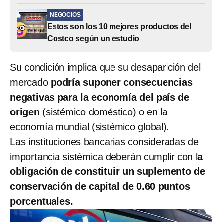
NEGOCIOS
Estos son los 10 mejores productos del
Costco según un estudio
Su condición implica que su desaparición del
mercado
podría suponer consecuencias
negativas para la economía del país de
origen
(sistémico doméstico) o en la
economía mundial (sistémico global).
Las instituciones bancarias consideradas de
importancia sistémica deberán cumplir con l
a
obligación de constituir un suplemento de
conservación de capital de 0.60 puntos
porcentuales.