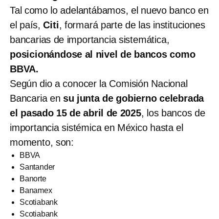
Tal como lo adelantábamos, el nuevo banco en
el país,
Citi
, formará parte de las instituciones
bancarias de importancia sistemática,
posicionándose al nivel de bancos como
BBVA.
Según dio a conocer la Comisión Nacional
Bancaria en
su junta de gobierno celebrada
el pasado 15 de abril de 2025
, los bancos de
importancia sistémica en México hasta el
momento, son:
BBVA
Santander
Banorte
Banamex
Scotiabank
Scotiabank