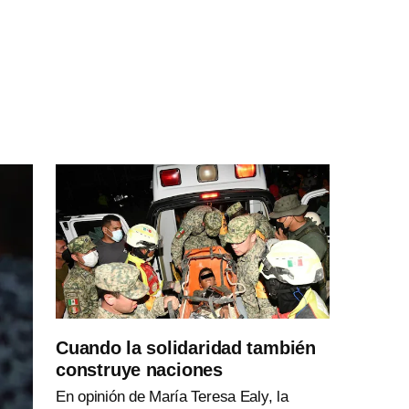
Cuando la solidaridad también
construye naciones
En opinión de María Teresa Ealy, la