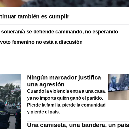
tinuar también es cumplir
 soberanía se defiende caminando, no esperando
 voto femenino no está a discusión
Ningún marcador justifica
una agresión
Cuando la violencia entra a una casa,
ya no importa quién ganó el partido.
Pierde la familia, pierde la comunidad
y pierde el país.
Una camiseta, una bandera, un paí