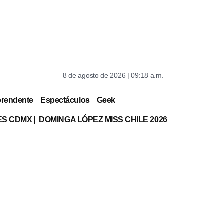
8 de agosto de 2026 | 09:18 a.m.
prendente
Espectáculos
Geek
ES CDMX
DOMINGA LÓPEZ MISS CHILE 2026