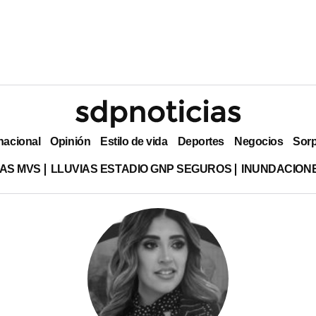
nacional
Opinión
Estilo de vida
Deportes
Negocios
Sor
AS MVS
LLUVIAS ESTADIO GNP SEGUROS
INUNDACION