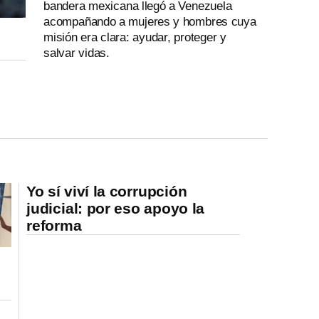
bandera mexicana llegó a Venezuela
acompañando a mujeres y hombres cuya
misión era clara: ayudar, proteger y
salvar vidas.
Yo sí viví la corrupción
judicial: por eso apoyo la
reforma
s