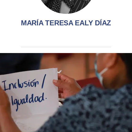
MARÍA TERESA EALY DÍAZ