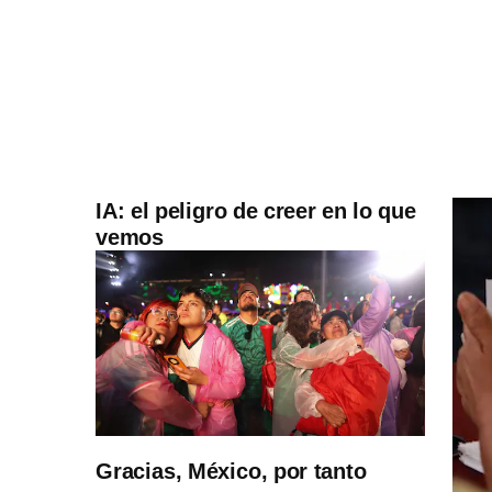
IA: el peligro de creer en lo que
vemos
Gracias, México, por tanto