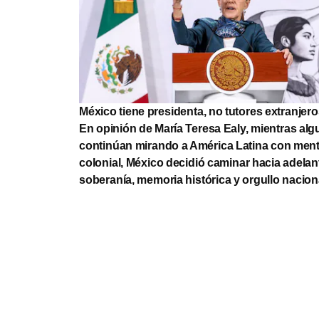
México tiene presidenta, no tutores extranjer
En opinión de María Teresa Ealy, mientras al
continúan mirando a América Latina con ment
colonial, México decidió caminar hacia adelan
soberanía, memoria histórica y orgullo nacion