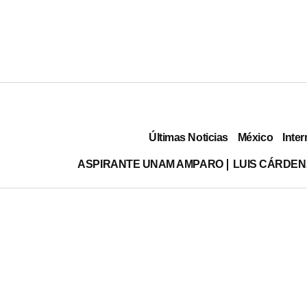
Últimas Noticias
México
Inter
ASPIRANTE UNAM AMPARO
LUIS CÁRDEN