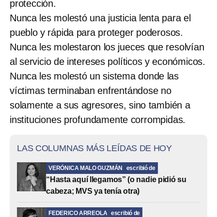
protección.
Nunca les molestó una justicia lenta para el
pueblo y rápida para proteger poderosos.
Nunca les molestaron los jueces que resolvían
al servicio de intereses políticos y económicos.
Nunca les molestó un sistema donde las
víctimas terminaban enfrentándose no
solamente a sus agresores, sino también a
instituciones
profundamente corrompidas.
LAS COLUMNAS MÁS LEÍDAS DE HOY
VERÓNICA MALO GUZMÁN
escribió de
“Hasta aquí llegamos” (o nadie pidió su
cabeza; MVS ya tenía otra)
FEDERICO ARREOLA
escribió de