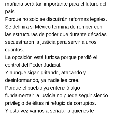
mañana será tan importante para el futuro del
país.
Porque no solo se discutirán reformas legales.
Se definirá si México termina de romper con
las estructuras de poder que durante décadas
secuestraron la justicia para servir a unos
cuantos.
La oposición está furiosa porque perdió el
control del Poder Judicial.
Y aunque sigan gritando, atacando y
desinformando, ya nadie les cree.
Porque el pueblo ya entendió algo
fundamental: la justicia no puede seguir siendo
privilegio de élites ni refugio de corruptos.
Y esta vez vamos a señalar a quienes le