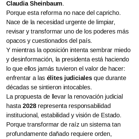
Claudia Sheinbaum
.
Porque esta reforma no nace del capricho.
Nace de la necesidad urgente de limpiar,
revisar y transformar uno de los poderes más
opacos y cuestionados del país.
Y mientras la oposición intenta sembrar miedo
y desinformación, la presidenta está haciendo
lo que ellos jamás tuvieron el valor de hacer:
enfrentar a las
élites judiciales
que durante
décadas se sintieron intocables.
La propuesta de llevar la renovación judicial
hasta
2028
representa responsabilidad
institucional, estabilidad y visión de Estado.
Porque transformar de raíz un sistema tan
profundamente dañado requiere orden,