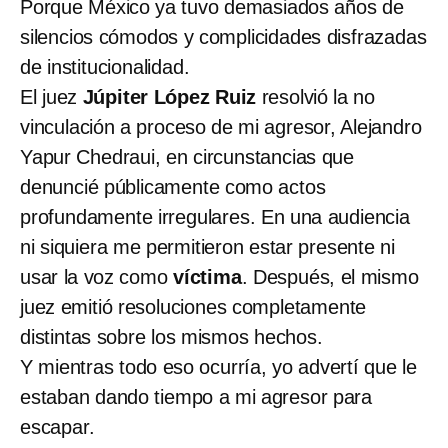
Porque México ya tuvo demasiados años de
silencios cómodos y complicidades disfrazadas
de institucionalidad.
El juez
Júpiter López Ruiz
resolvió la no
vinculación a proceso de mi agresor, Alejandro
Yapur Chedraui, en circunstancias que
denuncié públicamente como actos
profundamente irregulares. En una audiencia
ni siquiera me permitieron estar presente ni
usar la voz como
víctima
. Después, el mismo
juez emitió resoluciones completamente
distintas sobre los mismos hechos.
Y mientras todo eso ocurría, yo advertí que le
estaban dando tiempo a mi agresor para
escapar.