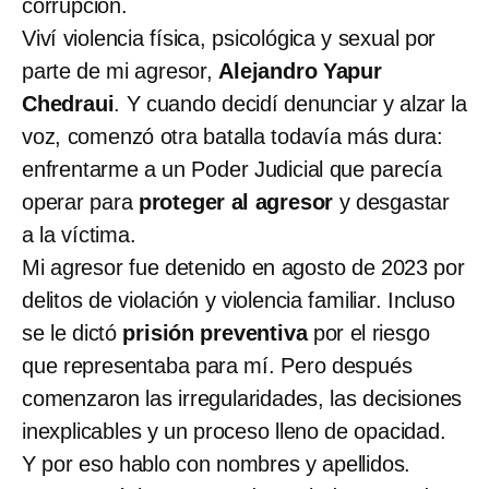
corrupción.
Viví violencia física, psicológica y sexual por
parte de mi agresor,
Alejandro Yapur
Chedraui
. Y cuando decidí denunciar y alzar la
voz, comenzó otra batalla todavía más dura:
enfrentarme a un Poder Judicial que parecía
operar para
proteger al agresor
y desgastar
a la víctima.
Mi agresor fue detenido en agosto de 2023 por
delitos de violación y violencia familiar. Incluso
se le dictó
prisión preventiva
por el riesgo
que representaba para mí. Pero después
comenzaron las irregularidades, las decisiones
inexplicables y un proceso lleno de opacidad.
Y por eso hablo con nombres y apellidos.