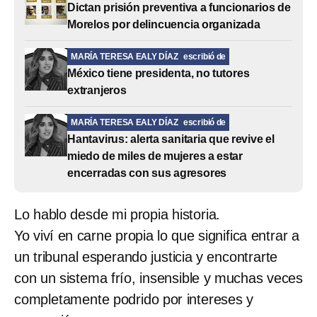
Dictan prisión preventiva a funcionarios de
Morelos por delincuencia organizada
MARÍA TERESA EALY DÍAZ
escribió de
México tiene presidenta, no tutores
extranjeros
MARÍA TERESA EALY DÍAZ
escribió de
Hantavirus: alerta sanitaria que revive el
miedo de miles de mujeres a estar
encerradas con sus agresores
Lo hablo desde mi propia historia.
Yo viví en carne propia lo que significa entrar a
un tribunal esperando justicia y encontrarte
con un sistema frío, insensible y muchas veces
completamente podrido por intereses y