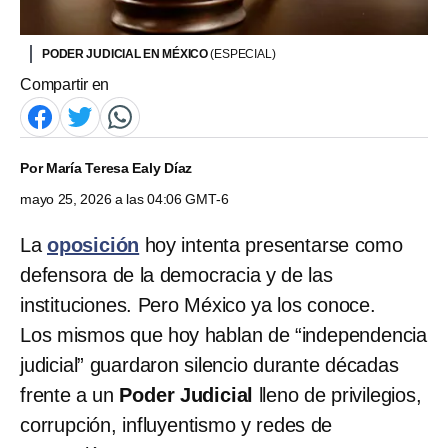
PODER JUDICIAL EN MÉXICO
(ESPECIAL)
Compartir en
Por
María Teresa Ealy Díaz
mayo 25, 2026 a las 04:06 GMT-6
La
oposición
hoy intenta presentarse como
defensora de la democracia y de las
instituciones. Pero México ya los conoce.
Los mismos que hoy hablan de “independencia
judicial” guardaron silencio durante décadas
frente a un
Poder Judicial
lleno de privilegios,
corrupción, influyentismo y redes de