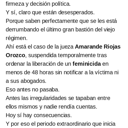
firmeza y decisión política.
Y sí, claro que están desesperados.
Porque saben perfectamente que se les está
derrumbando el último gran bastión del viejo
régimen.
Ahí está el caso de la jueza
Amarande Riojas
Orozco
, suspendida temporalmente tras
ordenar la liberación de un
feminicida
en
menos de 48 horas sin notificar a la víctima ni
a sus abogados.
Eso antes no pasaba.
Antes las irregularidades se tapaban entre
ellos mismos y nadie rendía cuentas.
Hoy sí hay consecuencias.
Y por eso el periodo extraordinario que inicia