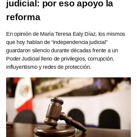
judicial: por eso apoyo la
reforma
En opinión de María Teresa Ealy Díaz, los mismos
que hoy hablan de “independencia judicial”
guardaron silencio durante décadas frente a un
Poder Judicial lleno de privilegios, corrupción,
influyentismo y redes de protección.