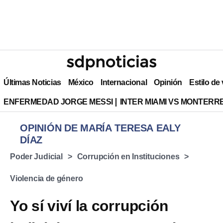
Últimas Noticias
México
Internacional
Opinión
Estilo de
ENFERMEDAD JORGE MESSI
INTER MIAMI VS MONTERR
OPINIÓN DE MARÍA TERESA EALY
DÍAZ
Poder Judicial
Corrupción en Instituciones
Violencia de género
Yo sí viví la corrupción