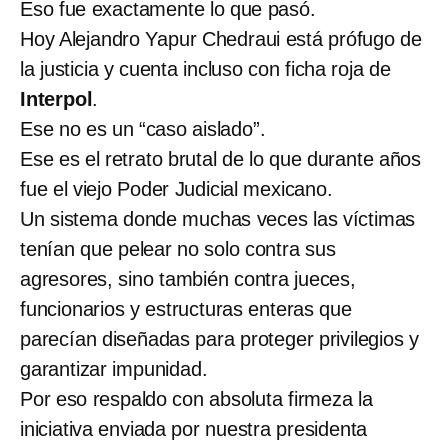
Eso fue exactamente lo que pasó.
Hoy Alejandro Yapur Chedraui está prófugo de
la justicia y cuenta incluso con ficha roja de
Interpol
.
Ese no es un “caso aislado”.
Ese es el retrato brutal de lo que durante años
fue el viejo Poder Judicial mexicano.
Un sistema donde muchas veces las víctimas
tenían que pelear no solo contra sus
agresores, sino también contra jueces,
funcionarios y estructuras enteras que
parecían diseñadas para proteger privilegios y
garantizar impunidad.
Por eso respaldo con absoluta firmeza la
iniciativa enviada por nuestra presidenta