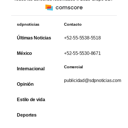
sdpnoticias
Contacto
Últimas Noticias
+52-55-5538-5518
México
+52-55-5530-8671
Comercial
Internacional
publicidad@sdpnoticias.com
Opinión
Estilo de vida
Deportes