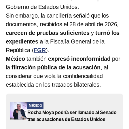
Gobierno de Estados Unidos.
Sin embargo, la cancillería señaló que los
documentos, recibidos el 28 de abril de 2026,
carecen de pruebas suficientes
y
turnó los
expedientes a
la Fiscalía General de la
República (
FGR
).
México
también
expresó inconformidad
por
la
filtración pública de la acusación
, al
considerar que viola la confidencialidad
establecida en los tratados bilaterales.
MÉXICO
Rocha Moya podría ser llamado al Senado
tras acusaciones de Estados Unidos