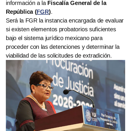
información a la
Fiscalía General de la
República (
FGR
)
.
Será la FGR la instancia encargada de evaluar
si existen elementos probatorios suficientes
bajo el sistema jurídico mexicano para
proceder con las detenciones y determinar la
viabilidad de las solicitudes de extradición.