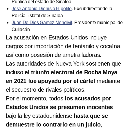
Pública del estado de Sinaloa
Jose Antonio Dionisio Hipolito
. Exsubdirector de la
Policía Estatal de Sinaloa
Juan De Dios Gamez Mendivil
. Presidente municipal de
Culiacán
La acusación en Estados Unidos incluye
cargos por importación de fentanilo y cocaína,
así como posesión de ametralladoras.
Las autoridades de Nueva York sostienen que
incluso
el triunfo electoral de Rocha Moya
en 2021 fue apoyado por el cártel
mediante
el secuestro de rivales políticos.
Por el momento, todos
los acusados por
Estados Unidos se presumen inocentes
bajo la ley estadounidense
hasta que se
demuestre lo contrario en un juicio
,