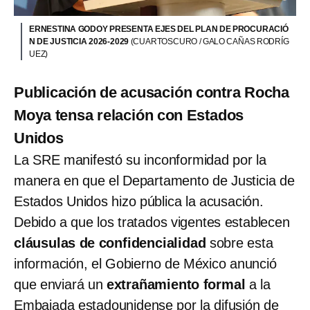
ERNESTINA GODOY PRESENTA EJES DEL PLAN DE PROCURACIÓ
N DE JUSTICIA 2026-2029
(CUARTOSCURO / GALO CAÑAS RODRÍG
UEZ)
Publicación de acusación contra Rocha
Moya tensa relación con Estados
Unidos
La SRE manifestó su inconformidad por la
manera en que el Departamento de Justicia de
Estados Unidos hizo pública la acusación.
Debido a que los tratados vigentes establecen
cláusulas de confidencialidad
sobre esta
información, el Gobierno de México anunció
que enviará un
extrañamiento formal
a la
Embajada estadounidense por la difusión de