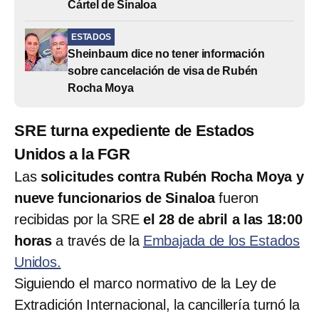
Cártel de Sinaloa
ESTADOS
Sheinbaum dice no tener información
sobre cancelación de visa de Rubén
Rocha Moya
SRE turna expediente de Estados
Unidos a la FGR
Las
solicitudes contra Rubén Rocha Moya y
nueve funcionarios de Sinaloa
fueron
recibidas por la SRE
el 28 de abril a las 18:00
horas
a través de la
Embajada de los Estados
Unidos.
Siguiendo el marco normativo de la Ley de
Extradición Internacional, la cancillería turnó la