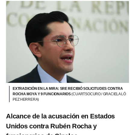
EXTRADICIÓN EN LA MIRA: SRE RECIBIÓ SOLICITUDES CONTRA
ROCHA MOYA Y 9 FUNCIONARIOS
(CUARTSOCURO / GRACIELA LÓ
PEZ HERRERA)
Alcance de la acusación en Estados
Unidos contra Rubén Rocha y