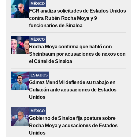
MÉXICO
FGR analiza solicitudes de Estados Unidos
contra Rubén Rocha Moya y 9
funcionarios de Sinaloa
MÉXICO
Rocha Moya confirma que habló con
Sheinbaum por acusaciones de nexos con
el Cártel de Sinaloa
ESTADOS
Gámez Mendívil defiende su trabajo en
Culiacán ante acusaciones de Estados
Unidos
MÉXICO
Gobierno de Sinaloa fija postura sobre
Rocha Moya y acusaciones de Estados
Unidos