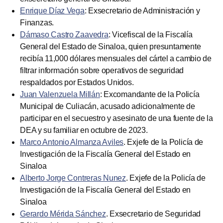
Enrique Díaz Vega
: Exsecretario de Administración y
Finanzas.
Dámaso Castro Zaavedra
: Vicefiscal de la Fiscalía
General del Estado de Sinaloa, quien presuntamente
recibía 11,000 dólares mensuales del cártel a cambio de
filtrar información sobre operativos de seguridad
respaldados por Estados Unidos.
Juan Valenzuela Millán
: Excomandante de la Policía
Municipal de Culiacán, acusado adicionalmente de
participar en el secuestro y asesinato de una fuente de la
DEA y su familiar en octubre de 2023.
Marco Antonio Almanza Aviles
. Exjefe de la Policía de
Investigación de la Fiscalía General del Estado en
Sinaloa
Alberto Jorge Contreras Nunez
. Exjefe de la Policía de
Investigación de la Fiscalía General del Estado en
Sinaloa
Gerardo Mérida Sánchez
. Exsecretario de Seguridad