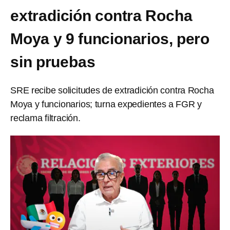
extradición contra Rocha
Moya y 9 funcionarios, pero
sin pruebas
SRE recibe solicitudes de extradición contra Rocha
Moya y funcionarios; turna expedientes a FGR y
reclama filtración.