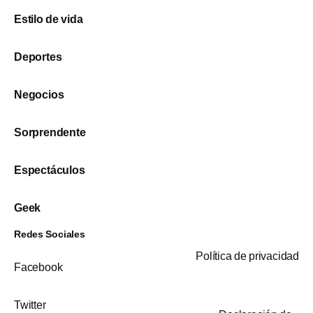
Estilo de vida
Deportes
Negocios
Sorprendente
Espectáculos
Geek
Redes Sociales
Política de privacidad
Facebook
Twitter