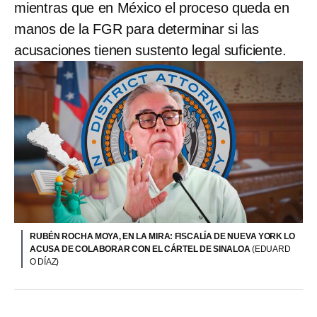
mientras que en México el proceso queda en
manos de la FGR para determinar si las
acusaciones tienen sustento legal suficiente.
RUBÉN ROCHA MOYA, EN LA MIRA: FISCALÍA DE NUEVA YORK LO
ACUSA DE COLABORAR CON EL CÁRTEL DE SINALOA
(EDUARD
O DÍAZ)