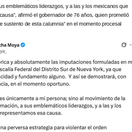
us emblemáticos liderazgos, y a las y los mexicanos que
ausa”, afirmó el gobernador de 76 años, quien prometió
 de sustento de esta calumnia” en el momento procesal