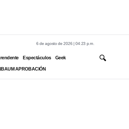
6 de agosto de 2026 | 04:23 p.m.
rendente
Espectáculos
Geek
INBAUM APROBACIÓN