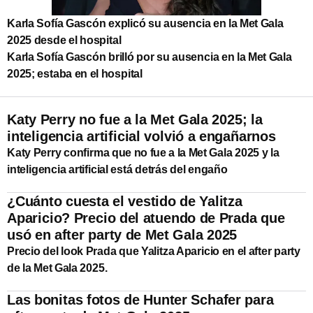
Karla Sofía Gascón explicó su ausencia en la Met Gala
2025 desde el hospital
Karla Sofía Gascón brilló por su ausencia en la Met Gala
2025; estaba en el hospital
Katy Perry no fue a la Met Gala 2025; la
inteligencia artificial volvió a engañarnos
Katy Perry confirma que no fue a la Met Gala 2025 y la
inteligencia artificial está detrás del engaño
¿Cuánto cuesta el vestido de Yalitza
Aparicio? Precio del atuendo de Prada que
usó en after party de Met Gala 2025
Precio del look Prada que Yalitza Aparicio en el after party
de la Met Gala 2025.
Las bonitas fotos de Hunter Schafer para