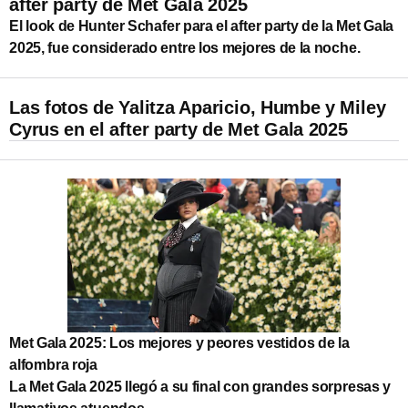
after party de Met Gala 2025
El look de Hunter Schafer para el after party de la Met Gala
2025, fue considerado entre los mejores de la noche.
Las fotos de Yalitza Aparicio, Humbe y Miley
Cyrus en el after party de Met Gala 2025
Met Gala 2025: Los mejores y peores vestidos de la
alfombra roja
La Met Gala 2025 llegó a su final con grandes sorpresas y