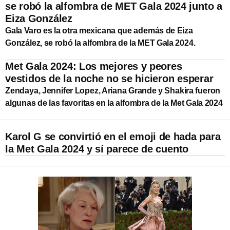
se robó la alfombra de MET Gala 2024 junto a
Eiza González
Gala Varo es la otra mexicana que además de Eiza
González, se robó la alfombra de la MET Gala 2024.
Met Gala 2024: Los mejores y peores
vestidos de la noche no se hicieron esperar
Zendaya, Jennifer Lopez, Ariana Grande y Shakira fueron
algunas de las favoritas en la alfombra de la Met Gala 2024
Karol G se convirtió en el emoji de hada para
la Met Gala 2024 y sí parece de cuento