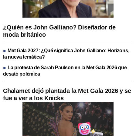
¿Quién es John Galliano? Diseñador de
moda británico
Met Gala 2027: ¿Qué significa John Galliano: Horizons,
la nueva temática?
La protesta de Sarah Paulson en la Met Gala 2026 que
desató polémica
Chalamet dejó plantada la Met Gala 2026 y se
fue a ver a los Knicks