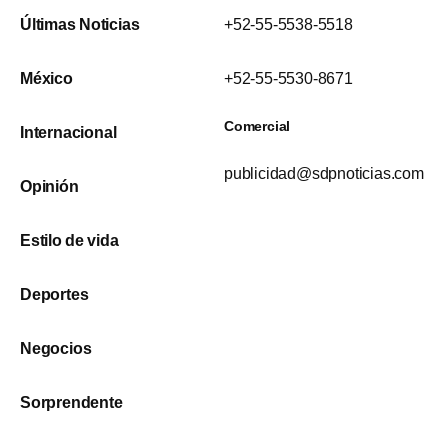
Últimas Noticias
+52-55-5538-5518
México
+52-55-5530-8671
Comercial
Internacional
publicidad@sdpnoticias.com
Opinión
Estilo de vida
Deportes
Negocios
Sorprendente