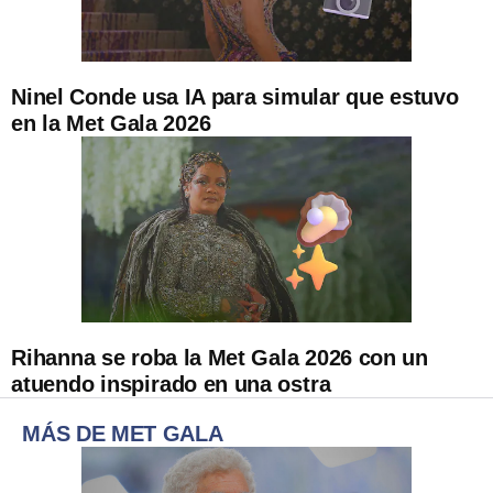
Ninel Conde usa IA para simular que estuvo
en la Met Gala 2026
Rihanna se roba la Met Gala 2026 con un
atuendo inspirado en una ostra
MÁS DE MET GALA