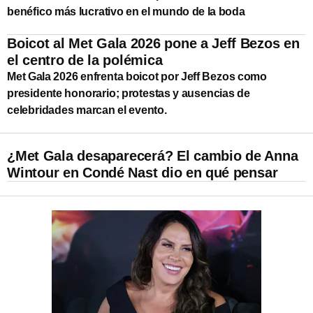
benéfico más lucrativo en el mundo de la boda
Boicot al Met Gala 2026 pone a Jeff Bezos en
el centro de la polémica
Met Gala 2026 enfrenta boicot por Jeff Bezos como
presidente honorario; protestas y ausencias de
celebridades marcan el evento.
¿Met Gala desaparecerá? El cambio de Anna
Wintour en Condé Nast dio en qué pensar