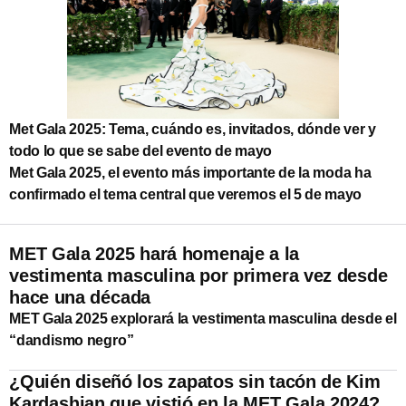
Met Gala 2025: Tema, cuándo es, invitados, dónde ver y
todo lo que se sabe del evento de mayo
Met Gala 2025, el evento más importante de la moda ha
confirmado el tema central que veremos el 5 de mayo
MET Gala 2025 hará homenaje a la
vestimenta masculina por primera vez desde
hace una década
MET Gala 2025 explorará la vestimenta masculina desde el
“dandismo negro”
¿Quién diseñó los zapatos sin tacón de Kim
Kardashian que vistió en la MET Gala 2024?