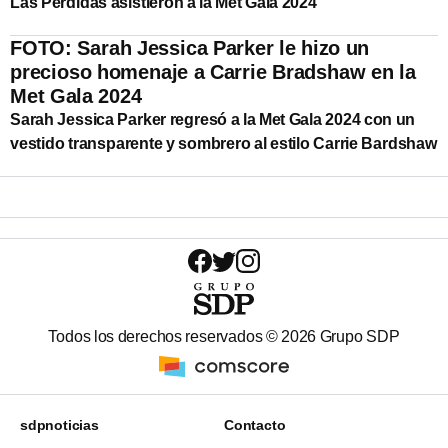
Las Perdidas asistieron a la Met Gala 2024
FOTO: Sarah Jessica Parker le hizo un
precioso homenaje a Carrie Bradshaw en la
Met Gala 2024
Sarah Jessica Parker regresó a la Met Gala 2024 con un
vestido transparente y sombrero al estilo Carrie Bardshaw
Todos los derechos reservados ©
2026
Grupo SDP
sdpnoticias
Contacto