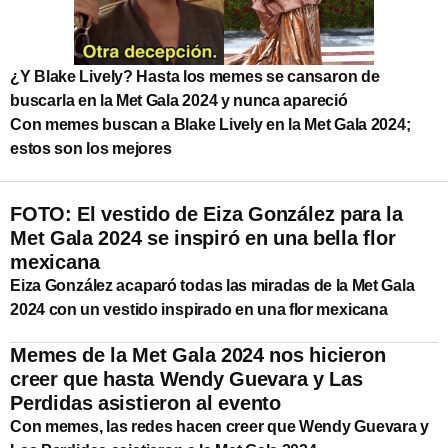
¿Y Blake Lively? Hasta los memes se cansaron de
buscarla en la Met Gala 2024 y nunca apareció
Con memes buscan a Blake Lively en la Met Gala 2024;
estos son los mejores
FOTO: El vestido de Eiza González para la
Met Gala 2024 se inspiró en una bella flor
mexicana
Eiza González acaparó todas las miradas de la Met Gala
2024 con un vestido inspirado en una flor mexicana
Memes de la Met Gala 2024 nos hicieron
creer que hasta Wendy Guevara y Las
Perdidas asistieron al evento
Con memes, las redes hacen creer que Wendy Guevara y