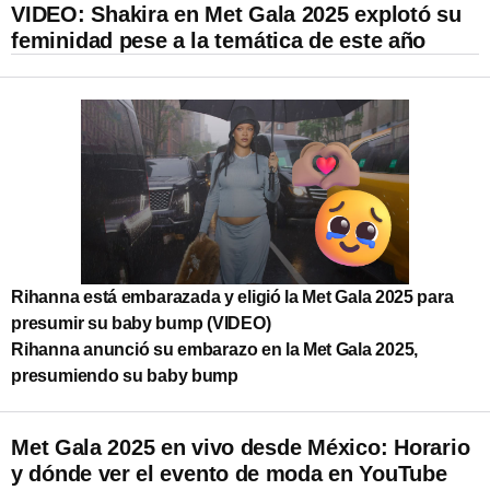
VIDEO: Shakira en Met Gala 2025 explotó su
feminidad pese a la temática de este año
Rihanna está embarazada y eligió la Met Gala 2025 para
presumir su baby bump (VIDEO)
Rihanna anunció su embarazo en la Met Gala 2025,
presumiendo su baby bump
Met Gala 2025 en vivo desde México: Horario
y dónde ver el evento de moda en YouTube