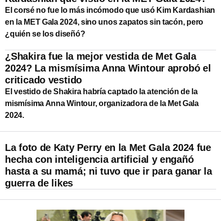
El corsé no fue lo más incómodo que usó Kim Kardashian
en la MET Gala 2024, sino unos zapatos sin tacón, pero
¿quién se los diseñó?
¿Shakira fue la mejor vestida de Met Gala
2024? La mismísima Anna Wintour aprobó el
criticado vestido
El vestido de Shakira habría captado la atención de la
mismísima Anna Wintour, organizadora de la Met Gala
2024.
La foto de Katy Perry en la Met Gala 2024 fue
hecha con inteligencia artificial y engañó
hasta a su mamá; ni tuvo que ir para ganar la
guerra de likes