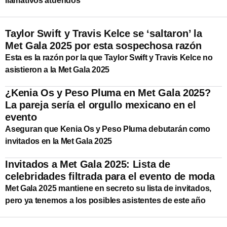
llamativos atuendos
Taylor Swift y Travis Kelce se ‘saltaron’ la
Met Gala 2025 por esta sospechosa razón
Esta es la razón por la que Taylor Swift y Travis Kelce no
asistieron a la Met Gala 2025
¿Kenia Os y Peso Pluma en Met Gala 2025?
La pareja sería el orgullo mexicano en el
evento
Aseguran que Kenia Os y Peso Pluma debutarán como
invitados en la Met Gala 2025
Invitados a Met Gala 2025: Lista de
celebridades filtrada para el evento de moda
Met Gala 2025 mantiene en secreto su lista de invitados,
pero ya tenemos a los posibles asistentes de este año