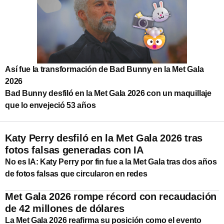
Así fue la transformación de Bad Bunny en la Met Gala
2026
Bad Bunny desfiló en la Met Gala 2026 con un maquillaje
que lo envejeció 53 años
Katy Perry desfiló en la Met Gala 2026 tras
fotos falsas generadas con IA
No es IA: Katy Perry por fin fue a la Met Gala tras dos años
de fotos falsas que circularon en redes
Met Gala 2026 rompe récord con recaudación
de 42 millones de dólares
La Met Gala 2026 reafirma su posición como el evento