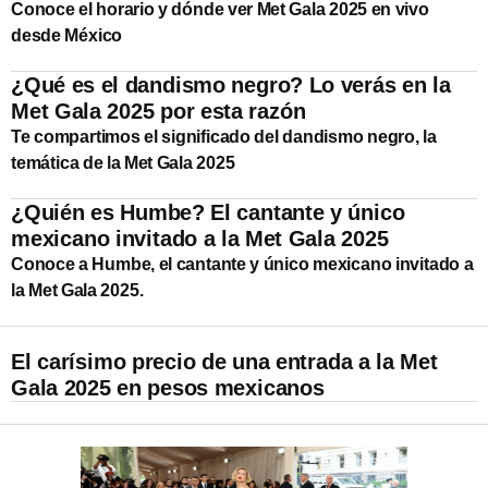
Conoce el horario y dónde ver Met Gala 2025 en vivo
desde México
¿Qué es el dandismo negro? Lo verás en la
Met Gala 2025 por esta razón
Te compartimos el significado del dandismo negro, la
temática de la Met Gala 2025
¿Quién es Humbe? El cantante y único
mexicano invitado a la Met Gala 2025
Conoce a Humbe, el cantante y único mexicano invitado a
la Met Gala 2025.
El carísimo precio de una entrada a la Met
Gala 2025 en pesos mexicanos