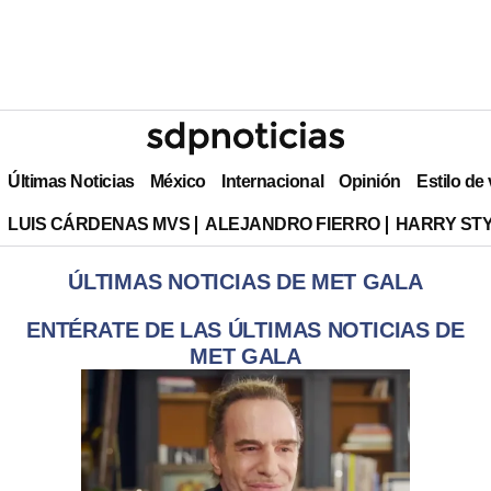
Últimas Noticias
México
Internacional
Opinión
Estilo de
LUIS CÁRDENAS MVS
ALEJANDRO FIERRO
HARRY ST
ÚLTIMAS NOTICIAS DE MET GALA
ENTÉRATE DE LAS ÚLTIMAS NOTICIAS DE
MET GALA