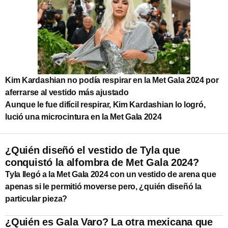
Kim Kardashian no podía respirar en la Met Gala 2024 por
aferrarse al vestido más ajustado
Aunque le fue difícil respirar, Kim Kardashian lo logró,
lució una microcintura en la Met Gala 2024
¿Quién diseñó el vestido de Tyla que
conquistó la alfombra de Met Gala 2024?
Tyla llegó a la Met Gala 2024 con un vestido de arena que
apenas si le permitió moverse pero, ¿quién diseñó la
particular pieza?
¿Quién es Gala Varo? La otra mexicana que