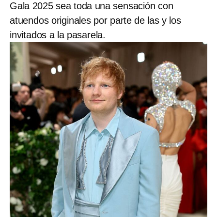
Gala 2025 sea toda una sensación con
atuendos originales por parte de las y los
invitados a la pasarela.