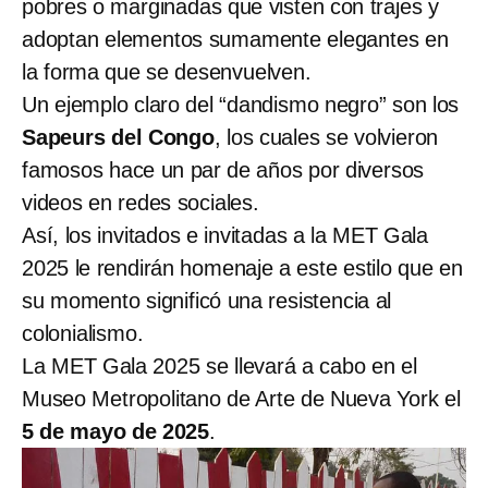
pobres o marginadas que visten con trajes y
adoptan elementos sumamente elegantes en
la forma que se desenvuelven.
Un ejemplo claro del “dandismo negro” son los
Sapeurs del Congo
, los cuales se volvieron
famosos hace un par de años por diversos
videos en redes sociales.
Así, los invitados e invitadas a la MET Gala
2025 le rendirán homenaje a este estilo que en
su momento significó una resistencia al
colonialismo.
La MET Gala 2025 se llevará a cabo en el
Museo Metropolitano de Arte de Nueva York el
5 de mayo de 2025
.