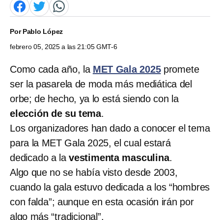
Por
Pablo López
febrero 05, 2025 a las 21:05 GMT-6
Como cada año, la
MET Gala 2025
promete
ser la pasarela de moda más mediática del
orbe; de hecho, ya lo está siendo con la
elección de su tema
.
Los organizadores han dado a conocer el tema
para la MET Gala 2025, el cual estará
dedicado a la
vestimenta masculina
.
Algo que no se había visto desde 2003,
cuando la gala estuvo dedicada a los “hombres
con falda”; aunque en esta ocasión irán por
algo más “tradicional”.