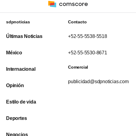
sdpnoticias
Contacto
Últimas Noticias
+52-55-5538-5518
México
+52-55-5530-8671
Comercial
Internacional
publicidad@sdpnoticias.com
Opinión
Estilo de vida
Deportes
Negocios