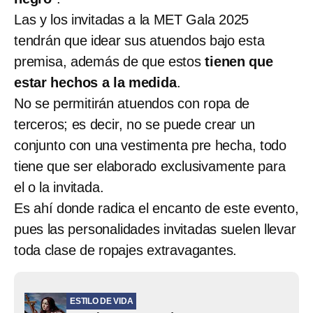
Las y los invitadas a la MET Gala 2025
tendrán que idear sus atuendos bajo esta
premisa, además de que estos
tienen que
estar hechos a la medida
.
No se permitirán atuendos con ropa de
terceros; es decir, no se puede crear un
conjunto con una vestimenta pre hecha, todo
tiene que ser elaborado exclusivamente para
el o la invitada.
Es ahí donde radica el encanto de este evento,
pues las personalidades invitadas suelen llevar
toda clase de ropajes extravagantes.
ESTILO DE VIDA