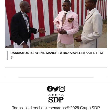
DANDISMO NEGRO EN DIMANCHE À BRAZZAVILLE
(FASTEN FILM
S)
Todos los derechos reservados ©
2026
Grupo SDP