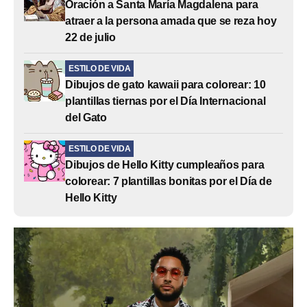
Oración a Santa María Magdalena para
atraer a la persona amada que se reza hoy
22 de julio
ESTILO DE VIDA
Dibujos de gato kawaii para colorear: 10
plantillas tiernas por el Día Internacional
del Gato
ESTILO DE VIDA
Dibujos de Hello Kitty cumpleaños para
colorear: 7 plantillas bonitas por el Día de
Hello Kitty