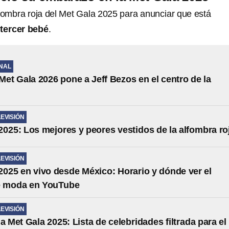
lfombra roja del Met Gala 2025 para anunciar que está
tercer bebé
.
NAL
 Met Gala 2026 pone a Jeff Bezos en el centro de la
LEVISIÓN
2025: Los mejores y peores vestidos de la alfombra ro
LEVISIÓN
2025 en vivo desde México: Horario y dónde ver el
e moda en YouTube
LEVISIÓN
a Met Gala 2025: Lista de celebridades filtrada para el