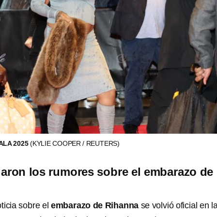
ALA 2025
(KYLIE COOPER / REUTERS)
aron los rumores sobre el embarazo de
ticia sobre el
embarazo de Rihanna
se volvió oficial en l