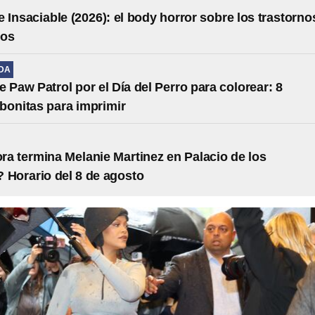
 Insaciable (2026): el body horror sobre los trastorno
ios
IDA
e Paw Patrol por el Día del Perro para colorear: 8
s bonitas para imprimir
ra termina Melanie Martinez en Palacio de los
 Horario del 8 de agosto