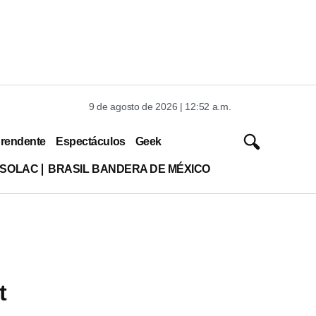
9 de agosto de 2026 | 12:52 a.m.
rendente
Espectáculos
Geek
ISOLAC
BRASIL BANDERA DE MÉXICO
t