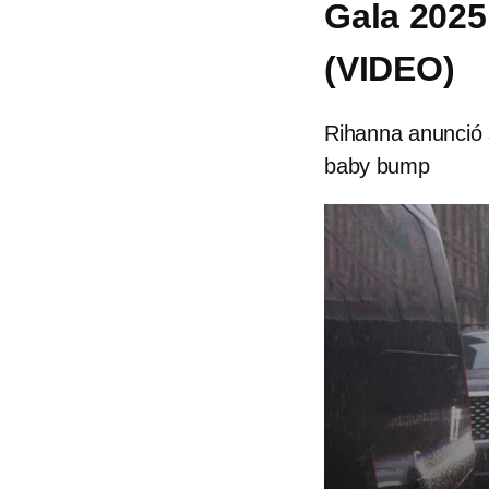
Gala 2025
(VIDEO)
Rihanna anunció 
baby bump