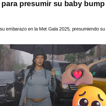
 para presumir su baby bump
su embarazo en la Met Gala 2025, presumiendo su