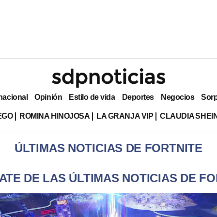
nacional
Opinión
Estilo de vida
Deportes
Negocios
Sor
EGO
ROMINA HINOJOSA
LA GRANJA VIP
CLAUDIA SHE
ÚLTIMAS NOTICIAS DE FORTNITE
ATE DE LAS ÚLTIMAS NOTICIAS DE FO