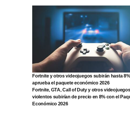
Fortnite y otros videojuegos subirán hasta 8%
aprueba el paquete económico 2026
Fortnite, GTA, Call of Duty y otros videojuego
violentos subirían de precio en 8% con el Paq
Económico 2026