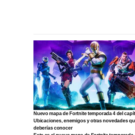
Nuevo mapa de Fortnite temporada 4 del capít
Ubicaciones, enemigos y otras novedades q
deberías conocer