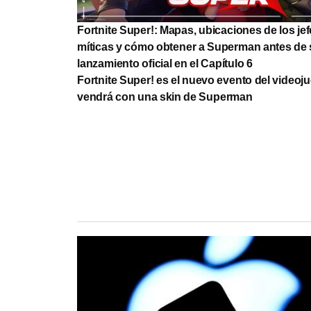
Fortnite Super!: Mapas, ubicaciones de los je
míticas y cómo obtener a Superman antes de
lanzamiento oficial en el Capítulo 6
Fortnite Super! es el nuevo evento del videoj
vendrá con una skin de Superman