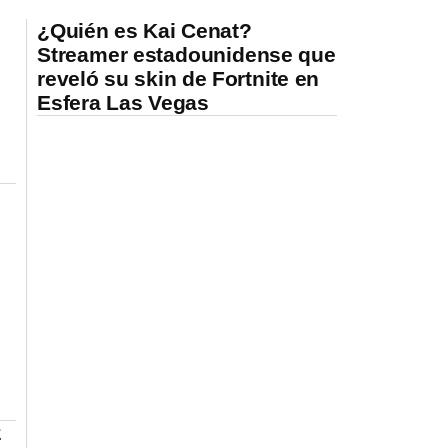
¿Quién es Kai Cenat?
Streamer estadounidense que
reveló su skin de Fortnite en
Esfera Las Vegas
z