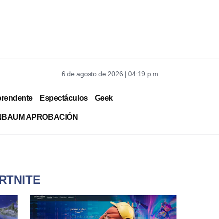
6 de agosto de 2026 | 04:19 p.m.
prendente
Espectáculos
Geek
INBAUM APROBACIÓN
RTNITE