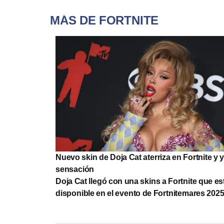
MÁS DE FORTNITE
Nuevo skin de Doja Cat aterriza en Fortnite y 
sensación
Doja Cat llegó con una skins a Fortnite que es
disponible en el evento de Fortnitemares 2025