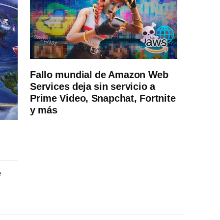
Fallo mundial de Amazon Web
Services deja sin servicio a
Prime Video, Snapchat, Fortnite
y más
e