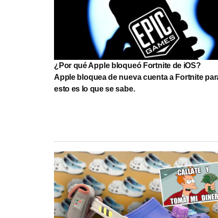
¿Por qué Apple bloqueó Fortnite de iOS?
Apple bloquea de nueva cuenta a Fortnite par
esto es lo que se sabe.