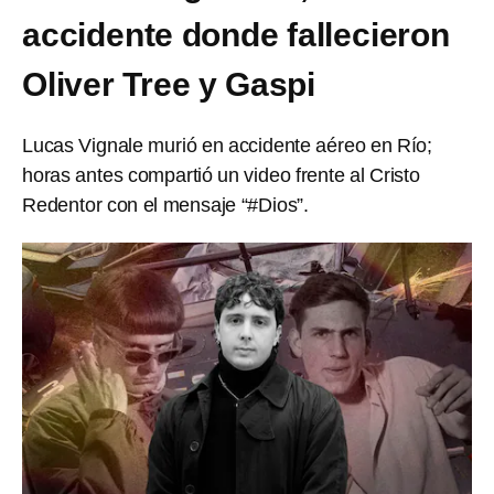
accidente donde fallecieron
Oliver Tree y Gaspi
Lucas Vignale murió en accidente aéreo en Río;
horas antes compartió un video frente al Cristo
Redentor con el mensaje “#Dios”.