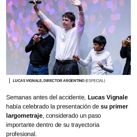
LUCAS VIGNALE, DIRECTOR ARGENTINO
(ESPECIAL)
Semanas antes del accidente,
Lucas Vignale
había celebrado la presentación de
su primer
largometraje
, considerado un paso
importante dentro de su trayectoria
profesional.