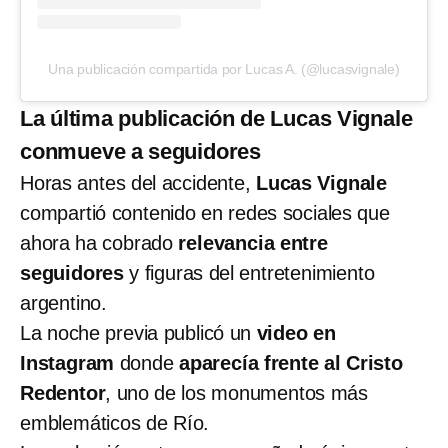
Una publicación compartida por Lucas A. (@lucasvignale)
La última publicación de Lucas Vignale
conmueve a seguidores
Horas antes del accidente,
Lucas Vignale
compartió contenido en redes sociales que
ahora ha cobrado
relevancia entre
seguidores
y figuras del entretenimiento
argentino.
La noche previa publicó un
video en
Instagram
donde
aparecía frente al Cristo
Redentor
, uno de los monumentos más
emblemáticos de Río.