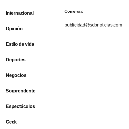
Comercial
Internacional
publicidad@sdpnoticias.com
Opinión
Estilo de vida
Deportes
Negocios
Sorprendente
Espectáculos
Geek