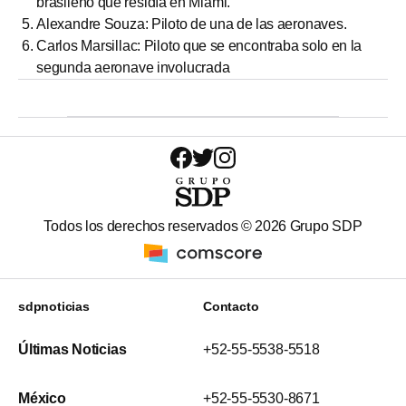
brasileño que residía en Miami.
Alexandre Souza: Piloto de una de las aeronaves.
Carlos Marsillac: Piloto que se encontraba solo en la
segunda aeronave involucrada
Todos los derechos reservados ©
2026
Grupo SDP
sdpnoticias
Contacto
Últimas Noticias
+52-55-5538-5518
México
+52-55-5530-8671