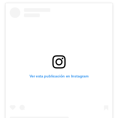
Ver esta publicación en Instagram