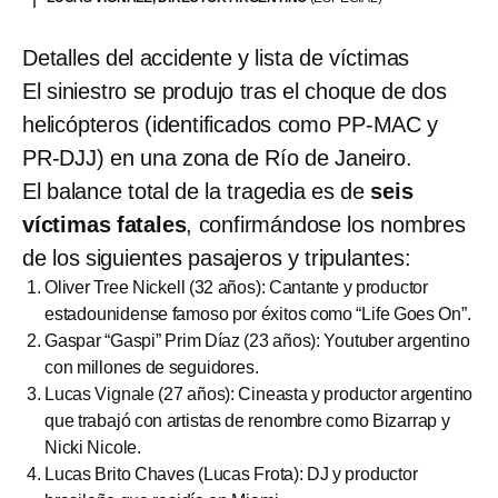
Detalles del accidente y lista de víctimas
El siniestro se produjo tras el choque de dos
helicópteros (identificados como PP-MAC y
PR-DJJ) en una zona de Río de Janeiro.
El balance total de la tragedia es de
seis
víctimas fatales
, confirmándose los nombres
de los siguientes pasajeros y tripulantes:
Oliver Tree Nickell (32 años): Cantante y productor
estadounidense famoso por éxitos como “Life Goes On”.
Gaspar “Gaspi” Prim Díaz (23 años): Youtuber argentino
con millones de seguidores.
Lucas Vignale (27 años): Cineasta y productor argentino
que trabajó con artistas de renombre como Bizarrap y
Nicki Nicole.
Lucas Brito Chaves (Lucas Frota): DJ y productor