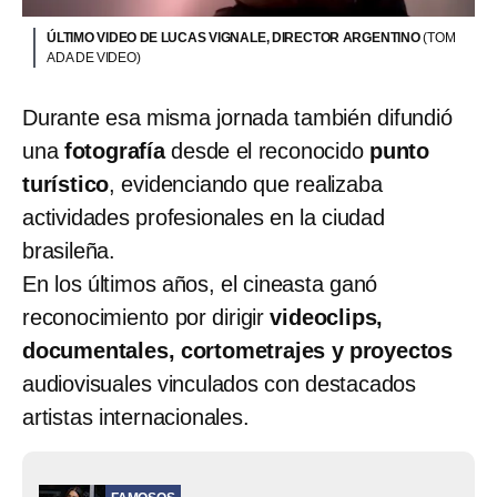
ÚLTIMO VIDEO DE LUCAS VIGNALE, DIRECTOR ARGENTINO
(TOM
ADA DE VIDEO)
Durante esa misma jornada también difundió
una
fotografía
desde el reconocido
punto
turístico
, evidenciando que realizaba
actividades profesionales en la ciudad
brasileña.
En los últimos años, el cineasta ganó
reconocimiento por dirigir
videoclips,
documentales, cortometrajes y proyectos
audiovisuales vinculados con destacados
artistas internacionales.