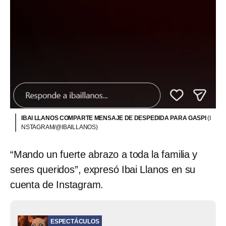
IBAI LLANOS COMPARTE MENSAJE DE DESPEDIDA PARA GASPI
(I
NSTAGRAM/@IBAILLANOS)
“Mando un fuerte abrazo a toda la familia y
seres queridos”, expresó Ibai Llanos en su
cuenta de Instagram.
ESPECTÁCULOS