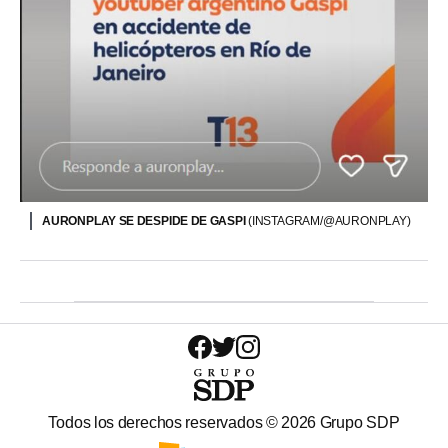
AURONPLAY SE DESPIDE DE GASPI
(INSTAGRAM/@AURONPLAY)
Todos los derechos reservados ©
2026
Grupo SDP