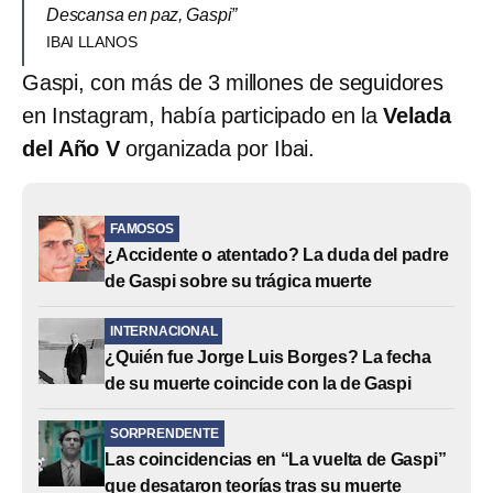
Descansa en paz, Gaspi”
IBAI LLANOS
Gaspi, con más de 3 millones de seguidores
en Instagram, había participado en la
Velada
del Año V
organizada por Ibai.
FAMOSOS
¿Accidente o atentado? La duda del padre
de Gaspi sobre su trágica muerte
INTERNACIONAL
¿Quién fue Jorge Luis Borges? La fecha
de su muerte coincide con la de Gaspi
SORPRENDENTE
Las coincidencias en “La vuelta de Gaspi”
que desataron teorías tras su muerte