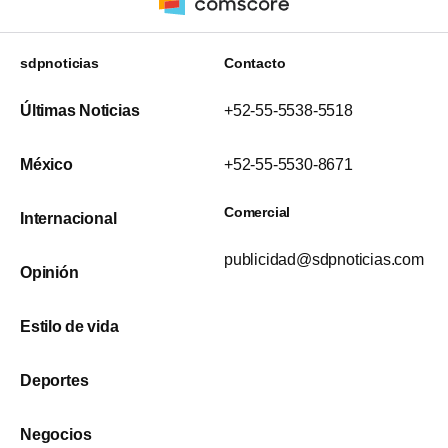
sdpnoticias
Contacto
Últimas Noticias
+52-55-5538-5518
México
+52-55-5530-8671
Comercial
Internacional
publicidad@sdpnoticias.com
Opinión
Estilo de vida
Deportes
Negocios