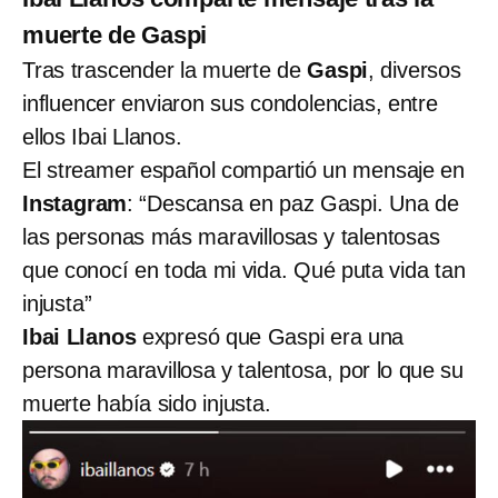
muerte de Gaspi
Tras trascender la muerte de
Gaspi
, diversos
influencer enviaron sus condolencias, entre
ellos Ibai Llanos.
El streamer español compartió un mensaje en
Instagram
: “Descansa en paz Gaspi. Una de
las personas más maravillosas y talentosas
que conocí en toda mi vida. Qué puta vida tan
injusta”
Ibai Llanos
expresó que Gaspi era una
persona maravillosa y talentosa, por lo que su
muerte había sido injusta.