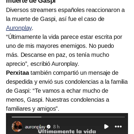
muerte de Gaspi
Diversos streamers españoles reaccionaron a
la muerte de Gaspi, así fue el caso de
Auronplay
.
“Últimamente la vida parece estar escrita por
uno de mis mayores enemigos. No puedo
más. Descanse en paz, os tenía mucho
aprecio”, escribió Auronplay.
Perxitaa
también compartió un mensaje de
despedida y envió sus condolencias a la familia
de Gaspi: “Te vamos a echar mucho de
menos, Gaspi. Nuestras condolencias a
familiares y amigos”.