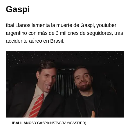
Gaspi
Ibai Llanos lamenta la muerte de Gaspi, youtuber
argentino con más de 3 millones de seguidores, tras
accidente aéreo en Brasil.
IBAI LLANOS Y GASPI
(INSTAGRAM/GASPIPD)