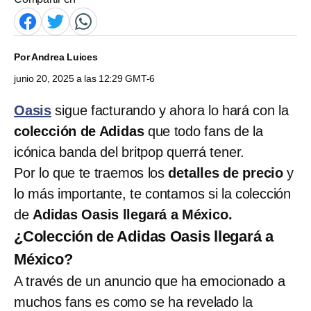
Por
Andrea Luices
junio 20, 2025 a las 12:29 GMT-6
Oasis
sigue facturando y ahora lo hará con la
colección de Adidas
que todo fans de la
icónica banda del britpop querrá tener.
Por lo que te traemos los
detalles de precio
y
lo más importante, te contamos si la colección
de
Adidas Oasis llegará a México.
¿Colección de Adidas Oasis llegará a
México?
A través de un anuncio que ha emocionado a
muchos fans es como se ha revelado la