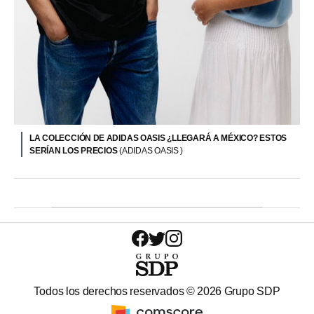
LA COLECCIÓN DE ADIDAS OASIS ¿LLEGARÁ A MÉXICO? ESTOS
SERÍAN LOS PRECIOS
(ADIDAS OASIS )
Todos los derechos reservados ©
2026
Grupo SDP