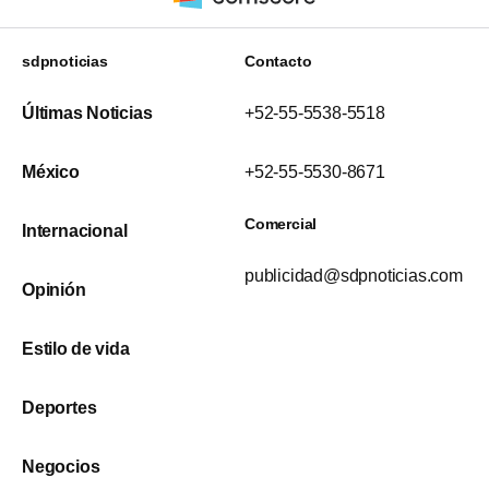
sdpnoticias
Contacto
Últimas Noticias
+52-55-5538-5518
México
+52-55-5530-8671
Comercial
Internacional
publicidad@sdpnoticias.com
Opinión
Estilo de vida
Deportes
Negocios