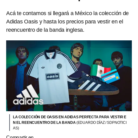
Acá te contamos si llegará a México la colección de
Adidas Oasis y hasta los precios para vestir en el
reencuentro de la banda inglesa.
LA COLECCIÓN DE OASIS EN ADIDAS PERFECTA PARA VESTIR E
N EL REENCUENTRO DE LA BANDA
(EDUARDO DÍAZ / SDPNOTICI
AS)
Compartir en