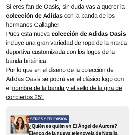
Si eres fan de Oasis, sin duda vas a querer la
colección de Adidas
con la banda de los
hermanos Gallagher.
Pues esta nueva
colección de Adidas Oasis
incluye una gran variedad de ropa de la marca
deportiva customizada con los logos de la
banda británica.
Por lo que en el diseño de la colección de
Adidas Oasis se podrá ver el clásico logo con
el
nombre de la banda y el sello de la gira de
conciertos 25’.
SERIES Y TELEVISIÓN
¿Quién es quién en El Ángel de Aurora?
Elenco de la nueva telenovela de Natalia