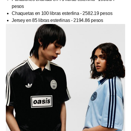
pesos
Chaquetas en 100 libras esterlina - 2582.19 pesos
Jersey en 85 libras esterlinas - 2194.86 pesos