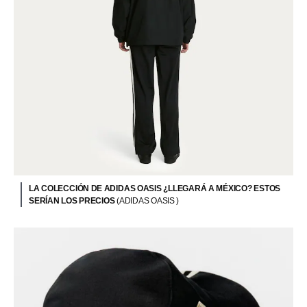
LA COLECCIÓN DE ADIDAS OASIS ¿LLEGARÁ A MÉXICO? ESTOS
SERÍAN LOS PRECIOS
(ADIDAS OASIS )