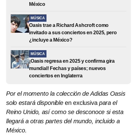
México
MÚSICA
Oasis trae a Richard Ashcroft como
invitado a sus conciertos en 2025, pero
¿incluye a México?
MÚSICA
¡Oasis regresa en 2025 y confirma gira
mundial! Fechas y países; nuevos
conciertos en Inglaterra
Por el momento la colección de Adidas Oasis
solo estará disponible
en exclusiva
para el
Reino Unido, así como se desconoce si esta
llegará a otras partes del mundo, incluido a
México.