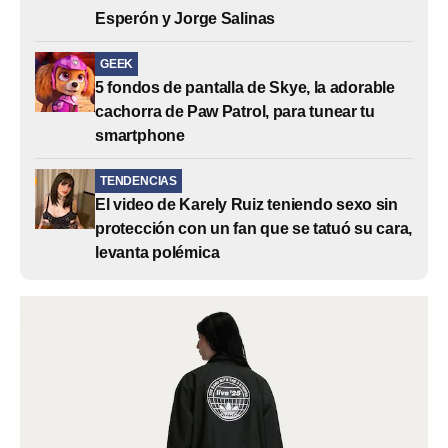
Esperón y Jorge Salinas
GEEK
5 fondos de pantalla de Skye, la adorable
cachorra de Paw Patrol, para tunear tu
smartphone
TENDENCIAS
El video de Karely Ruiz teniendo sexo sin
protección con un fan que se tatuó su cara,
levanta polémica