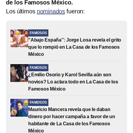
de los Famosos México.
Los últimos
nominados
fueron:
FAMOSOS
“Abajo España”: Jorge Losa revela el grito
que lo rompió en La Casa de los Famosos
México
FAMOSOS
¿Emilio Osorio y Karol Sevilla aún son
novios? Lo aclara todo en La Casa de los
Famosos México
FAMOSOS
Mauricio Mancera revela que le daban
dinero por hacer campaña a favor de un
habitante de La Casa de los Famosos
México