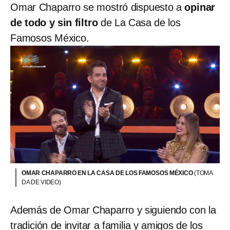
Omar Chaparro se mostró dispuesto a
opinar
de todo y sin filtro
de La Casa de los
Famosos México.
OMAR CHAPARRO EN LA CASA DE LOS FAMOSOS MÉXICO
(TOMA
DA DE VIDEO)
Además de Omar Chaparro y siguiendo con la
tradición de invitar a familia y amigos de los