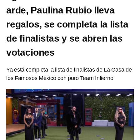
arde, Paulina Rubio lleva
regalos, se completa la lista
de finalistas y se abren las
votaciones
Ya está completa la lista de finalistas de La Casa de
los Famosos México con puro Team Infierno