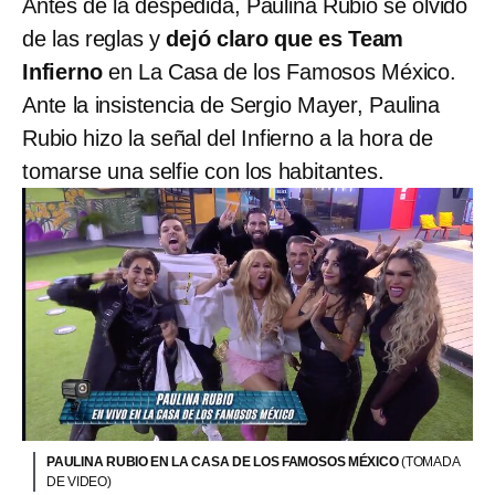
Antes de la despedida, Paulina Rubio se olvidó
de las reglas y
dejó claro que es Team
Infierno
en La Casa de los Famosos México.
Ante la insistencia de Sergio Mayer, Paulina
Rubio hizo la señal del Infierno a la hora de
tomarse una selfie con los habitantes.
PAULINA RUBIO EN LA CASA DE LOS FAMOSOS MÉXICO
(TOMADA
DE VIDEO)