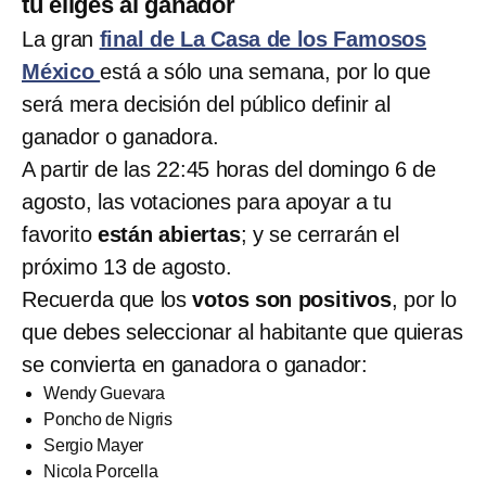
tú eliges al ganador
La gran
final de La Casa de los Famosos
México
está a sólo una semana, por lo que
será mera decisión del público definir al
ganador o ganadora.
A partir de las 22:45 horas del domingo 6 de
agosto, las votaciones para apoyar a tu
favorito
están abiertas
; y se cerrarán el
próximo 13 de agosto.
Recuerda que los
votos son positivos
, por lo
que debes seleccionar al habitante que quieras
se convierta en ganadora o ganador:
Wendy Guevara
Poncho de Nigris
Sergio Mayer
Nicola Porcella