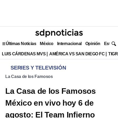
Últimas Noticias
México
Internacional
Opinión
Estilo 
LUIS CÁRDENAS MVS
AMÉRICA VS SAN DIEGO FC
TIG
SERIES Y TELEVISIÓN
La Casa de los Famosos
La Casa de los Famosos
México en vivo hoy 6 de
agosto: El Team Infierno