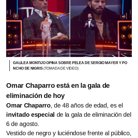
GALILEA MONTIJO OPINA SOBRE PELEA DE SERGIO MAYER Y PO
NCHO DE NIGRIS
(TOMADA DE VIDEO)
Omar Chaparro está en la gala de
eliminación de hoy
Omar Chaparro
, de 48 años de edad, es el
invitado especial
de la gala de eliminación del
6 de agosto.
Vestido de negro y luciéndose frente al público,