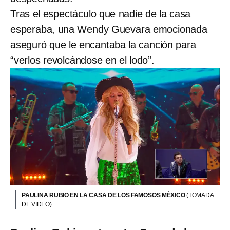
Tras el espectáculo que nadie de la casa
esperaba, una Wendy Guevara emocionada
aseguró que le encantaba la canción para
“verlos revolcándose en el lodo”.
PAULINA RUBIO EN LA CASA DE LOS FAMOSOS MÉXICO
(TOMADA
DE VIDEO)