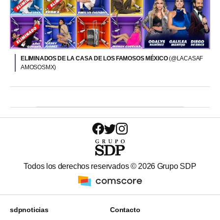
ELIMINADOS DE LA CASA DE LOS FAMOSOS MÉXICO
(@LACASAF
AMOSOSMX)
Todos los derechos reservados ©
2026
Grupo SDP
sdpnoticias
Contacto