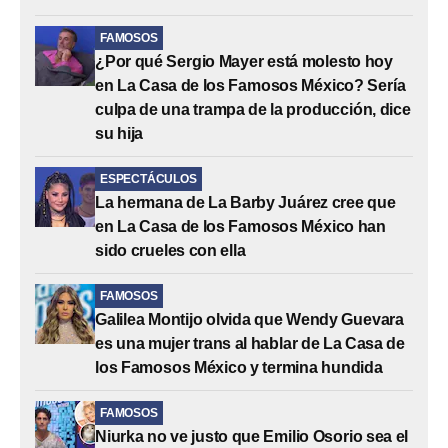
FAMOSOS
¿Por qué Sergio Mayer está molesto hoy
en La Casa de los Famosos México? Sería
culpa de una trampa de la producción, dice
su hija
ESPECTÁCULOS
La hermana de La Barby Juárez cree que
en La Casa de los Famosos México han
sido crueles con ella
FAMOSOS
Galilea Montijo olvida que Wendy Guevara
es una mujer trans al hablar de La Casa de
los Famosos México y termina hundida
FAMOSOS
Niurka no ve justo que Emilio Osorio sea el