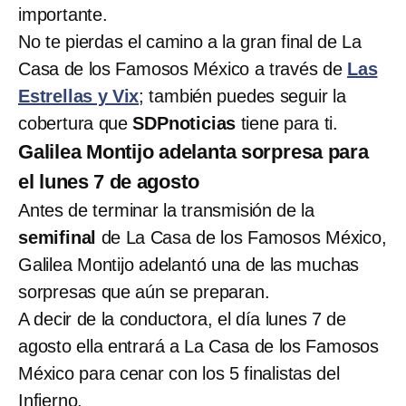
importante.
No te pierdas el camino a la gran final de La
Casa de los Famosos México a través de
Las
Estrellas y Vix
; también puedes seguir la
cobertura que
SDPnoticias
tiene para ti.
Galilea Montijo adelanta sorpresa para
el lunes 7 de agosto
Antes de terminar la transmisión de la
semifinal
de La Casa de los Famosos México,
Galilea Montijo adelantó una de las muchas
sorpresas que aún se preparan.
A decir de la conductora, el día lunes 7 de
agosto ella entrará a La Casa de los Famosos
México para cenar con los 5 finalistas del
Infierno.