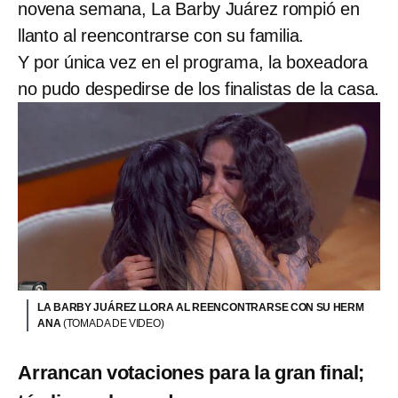
novena semana, La Barby Juárez rompió en
llanto al reencontrarse con su familia.
Y por única vez en el programa, la boxeadora
no pudo despedirse de los finalistas de la casa.
LA BARBY JUÁREZ LLORA AL REENCONTRARSE CON SU HERM
ANA
(TOMADA DE VIDEO)
Arrancan votaciones para la gran final;