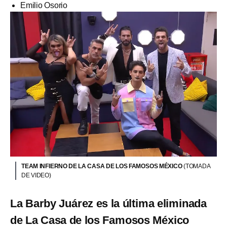
Emilio Osorio
TEAM INFIERNO DE LA CASA DE LOS FAMOSOS MÉXICO
(TOMADA
DE VIDEO)
La Barby Juárez es la última eliminada
de La Casa de los Famosos México