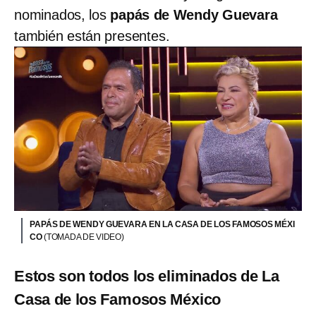
nominados, los
papás de Wendy Guevara
también están presentes.
PAPÁS DE WENDY GUEVARA EN LA CASA DE LOS FAMOSOS MÉXI
CO
(TOMADA DE VIDEO)
Estos son todos los eliminados de La
Casa de los Famosos México