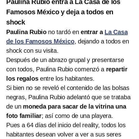
Paulina Rubio entra a La Casa de los
Famosos México y deja a todos en
shock
Paulina Rubio
no tardó en
entrar a
La Casa
de los Famosos México
, dejando a todos en
shock con su visita.
Después de un abrazo grupal y presentarse
con todos, Paulina Rubio comenzó a
repartir
los regalos
entre los habitantes.
Si bien no se reveló el contenido de las bolsas
negras, Paulina Rubio adelantó que se trataba
de un
moneda para sacar de la vitrina una
foto familiar
; así como de una playera.
Pues a 64 días del inicio del reality, todos los
habitantes desean volver a ver a sus seres