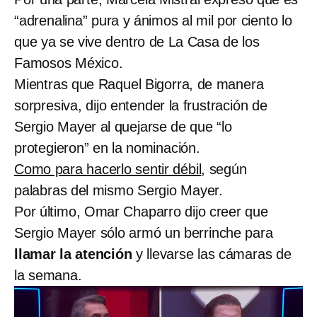
“adrenalina” pura y ánimos al mil por ciento lo
que ya se vive dentro de La Casa de los
Famosos México.
Mientras que Raquel Bigorra, de manera
sorpresiva, dijo entender la frustración de
Sergio Mayer al quejarse de que “lo
protegieron” en la nominación.
Como para hacerlo sentir débil
, según
palabras del mismo Sergio Mayer.
Por último, Omar Chaparro dijo creer que
Sergio Mayer sólo armó un berrinche para
llamar la atención
y llevarse las cámaras de
la semana.