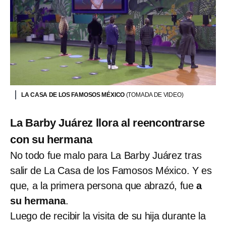
LA CASA DE LOS FAMOSOS MÉXICO
(TOMADA DE VIDEO)
La Barby Juárez llora al reencontrarse
con su hermana
No todo fue malo para La Barby Juárez tras
salir de La Casa de los Famosos México. Y es
que, a la primera persona que abrazó, fue
a
su hermana
.
Luego de recibir la visita de su hija durante la