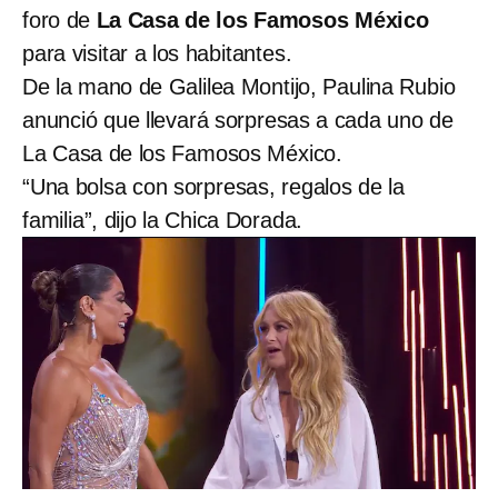
foro de
La Casa de los Famosos México
para visitar a los habitantes.
De la mano de Galilea Montijo, Paulina Rubio
anunció que llevará sorpresas a cada uno de
La Casa de los Famosos México.
“Una bolsa con sorpresas, regalos de la
familia”, dijo la Chica Dorada.