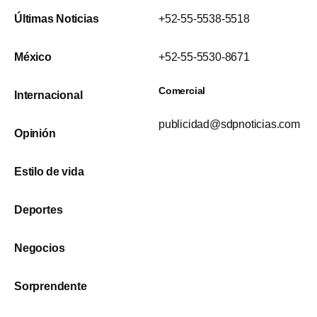
Últimas Noticias
+52-55-5538-5518
México
+52-55-5530-8671
Comercial
Internacional
publicidad@sdpnoticias.com
Opinión
Estilo de vida
Deportes
Negocios
Sorprendente