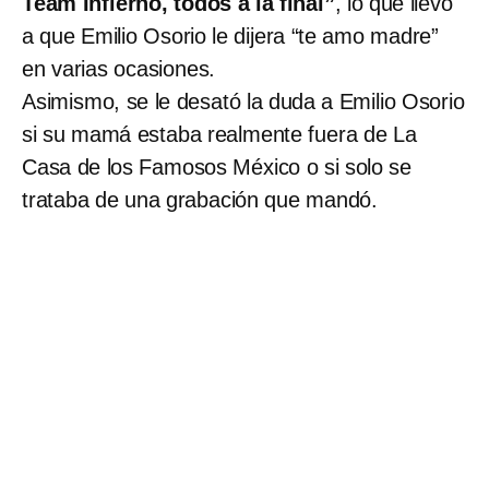
Team Infierno, todos a la final”
, lo que llevó
a que Emilio Osorio le dijera “te amo madre”
en varias ocasiones.
Asimismo, se le desató la duda a Emilio Osorio
si su mamá estaba realmente fuera de La
Casa de los Famosos México o si solo se
trataba de una grabación que mandó.