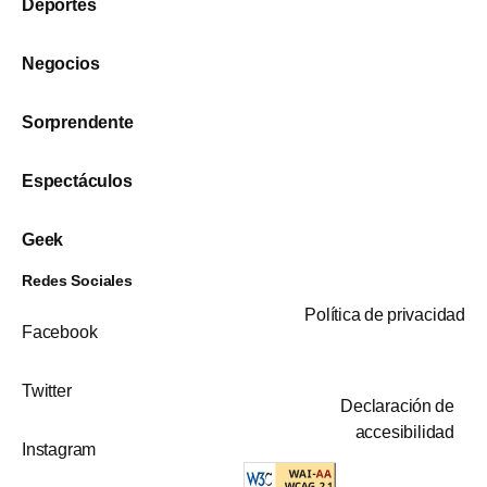
Deportes
Negocios
Sorprendente
Espectáculos
Geek
Redes Sociales
Política de privacidad
Facebook
Twitter
Declaración de
accesibilidad
Instagram