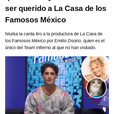
ser querido a La Casa de los
Famosos México
Niurka la canta tiro a la productora de La Casa de
los Famosos México por Emilio Osorio, quien es el
único del Team Infierno al que no han visitado.