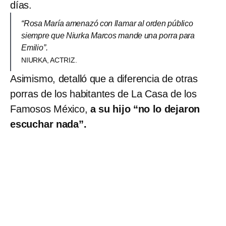
días.
“Rosa María amenazó con llamar al orden público
siempre que Niurka Marcos mande una porra para
Emilio”.
NIURKA, ACTRIZ.
Asimismo, detalló que a diferencia de otras
porras de los habitantes de La Casa de los
Famosos México,
a su hijo “no lo dejaron
escuchar nada”.