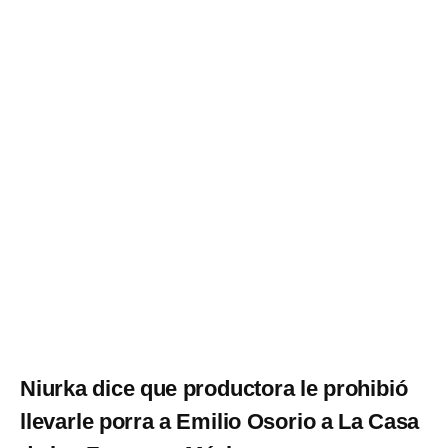
Niurka dice que productora le prohibió
llevarle porra a Emilio Osorio a La Casa