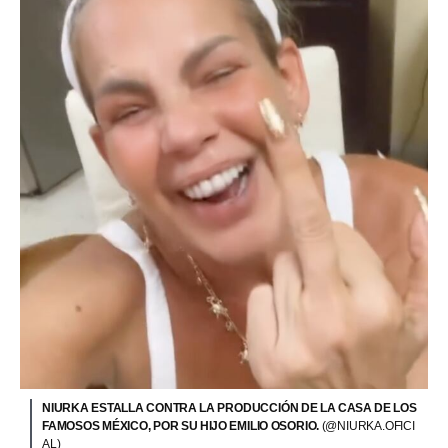
NIURKA ESTALLA CONTRA LA PRODUCCIÓN DE LA CASA DE LOS
FAMOSOS MÉXICO, POR SU HIJO EMILIO OSORIO.
(@NIURKA.OFICI
AL)