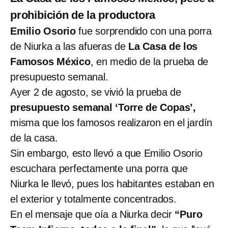
prohibición de la productora
Emilio Osorio
fue sorprendido con una porra
de Niurka a las afueras de
La Casa de los
Famosos México
, en medio de la prueba de
presupuesto semanal.
Ayer 2 de agosto, se vivió la prueba de
presupuesto semanal ‘Torre de Copas’,
misma que los famosos realizaron en el jardín
de la casa.
Sin embargo, esto llevó a que Emilio Osorio
escuchara perfectamente una porra que
Niurka le llevó, pues los habitantes estaban en
el exterior y totalmente concentrados.
En el mensaje que oía a Niurka decir
“Puro