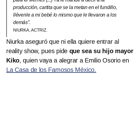
producción, cartita que se la metan en el fundillo,
llévenle a mi bebé lo mismo que le llevaron a los
demás”.
NIURKA, ACTRIZ.
Niurka aseguró que ni ella quiere entrar al
reality show, pues pide
que sea su hijo mayor
Kiko
, quien vaya a alegrar a Emilio Osorio en
La Casa de los Famosos México.