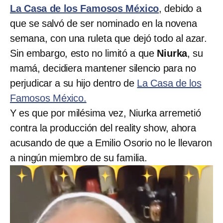
La Casa de los Famosos México
, debido a
que se salvó de ser nominado en la novena
semana, con una ruleta que dejó todo al azar.
Sin embargo, esto no limitó a que
Niurka
, su
mamá, decidiera mantener silencio para no
perjudicar a su hijo dentro de
La Casa de los
Famosos México.
Y es que por milésima vez, Niurka arremetió
contra la producción del reality show, ahora
acusando de que a Emilio Osorio no le llevaron
a ningún miembro de su familia.