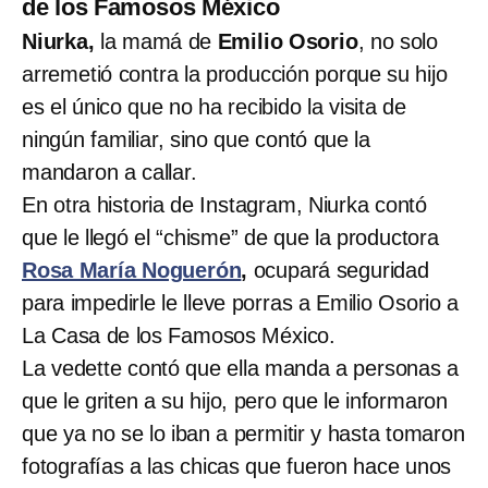
de los Famosos México
Niurka,
la mamá de
Emilio Osorio
, no solo
arremetió contra la producción porque su hijo
es el único que no ha recibido la visita de
ningún familiar, sino que contó que la
mandaron a callar.
En otra historia de Instagram, Niurka contó
que le llegó el “chisme” de que la productora
Rosa María Noguerón
,
ocupará seguridad
para impedirle le lleve porras a Emilio Osorio a
La Casa de los Famosos México.
La vedette contó que ella manda a personas a
que le griten a su hijo, pero que le informaron
que ya no se lo iban a permitir y hasta tomaron
fotografías a las chicas que fueron hace unos