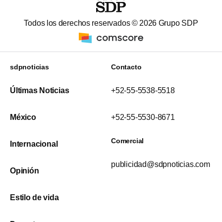
Todos los derechos reservados ©
2026
Grupo SDP
sdpnoticias
Contacto
Últimas Noticias
+52-55-5538-5518
México
+52-55-5530-8671
Comercial
Internacional
publicidad@sdpnoticias.com
Opinión
Estilo de vida