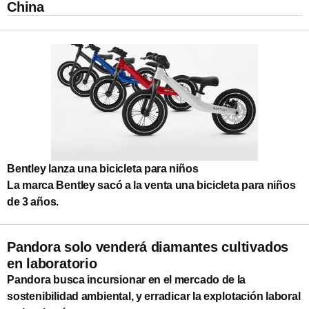
China
Bentley lanza una bicicleta para niños
La marca Bentley sacó a la venta una bicicleta para niños
de 3 años.
Pandora solo venderá diamantes cultivados
en laboratorio
Pandora busca incursionar en el mercado de la
sostenibilidad ambiental, y erradicar la explotación laboral