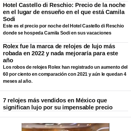
Hotel Castello di Reschio: Precio de la noche
en el lugar de ensueño en el que está Camila
Sodi
Este es el precio por noche del Hotel Castello di Reschio
donde se hospeda Camila Sodi en sus vacaciones
Rolex fue la marca de relojes de lujo más
robada en 2022 y nada mejoraría para este
año
Los robos de relojes Rolex han registrado un aumento del
60 por ciento en comparación con 2021 y aún le quedan 4
meses al año.
7 relojes más vendidos en México que
significan lujo por su impensable precio