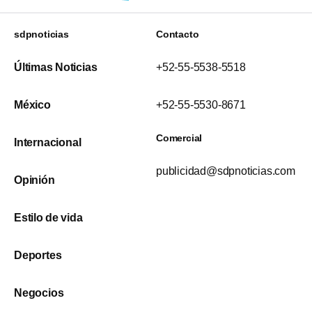
sdpnoticias
Contacto
Últimas Noticias
+52-55-5538-5518
México
+52-55-5530-8671
Comercial
Internacional
publicidad@sdpnoticias.com
Opinión
Estilo de vida
Deportes
Negocios