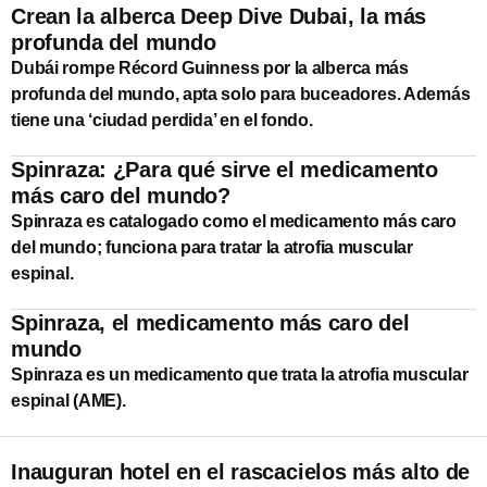
Crean la alberca Deep Dive Dubai, la más
profunda del mundo
Dubái rompe Récord Guinness por la alberca más
profunda del mundo, apta solo para buceadores. Además
tiene una ‘ciudad perdida’ en el fondo.
Spinraza: ¿Para qué sirve el medicamento
más caro del mundo?
Spinraza es catalogado como el medicamento más caro
del mundo; funciona para tratar la atrofia muscular
espinal.
Spinraza, el medicamento más caro del
mundo
Spinraza es un medicamento que trata la atrofia muscular
espinal (AME).
Inauguran hotel en el rascacielos más alto de