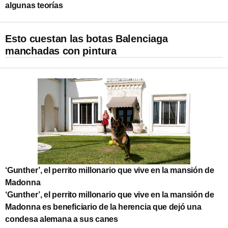
algunas teorías
Esto cuestan las botas Balenciaga
manchadas con pintura
‘Gunther’, el perrito millonario que vive en la mansión de
Madonna
‘Gunther’, el perrito millonario que vive en la mansión de
Madonna es beneficiario de la herencia que dejó una
condesa alemana a sus canes