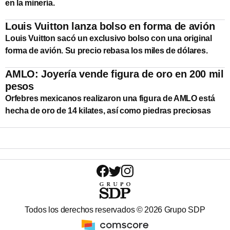
en la minería.
Louis Vuitton lanza bolso en forma de avión
Louis Vuitton sacó un exclusivo bolso con una original
forma de avión. Su precio rebasa los miles de dólares.
AMLO: Joyería vende figura de oro en 200 mil
pesos
Orfebres mexicanos realizaron una figura de AMLO está
hecha de oro de 14 kilates, así como piedras preciosas
Todos los derechos reservados ©
2026
Grupo SDP