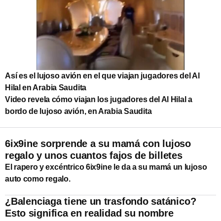
Así es el lujoso avión en el que viajan jugadores del Al
Hilal en Arabia Saudita
Video revela cómo viajan los jugadores del Al Hilal a
bordo de lujoso avión, en Arabia Saudita
6ix9ine sorprende a su mamá con lujoso
regalo y unos cuantos fajos de billetes
El rapero y excéntrico 6ix9ine le da a su mamá un lujoso
auto como regalo.
¿Balenciaga tiene un trasfondo satánico?
Esto significa en realidad su nombre