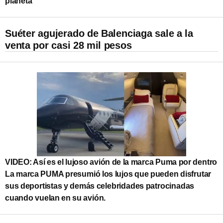
planeta
Suéter agujerado de Balenciaga sale a la
venta por casi 28 mil pesos
VIDEO: Así es el lujoso avión de la marca Puma por dentro
La marca PUMA presumió los lujos que pueden disfrutar
sus deportistas y demás celebridades patrocinadas
cuando vuelan en su avión.