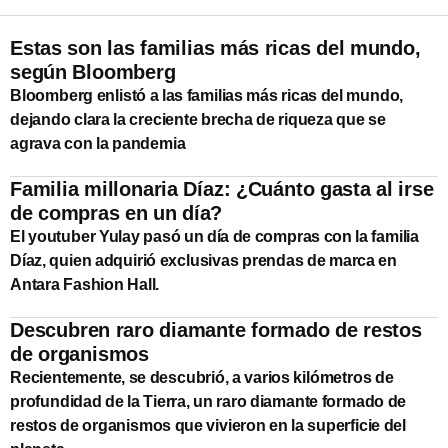
Estas son las familias más ricas del mundo,
según Bloomberg
Bloomberg enlistó a las familias más ricas del mundo,
dejando clara la creciente brecha de riqueza que se
agrava con la pandemia
Familia millonaria Díaz: ¿Cuánto gasta al irse
de compras en un día?
El youtuber Yulay pasó un día de compras con la familia
Díaz, quien adquirió exclusivas prendas de marca en
Antara Fashion Hall.
Descubren raro diamante formado de restos
de organismos
Recientemente, se descubrió, a varios kilómetros de
profundidad de la Tierra, un raro diamante formado de
restos de organismos que vivieron en la superficie del