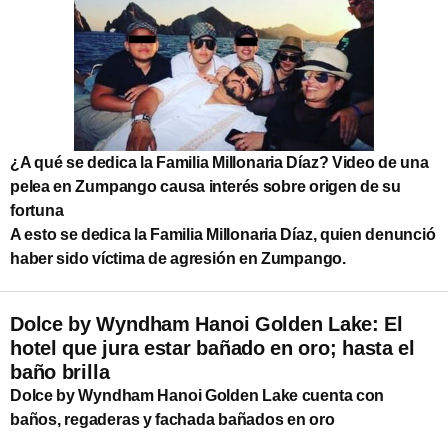
¿A qué se dedica la Familia Millonaria Díaz? Video de una
pelea en Zumpango causa interés sobre origen de su
fortuna
A esto se dedica la Familia Millonaria Díaz, quien denunció
haber sido víctima de agresión en Zumpango.
Dolce by Wyndham Hanoi Golden Lake: El
hotel que jura estar bañado en oro; hasta el
baño brilla
Dolce by Wyndham Hanoi Golden Lake cuenta con
baños, regaderas y fachada bañados en oro