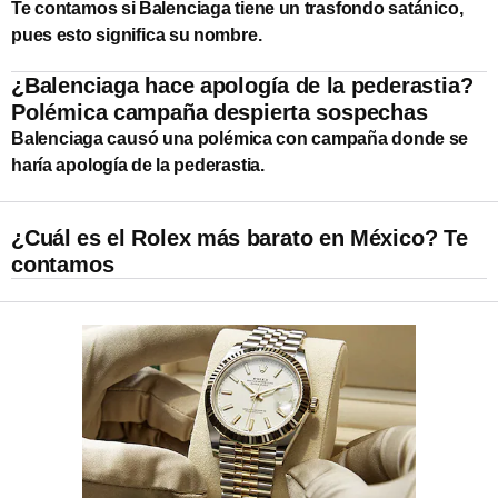
Te contamos si Balenciaga tiene un trasfondo satánico,
pues esto significa su nombre.
¿Balenciaga hace apología de la pederastia?
Polémica campaña despierta sospechas
Balenciaga causó una polémica con campaña donde se
haría apología de la pederastia.
¿Cuál es el Rolex más barato en México? Te
contamos