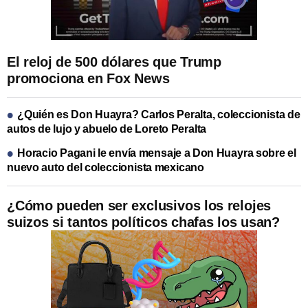
El reloj de 500 dólares que Trump
promociona en Fox News
¿Quién es Don Huayra? Carlos Peralta, coleccionista de
autos de lujo y abuelo de Loreto Peralta
Horacio Pagani le envía mensaje a Don Huayra sobre el
nuevo auto del coleccionista mexicano
¿Cómo pueden ser exclusivos los relojes
suizos si tantos políticos chafas los usan?