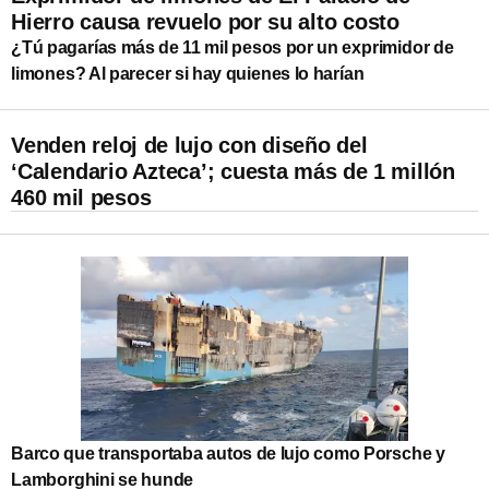
Hierro causa revuelo por su alto costo
¿Tú pagarías más de 11 mil pesos por un exprimidor de
limones? Al parecer si hay quienes lo harían
Venden reloj de lujo con diseño del
‘Calendario Azteca’; cuesta más de 1 millón
460 mil pesos
Barco que transportaba autos de lujo como Porsche y
Lamborghini se hunde