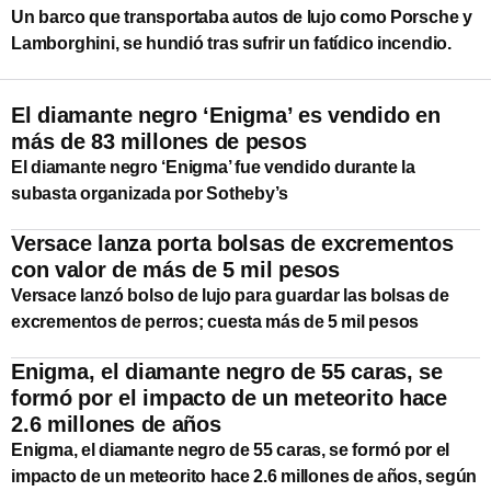
Un barco que transportaba autos de lujo como Porsche y
Lamborghini, se hundió tras sufrir un fatídico incendio.
El diamante negro ‘Enigma’ es vendido en
más de 83 millones de pesos
El diamante negro ‘Enigma’ fue vendido durante la
subasta organizada por Sotheby’s
Versace lanza porta bolsas de excrementos
con valor de más de 5 mil pesos
Versace lanzó bolso de lujo para guardar las bolsas de
excrementos de perros; cuesta más de 5 mil pesos
Enigma, el diamante negro de 55 caras, se
formó por el impacto de un meteorito hace
2.6 millones de años
Enigma, el diamante negro de 55 caras, se formó por el
impacto de un meteorito hace 2.6 millones de años, según