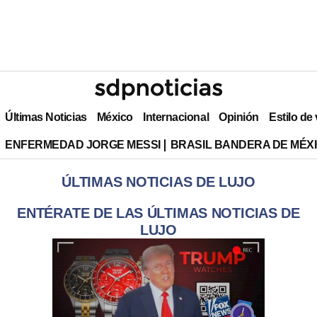
Últimas Noticias
México
Internacional
Opinión
Estilo de
ENFERMEDAD JORGE MESSI
BRASIL BANDERA DE MÉX
ÚLTIMAS NOTICIAS DE LUJO
ENTÉRATE DE LAS ÚLTIMAS NOTICIAS DE
LUJO