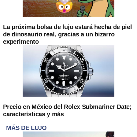
La próxima bolsa de lujo estará hecha de piel
de dinosaurio real, gracias a un bizarro
experimento
Precio en México del Rolex Submariner Date;
características y más
MÁS DE LUJO