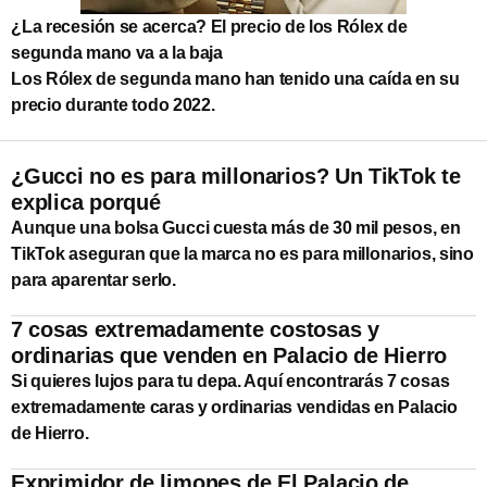
¿La recesión se acerca? El precio de los Rólex de
segunda mano va a la baja
Los Rólex de segunda mano han tenido una caída en su
precio durante todo 2022.
¿Gucci no es para millonarios? Un TikTok te
explica porqué
Aunque una bolsa Gucci cuesta más de 30 mil pesos, en
TikTok aseguran que la marca no es para millonarios, sino
para aparentar serlo.
7 cosas extremadamente costosas y
ordinarias que venden en Palacio de Hierro
Si quieres lujos para tu depa. Aquí encontrarás 7 cosas
extremadamente caras y ordinarias vendidas en Palacio
de Hierro.
Exprimidor de limones de El Palacio de