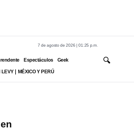
7 de agosto de 2026 | 01:25 p.m.
rendente
Espectáculos
Geek
 LEVY
MÉXICO Y PERÚ
 en