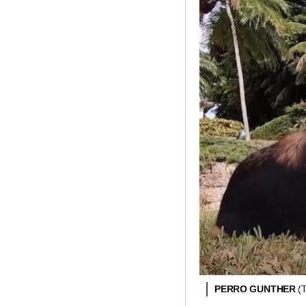
PERRO GUNTHER
(