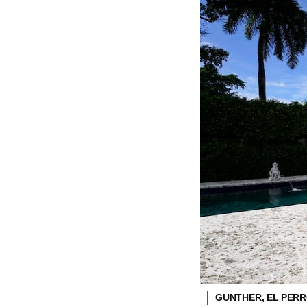
GUNTHER, EL PER