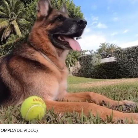
TOMADA DE VIDEO)