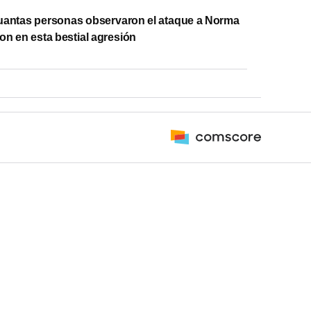
antas personas observaron el ataque a Norma
ron en esta bestial agresión