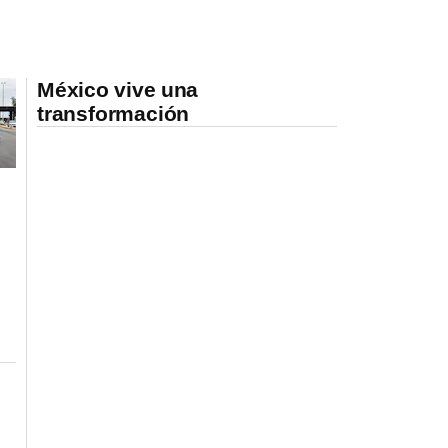
México vive una
transformación