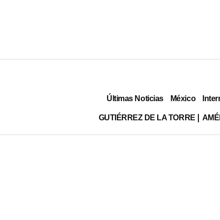
Últimas Noticias
México
Inter
GUTIÉRREZ DE LA TORRE
AMÉ