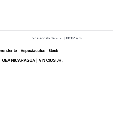
6 de agosto de 2026 | 08:02 a.m.
prendente
Espectáculos
Geek
OEA NICARAGUA
VINÍCIUS JR.