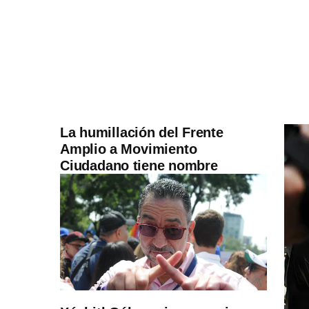
La humillación del Frente
Amplio a Movimiento
Ciudadano tiene nombre