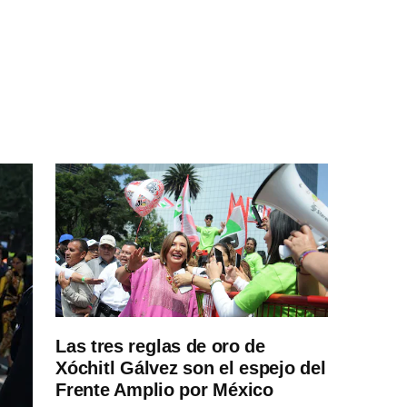
Las tres reglas de oro de
Xóchitl Gálvez son el espejo del
Frente Amplio por México