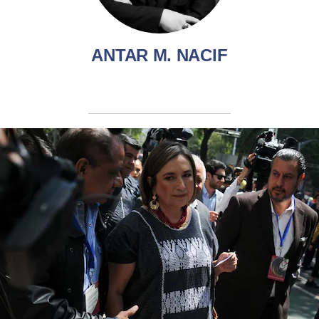
ANTAR M. NACIF