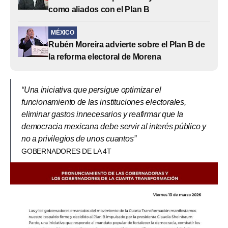
como aliados con el Plan B
MÉXICO
Rubén Moreira advierte sobre el Plan B de
la reforma electoral de Morena
“Una iniciativa que persigue optimizar el
funcionamiento de las instituciones electorales,
eliminar gastos innecesarios y reafirmar que la
democracia mexicana debe servir al interés público y
no a privilegios de unos cuantos”
GOBERNADORES DE LA 4T