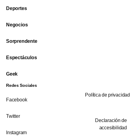
Deportes
Negocios
Sorprendente
Espectáculos
Geek
Redes Sociales
Política de privacidad
Facebook
Twitter
Declaración de
accesibilidad
Instagram