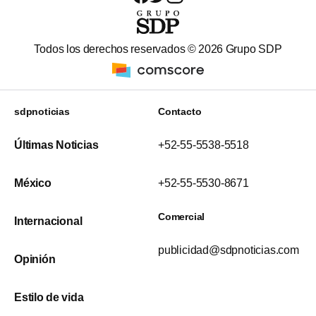
Todos los derechos reservados ©
2026
Grupo SDP
sdpnoticias
Contacto
Últimas Noticias
+52-55-5538-5518
México
+52-55-5530-8671
Comercial
Internacional
publicidad@sdpnoticias.com
Opinión
Estilo de vida