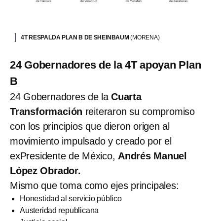
4T RESPALDA PLAN B DE SHEINBAUM
(MORENA)
24 Gobernadores de la 4T apoyan Plan
B
24 Gobernadores de la
Cuarta
Transformación
reiteraron su compromiso
con los principios que dieron origen al
movimiento impulsado y creado por el
exPresidente de México,
Andrés Manuel
López Obrador.
Mismo que toma como ejes principales:
Honestidad al servicio público
Austeridad republicana