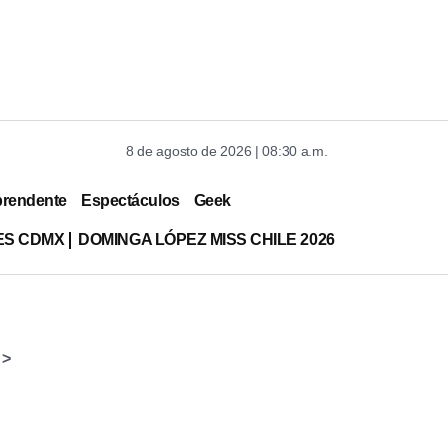
8 de agosto de 2026 | 08:30 a.m.
prendente
Espectáculos
Geek
ES CDMX
DOMINGA LÓPEZ MISS CHILE 2026