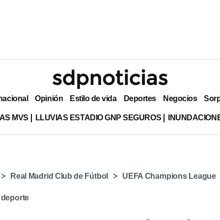
nacional
Opinión
Estilo de vida
Deportes
Negocios
Sor
AS MVS
LLUVIAS ESTADIO GNP SEGUROS
INUNDACION
Real Madrid Club de Fútbol
UEFA Champions League
 deporte