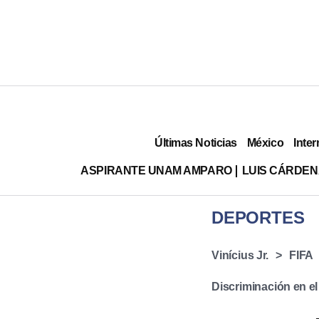
Últimas Noticias
México
Inter
ASPIRANTE UNAM AMPARO
LUIS CÁRDEN
DEPORTES
Vinícius Jr.
FIFA
Discriminación en el