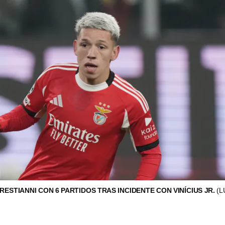
RESTIANNI CON 6 PARTIDOS TRAS INCIDENTE CON VINÍCIUS JR.
(L