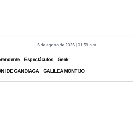
6 de agosto de 2026 | 01:59 p.m.
prendente
Espectáculos
Geek
ONI DE GANDIAGA
GALILEA MONTIJO