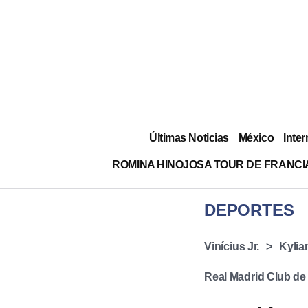
Últimas Noticias
México
Inter
ROMINA HINOJOSA TOUR DE FRANCI
DEPORTES
Vinícius Jr.
Kyli
Real Madrid Club de