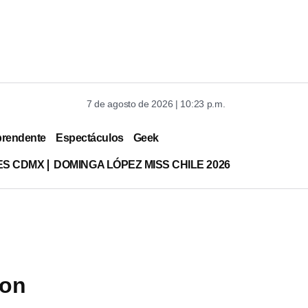
7 de agosto de 2026 | 10:23 p.m.
prendente
Espectáculos
Geek
ES CDMX
DOMINGA LÓPEZ MISS CHILE 2026
con