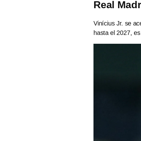
Real Madr
Vinícius Jr. se a
hasta el 2027, es