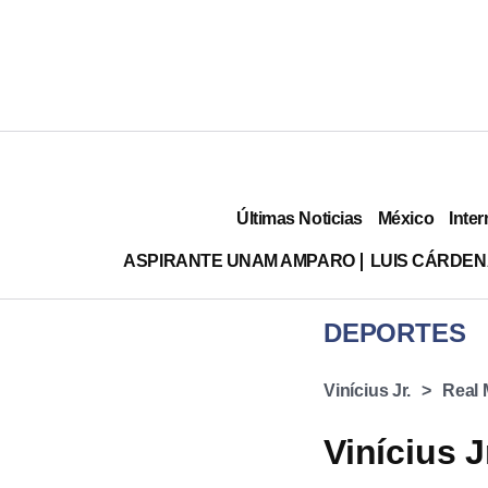
Últimas Noticias
México
Inter
ASPIRANTE UNAM AMPARO
LUIS CÁRDEN
DEPORTES
Vinícius Jr.
Real 
Vinícius 