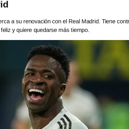
id
cerca a su renovación con el Real Madrid. Tiene cont
 feliz y quiere quedarse más tiempo.