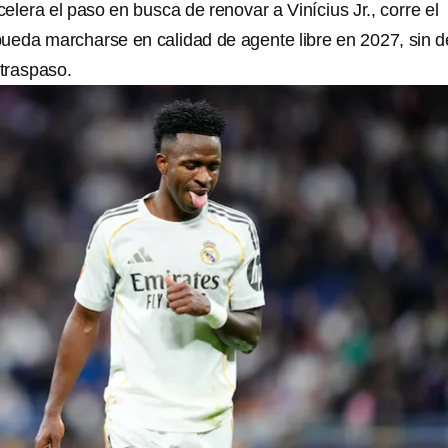
elera el paso en busca de renovar a Vinícius Jr., corre el
pueda marcharse en calidad de agente libre en 2027, sin d
 traspaso.