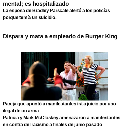
mental; es hospitalizado
La esposa de Bradley Parscale alertó a los policías
porque temía un suicidio.
Dispara y mata a empleado de Burger King
Pareja que apuntó a manifestantes irá a juicio por uso
ilegal de un arma
Patricia y Mark McCloskey amenazaron a manifestantes
en contra del racismo a finales de junio pasado