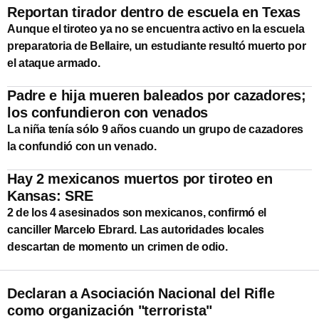
Reportan tirador dentro de escuela en Texas
Aunque el tiroteo ya no se encuentra activo en la escuela
preparatoria de Bellaire, un estudiante resultó muerto por
el ataque armado.
Padre e hija mueren baleados por cazadores;
los confundieron con venados
La niña tenía sólo 9 años cuando un grupo de cazadores
la confundió con un venado.
Hay 2 mexicanos muertos por tiroteo en
Kansas: SRE
2 de los 4 asesinados son mexicanos, confirmó el
canciller Marcelo Ebrard. Las autoridades locales
descartan de momento un crimen de odio.
Declaran a Asociación Nacional del Rifle
como organización "terrorista"