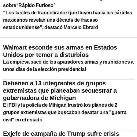
sobre ‘Rápido Furioso’
“Los fusiles de francotirador que fluyen hacia los cárteles
mexicanos revelan una década de fracaso
estadounidense”, destacó Marcelo Ebrard
Walmart esconde sus armas en Estados
Unidos por temor a disturbios
La empresa sacó de los aparadores armas y municiones a
unos días de la elección presidencial
Detienen a 13 integrantes de grupos
extremistas que planeaban secuestrar a
gobernadora de Michigan
El FBI y la policía de Mihigan frustró los planes de 2
grupos extremistas que buscaban desatar una "guerra
civil" en el estado
Exjefe de campaña de Trump sufre crisis