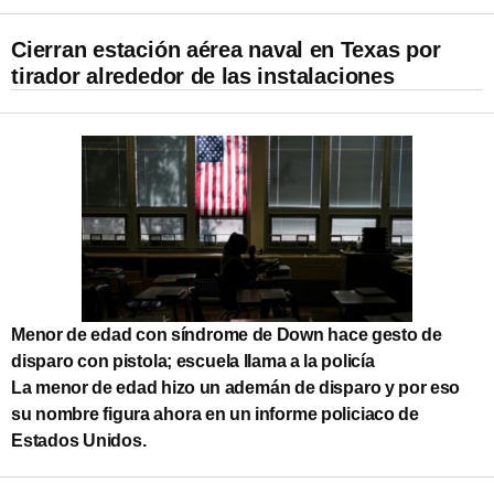
Cierran estación aérea naval en Texas por
tirador alrededor de las instalaciones
Menor de edad con síndrome de Down hace gesto de
disparo con pistola; escuela llama a la policía
La menor de edad hizo un ademán de disparo y por eso
su nombre figura ahora en un informe policiaco de
Estados Unidos.