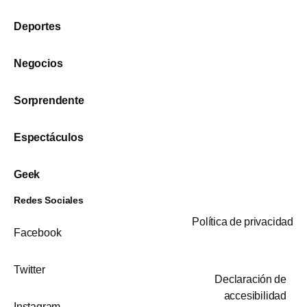
Deportes
Negocios
Sorprendente
Espectáculos
Geek
Redes Sociales
Política de privacidad
Facebook
Twitter
Declaración de
accesibilidad
Instagram