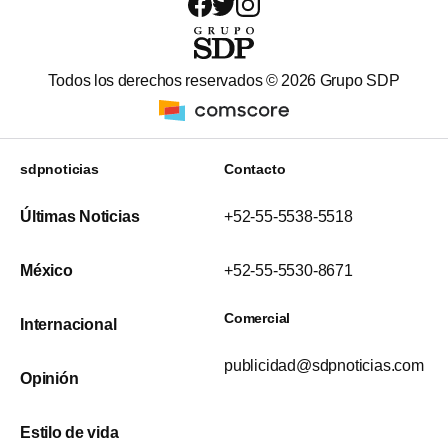
Todos los derechos reservados ©
2026
Grupo SDP
sdpnoticias
Contacto
Últimas Noticias
+52-55-5538-5518
México
+52-55-5530-8671
Comercial
Internacional
publicidad@sdpnoticias.com
Opinión
Estilo de vida