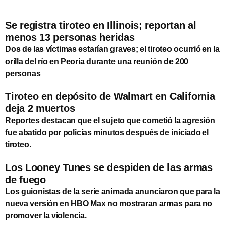
Se registra tiroteo en Illinois; reportan al
menos 13 personas heridas
Dos de las víctimas estarían graves; el tiroteo ocurrió en la
orilla del río en Peoria durante una reunión de 200
personas
Tiroteo en depósito de Walmart en California
deja 2 muertos
Reportes destacan que el sujeto que cometió la agresión
fue abatido por policías minutos después de iniciado el
tiroteo.
Los Looney Tunes se despiden de las armas
de fuego
Los guionistas de la serie animada anunciaron que para la
nueva versión en HBO Max no mostraran armas para no
promover la violencia.