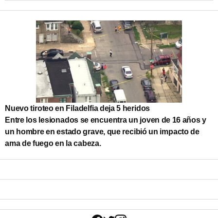
Nuevo tiroteo en Filadelfia deja 5 heridos
Entre los lesionados se encuentra un joven de 16 años y
un hombre en estado grave, que recibió un impacto de
ama de fuego en la cabeza.