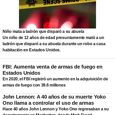
Niño mata a ladrón que disparó a su abuela
Un niño de 12 años de edad presuntamente mató a un
ladrón que disparó a su abuela durante un robo a casa
habitación en Estados Unidos.
FBI: Aumenta venta de armas de fuego en
Estados Unidos
En 2020, el FBI registró un aumento en la adquisición de
armas de fuego con 39.6 millones
John Lennon: A 40 años de su muerte Yoko
Ono llama a controlar el uso de armas
Hace 40 años John Lennon y Yoko Ono regresaban a su