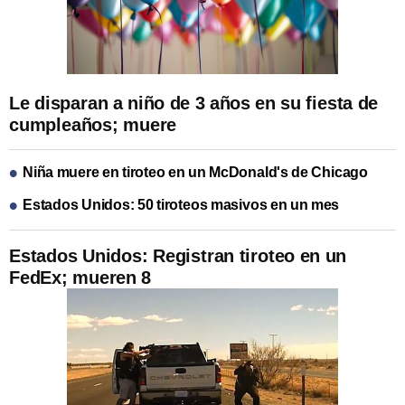
Le disparan a niño de 3 años en su fiesta de
cumpleaños; muere
Niña muere en tiroteo en un McDonald's de Chicago
Estados Unidos: 50 tiroteos masivos en un mes
Estados Unidos: Registran tiroteo en un
FedEx; mueren 8