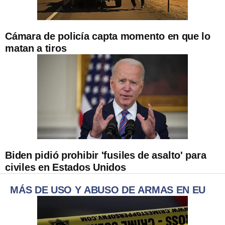
Cámara de policía capta momento en que lo
matan a tiros
Biden pidió prohibir 'fusiles de asalto' para
civiles en Estados Unidos
MÁS DE USO Y ABUSO DE ARMAS EN EU