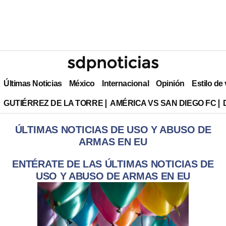
Últimas Noticias
México
Internacional
Opinión
Estilo de
GUTIÉRREZ DE LA TORRE
AMÉRICA VS SAN DIEGO FC
ÚLTIMAS NOTICIAS DE USO Y ABUSO DE
ARMAS EN EU
ENTÉRATE DE LAS ÚLTIMAS NOTICIAS DE
USO Y ABUSO DE ARMAS EN EU