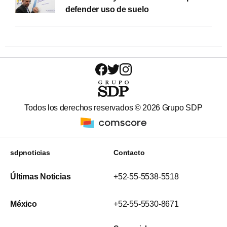
defender uso de suelo
Todos los derechos reservados ©
2026
Grupo SDP
sdpnoticias
Contacto
Últimas Noticias
+52-55-5538-5518
México
+52-55-5530-8671