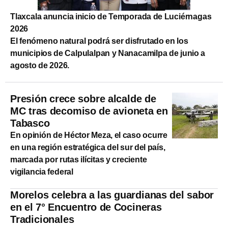
Tlaxcala anuncia inicio de Temporada de Luciérnagas
2026
El fenómeno natural podrá ser disfrutado en los
municipios de Calpulalpan y Nanacamilpa de junio a
agosto de 2026.
Presión crece sobre alcalde de
MC tras decomiso de avioneta en
Tabasco
En opinión de Héctor Meza, el caso ocurre
en una región estratégica del sur del país,
marcada por rutas ilícitas y creciente
vigilancia federal
Morelos celebra a las guardianas del sabor
en el 7° Encuentro de Cocineras
Tradicionales