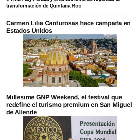
transformación de Quintana Roo
Carmen Lilia Canturosas hace campaña en
Estados Unidos
Millesime GNP Weekend, el festival que
redefine el turismo premium en San Miguel
de Allende