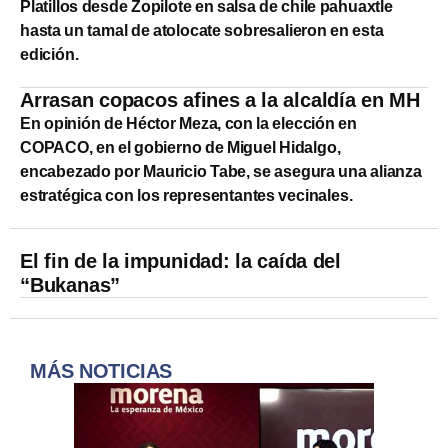
Platillos desde Zopilote en salsa de chile pahuaxtle
hasta un tamal de atolocate sobresalieron en esta
edición.
Arrasan copacos afines a la alcaldía en MH
En opinión de Héctor Meza, con la elección en
COPACO, en el gobierno de Miguel Hidalgo,
encabezado por Mauricio Tabe, se asegura una alianza
estratégica con los representantes vecinales.
El fin de la impunidad: la caída del
“Bukanas”
MÁS NOTICIAS