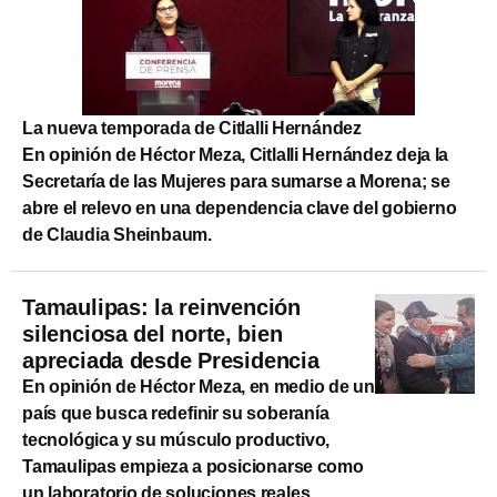
La nueva temporada de Citlalli Hernández
En opinión de Héctor Meza, Citlalli Hernández deja la
Secretaría de las Mujeres para sumarse a Morena; se
abre el relevo en una dependencia clave del gobierno
de Claudia Sheinbaum.
Tamaulipas: la reinvención
silenciosa del norte, bien
apreciada desde Presidencia
En opinión de Héctor Meza, en medio de un
país que busca redefinir su soberanía
tecnológica y su músculo productivo,
Tamaulipas empieza a posicionarse como
un laboratorio de soluciones reales.