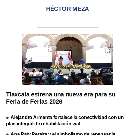
HÉCTOR MEZA
Tlaxcala estrena una nueva era para su
Feria de Ferias 2026
Alejandro Armenta fortalece la conectividad con un
plan integral de rehabilitación vial
Ana Paty Peralta y el simbolismo de repensar la