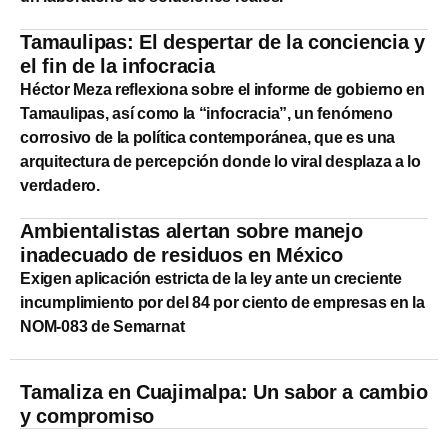
Tamaulipas: El despertar de la conciencia y
el fin de la infocracia
Héctor Meza reflexiona sobre el informe de gobierno en
Tamaulipas, así como la “infocracia”, un fenómeno
corrosivo de la política contemporánea, que es una
arquitectura de percepción donde lo viral desplaza a lo
verdadero.
Ambientalistas alertan sobre manejo
inadecuado de residuos en México
Exigen aplicación estricta de la ley ante un creciente
incumplimiento por del 84 por ciento de empresas en la
NOM-083 de Semarnat
Tamaliza en Cuajimalpa: Un sabor a cambio
y compromiso