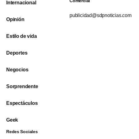
Comercial
Internacional
publicidad@sdpnoticias.com
Opinión
Estilo de vida
Deportes
Negocios
Sorprendente
Espectáculos
Geek
Redes Sociales