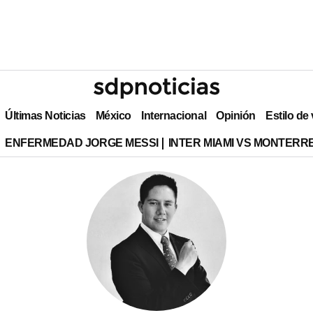
Últimas Noticias
México
Internacional
Opinión
Estilo de
ENFERMEDAD JORGE MESSI
INTER MIAMI VS MONTERR