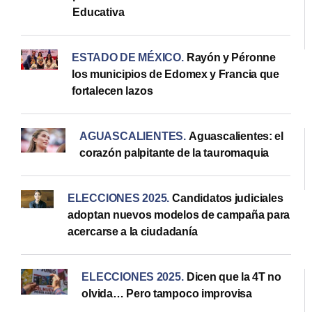
Educativa
ESTADO DE MÉXICO
.
Rayón y Péronne
los municipios de Edomex y Francia que
fortalecen lazos
AGUASCALIENTES
.
Aguascalientes: el
corazón palpitante de la tauromaquia
ELECCIONES 2025
.
Candidatos judiciales
adoptan nuevos modelos de campaña para
acercarse a la ciudadanía
ELECCIONES 2025
.
Dicen que la 4T no
olvida… Pero tampoco improvisa