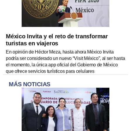
México Invita y el reto de transformar
turistas en viajeros
En opinión de Héctor Meza, hasta ahora México Invita
podría ser considerado un nuevo “Visit México”, al ser hasta
el momento, la única app oficial del Gobierno de México
que ofrece servicios turísticos para celulares
MÁS NOTICIAS