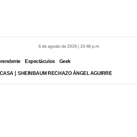
6 de agosto de 2026 | 10:48 p.m.
prendente
Espectáculos
Geek
 CASA
SHEINBAUM RECHAZO ÁNGEL AGUIRRE