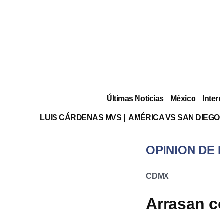
Últimas Noticias
México
Inter
LUIS CÁRDENAS MVS
AMÉRICA VS SAN DIEGO
OPINIÓN DE
CDMX
Arrasan c