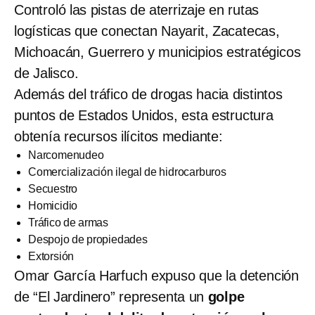
Controló las pistas de aterrizaje en rutas
logísticas que conectan Nayarit, Zacatecas,
Michoacán, Guerrero y municipios estratégicos
de Jalisco.
Además del tráfico de drogas hacia distintos
puntos de Estados Unidos, esta estructura
obtenía recursos ilícitos mediante:
Narcomenudeo
Comercialización ilegal de hidrocarburos
Secuestro
Homicidio
Tráfico de armas
Despojo de propiedades
Extorsión
Omar García Harfuch expuso que la detención
de “El Jardinero” representa un
golpe