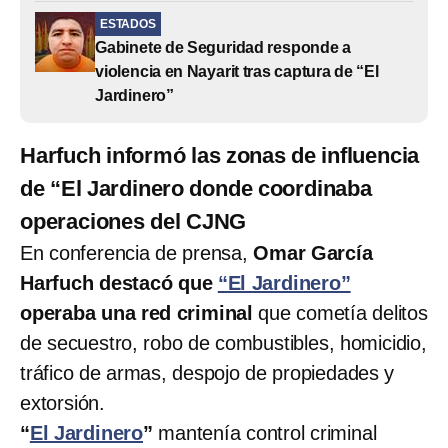
ESTADOS
Gabinete de Seguridad responde a
violencia en Nayarit tras captura de “El
Jardinero”
Harfuch informó las zonas de influencia
de “El Jardinero donde coordinaba
operaciones del CJNG
En conferencia de prensa,
Omar García
Harfuch destacó que
“El Jardinero”
operaba una red criminal
que cometía delitos
de secuestro, robo de combustibles, homicidio,
tráfico de armas, despojo de propiedades y
extorsión.
“
El Jardinero
”
mantenía control criminal