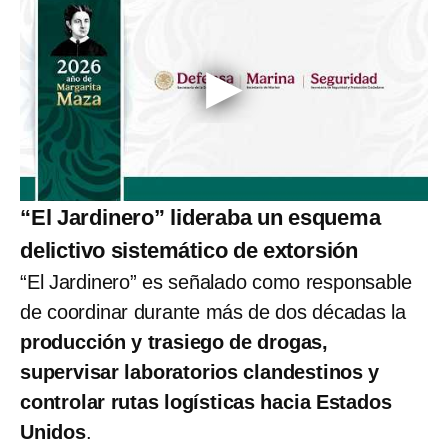
“El Jardinero” lideraba un esquema
delictivo sistemático de extorsión
“El Jardinero” es señalado como responsable
de coordinar durante más de dos décadas la
producción y trasiego de drogas,
supervisar laboratorios clandestinos y
controlar rutas logísticas hacia Estados
Unidos
.