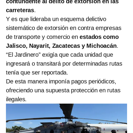
contundente al delito de extorsión en las
carreteras
.
Y es que lideraba un esquema delictivo
sistemático de extorsión en contra empresas
de transporte y comercio en
estados como
Jalisco, Nayarit, Zacatecas y Michoacán
.
“El Jardinero” exigía que cada unidad que
ingresará o transitará por determinadas rutas
tenía que ser reportada.
De esta manera imponía pagos periódicos,
ofreciendo una supuesta protección en rutas
ilegales.