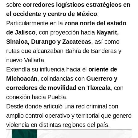
sobre
corredores logísticos estratégicos en
el occidente y centro de México
.
Particularmente en la
zona norte del estado
de Jalisco
, con proyección hacia
Nayarit,
Sinaloa, Durango y Zacatecas
, así como
rutas que alcanzaban Bahía de Banderas y
nuevo Vallarta.
Extendía su influencia hacia el
oriente de
Michoacán
, colindancias con
Guerrero y
corredores de movilidad en Tlaxcala
, con
conexión hacia Puebla.
Desde donde articuló una red criminal con
amplio control operativo y territorial que generó
violencia en distintas regiones del país.