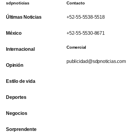
sdpnoticias
Contacto
Últimas Noticias
+52-55-5538-5518
México
+52-55-5530-8671
Comercial
Internacional
publicidad@sdpnoticias.com
Opinión
Estilo de vida
Deportes
Negocios
Sorprendente