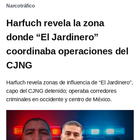
Narcotráfico
Harfuch revela la zona
donde “El Jardinero”
coordinaba operaciones del
CJNG
Harfuch revela zonas de influencia de “El Jardinero”,
capo del CJNG detenido; operaba corredores
criminales en occidente y centro de México.