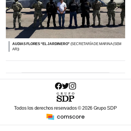
AUDIAS FLORES “EL JARDINERO”
(SECRETARÍA DE MARINA (SEM
AR))
Todos los derechos reservados ©
2026
Grupo SDP