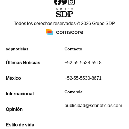
Todos los derechos reservados ©
2026
Grupo SDP
sdpnoticias
Contacto
Últimas Noticias
+52-55-5538-5518
México
+52-55-5530-8671
Comercial
Internacional
publicidad@sdpnoticias.com
Opinión
Estilo de vida