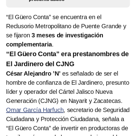
“El Güero Conta” se encuentra en el
Reclusorio Metropolitano de Puente Grande y
se fijaron
3 meses de investigación
complementaria
.
“El Güero Conta” era prestanombres de
El Jardinero del CJNG
César Alejandro ’N’
es señalado de ser el
hombre de confianza de El Jardinero, presunto
líder y operador del Cártel Jalisco Nueva
Generación (CJNG) en Nayarit y Zacatecas.
Omar García Harfuch
, secretario de Seguridad
Ciudadana y Protección Ciudadana, señala a
“El Güero Conta” de invertir en productoras de