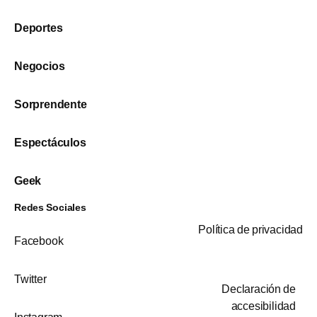
Deportes
Negocios
Sorprendente
Espectáculos
Geek
Redes Sociales
Política de privacidad
Facebook
Twitter
Declaración de
accesibilidad