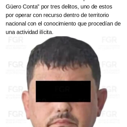
Güero Conta” por tres delitos, uno de estos
por operar con recurso dentro de territorio
nacional con el conocimiento que procedían de
una actividad ilícita.