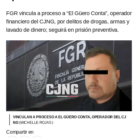
FGR vincula a proceso a “El Güero Conta”, operador
financiero del CJNG, por delitos de drogas, armas y
lavado de dinero; seguirá en prisión preventiva.
VINCULAN A PROCESO A EL GÜERO CONTA, OPERADOR DEL CJ
NG
(MICHELLE ROJAS )
Compartir en