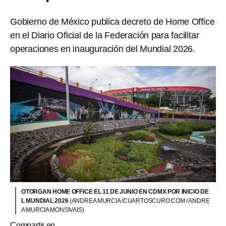
Gobierno de México publica decreto de Home Office
en el Diario Oficial de la Federación para facilitar
operaciones en inauguración del Mundial 2026.
OTORGAN HOME OFFICE EL 11 DE JUNIO EN CDMX POR INICIO DE
L MUNDIAL 2026
(ANDREA MURCIA /CUARTOSCURO.COM / ANDRE
A MURCIA MONSIVAIS)
Compartir en