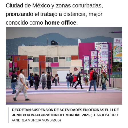
Ciudad de México y zonas conurbadas,
priorizando el trabajo a distancia, mejor
conocido como
home office
.
DECRETAN SUSPENSIÓN DE ACTIVIDADES EN OFICINAS EL 11 DE
JUNIO POR INAUGURACIÓN DEL MUNDIAL 2026
(CUARTOSCURO
/ ANDREA MURCIA MONSIVAIS)