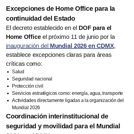
Excepciones de Home Office para la
continuidad del Estado
El decreto establecido en el
DOF para el
Home Office
el próximo 11 de junio por la
inauguración del
Mundial 2026 en CDMX
,
establece excepciones claras para áreas
críticas como:
Salud
Seguridad nacional
Protección civil
Servicios estratégicos como: energía, agua, transporte
Actividades directamente ligadas a la organización del
Mundial 2026
Coordinación interinstitucional de
seguridad y movilidad para el Mundial