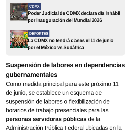
CDMX
Poder Judicial de CDMX declara día inhábil
por inauguración del Mundial 2026
DEPORTES
La CDMX no tendrá clases el 11 de junio
por el México vs Sudáfrica
Suspensión de labores en dependencias
gubernamentales
Como medida principal para este próximo 11
de junio, se establece un esquema de
suspensión de labores o flexibilización de
horarios de trabajo presenciales para las
personas servidoras públicas
de la
Administración Pública Federal ubicadas en la