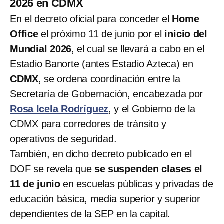
2026 en CDMX
En el decreto oficial para conceder el
Home
Office
el próximo 11 de junio por el
inicio del
Mundial 2026
, el cual se llevará a cabo en el
Estadio Banorte (antes Estadio Azteca) en
CDMX
, se ordena coordinación entre la
Secretaría de Gobernación, encabezada por
Rosa Icela Rodríguez
, y el Gobierno de la
CDMX para corredores de tránsito y
operativos de seguridad.
También, en dicho decreto publicado en el
DOF se revela que
se suspenden clases el
11 de junio
en escuelas públicas y privadas de
educación básica, media superior y superior
dependientes de la SEP en la capital.