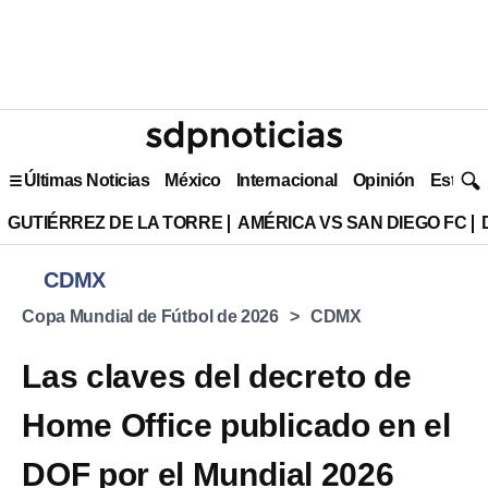
Últimas Noticias
México
Internacional
Opinión
Estilo 
GUTIÉRREZ DE LA TORRE
AMÉRICA VS SAN DIEGO FC
CDMX
Copa Mundial de Fútbol de 2026
CDMX
Las claves del decreto de
Home Office publicado en el
DOF por el Mundial 2026