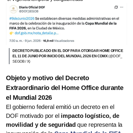
DECRETO PUBLICADO EN EL DOF PARA OTORGAR HOME OFFICE
EL 11 DE JUNIO POR INICIO DEL MUNDIAL 2026 EN CDMX
(@DOF_
SEGOB / X)
Objeto y motivo del Decreto
Extraordinario del Home Office durante
el Mundial 2026
El gobierno federal emitió un decreto en el
DOF motivado por el
impacto logístico, de
movilidad y de seguridad
que representa la