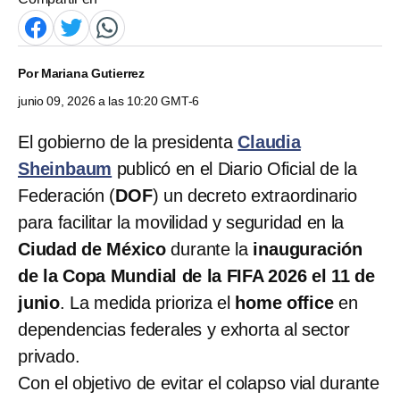
Por
Mariana Gutierrez
junio 09, 2026 a las 10:20 GMT-6
El gobierno de la presidenta
Claudia
Sheinbaum
publicó en el Diario Oficial de la
Federación (
DOF
) un decreto extraordinario
para facilitar la movilidad y seguridad en la
Ciudad de México
durante la
inauguración
de la Copa Mundial de la FIFA 2026 el 11 de
junio
. La medida prioriza el
home office
en
dependencias federales y exhorta al sector
privado.
Con el objetivo de evitar el colapso vial durante