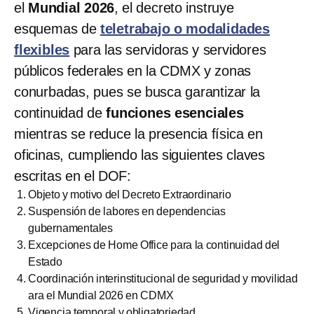
el
Mundial 2026
, el decreto instruye
esquemas de
teletrabajo o modalidades
flexibles
para las servidoras y servidores
públicos federales en la CDMX y zonas
conurbadas, pues se busca garantizar la
continuidad de
funciones esenciales
mientras se reduce la presencia física en
oficinas, cumpliendo las siguientes claves
escritas en el DOF:
Objeto y motivo del Decreto Extraordinario
Suspensión de labores en dependencias
gubernamentales
Excepciones de Home Office para la continuidad del
Estado
Coordinación interinstitucional de seguridad y movilidad
ara el Mundial 2026 en CDMX
Vigencia temporal y obligatoriedad