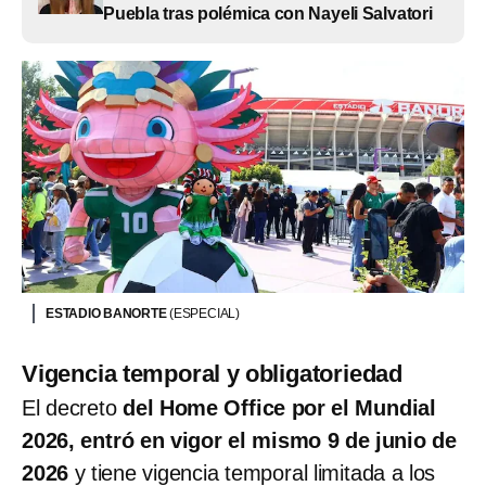
Puebla tras polémica con Nayeli Salvatori
ESTADIO BANORTE
(ESPECIAL)
Vigencia temporal y obligatoriedad
El decreto
del Home Office por el Mundial
2026, entró en vigor el mismo 9 de junio de
2026
y tiene vigencia temporal limitada a los