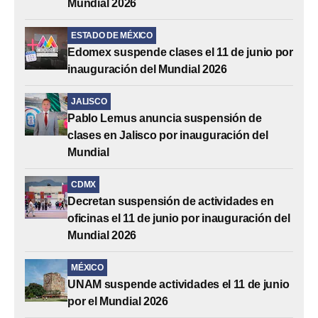
Mundial 2026
ESTADO DE MÉXICO
Edomex suspende clases el 11 de junio por
inauguración del Mundial 2026
JALISCO
Pablo Lemus anuncia suspensión de
clases en Jalisco por inauguración del
Mundial
CDMX
Decretan suspensión de actividades en
oficinas el 11 de junio por inauguración del
Mundial 2026
MÉXICO
UNAM suspende actividades el 11 de junio
por el Mundial 2026