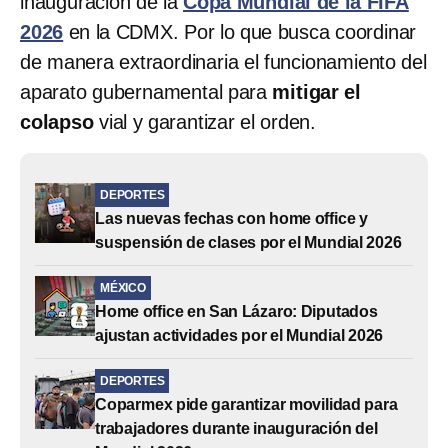
inauguración de la
Copa Mundial de la FIFA
2026
en la CDMX. Por lo que busca coordinar
de manera extraordinaria el funcionamiento del
aparato gubernamental para
mitigar el
colapso
vial y garantizar el orden.
DEPORTES
Las nuevas fechas con home office y
suspensión de clases por el Mundial 2026
MÉXICO
Home office en San Lázaro: Diputados
ajustan actividades por el Mundial 2026
DEPORTES
Coparmex pide garantizar movilidad para
trabajadores durante inauguración del