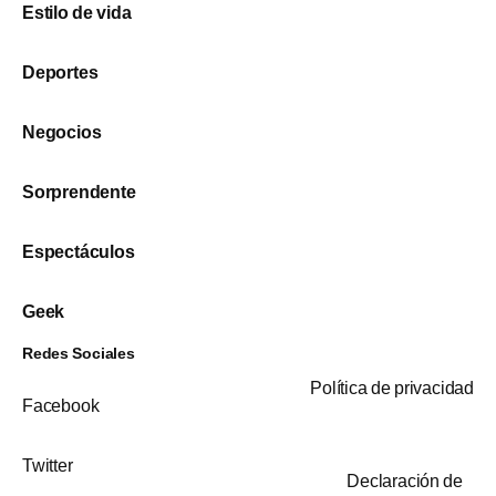
Estilo de vida
Deportes
Negocios
Sorprendente
Espectáculos
Geek
Redes Sociales
Política de privacidad
Facebook
Twitter
Declaración de