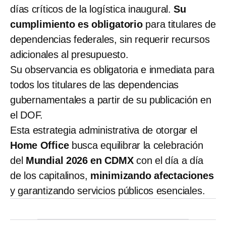
días críticos de la logística inaugural.
Su
cumplimiento es obligatorio
para titulares de
dependencias federales, sin requerir recursos
adicionales al presupuesto.
Su observancia es obligatoria e inmediata para
todos los titulares de las dependencias
gubernamentales a partir de su publicación en
el DOF.
Esta estrategia administrativa de otorgar el
Home Office
busca equilibrar la celebración
del
Mundial 2026 en CDMX
con el día a día
de los capitalinos,
minimizando afectaciones
y garantizando servicios públicos esenciales.