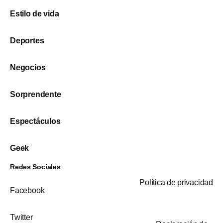
Estilo de vida
Deportes
Negocios
Sorprendente
Espectáculos
Geek
Redes Sociales
Política de privacidad
Facebook
Twitter