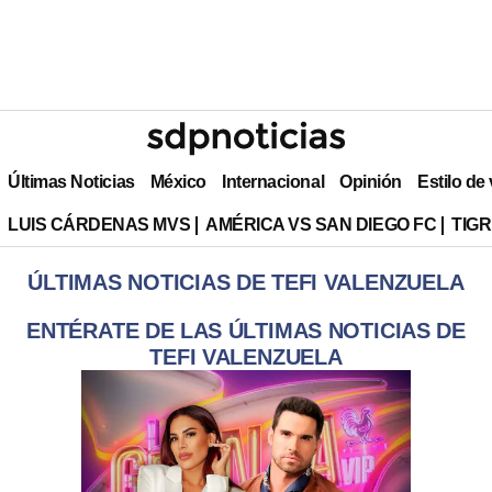
Últimas Noticias
México
Internacional
Opinión
Estilo de
LUIS CÁRDENAS MVS
AMÉRICA VS SAN DIEGO FC
TIG
ÚLTIMAS NOTICIAS DE TEFI VALENZUELA
ENTÉRATE DE LAS ÚLTIMAS NOTICIAS DE
TEFI VALENZUELA