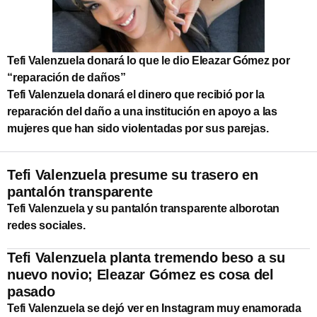
Tefi Valenzuela donará lo que le dio Eleazar Gómez por
“reparación de daños”
Tefi Valenzuela donará el dinero que recibió por la
reparación del daño a una institución en apoyo a las
mujeres que han sido violentadas por sus parejas.
Tefi Valenzuela presume su trasero en
pantalón transparente
Tefi Valenzuela y su pantalón transparente alborotan
redes sociales.
Tefi Valenzuela planta tremendo beso a su
nuevo novio; Eleazar Gómez es cosa del
pasado
Tefi Valenzuela se dejó ver en Instagram muy enamorada