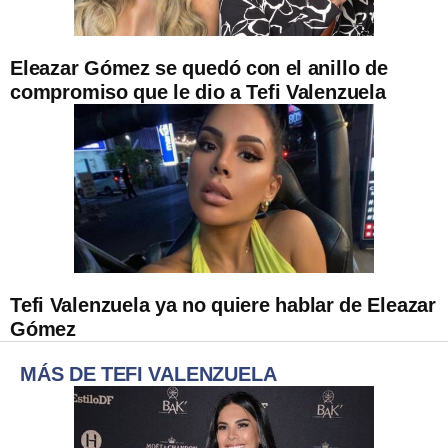
Eleazar Gómez se quedó con el anillo de
compromiso que le dio a Tefi Valenzuela
Tefi Valenzuela ya no quiere hablar de Eleazar
Gómez
MÁS DE TEFI VALENZUELA