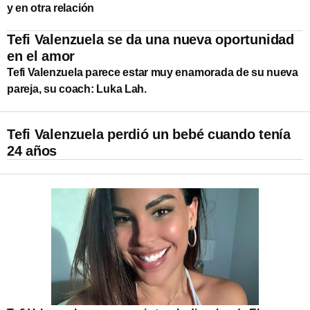
y en otra relación
Tefi Valenzuela se da una nueva oportunidad
en el amor
Tefi Valenzuela parece estar muy enamorada de su nueva
pareja, su coach: Luka Lah.
Tefi Valenzuela perdió un bebé cuando tenía
24 años