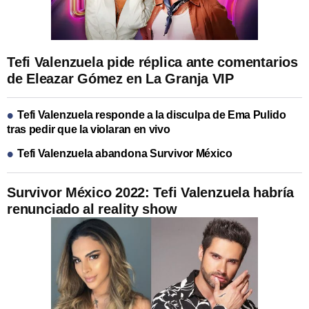
Tefi Valenzuela pide réplica ante comentarios
de Eleazar Gómez en La Granja VIP
Tefi Valenzuela responde a la disculpa de Ema Pulido
tras pedir que la violaran en vivo
Tefi Valenzuela abandona Survivor México
Survivor México 2022: Tefi Valenzuela habría
renunciado al reality show