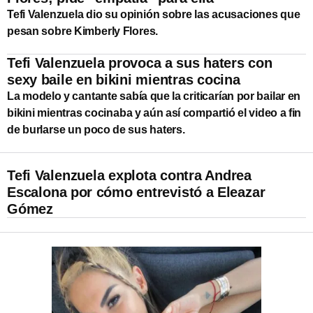
Tefi Valenzuela dio su opinión sobre las acusaciones que
pesan sobre Kimberly Flores.
Tefi Valenzuela provoca a sus haters con
sexy baile en bikini mientras cocina
La modelo y cantante sabía que la criticarían por bailar en
bikini mientras cocinaba y aún así compartió el video a fin
de burlarse un poco de sus haters.
Tefi Valenzuela explota contra Andrea
Escalona por cómo entrevistó a Eleazar
Gómez