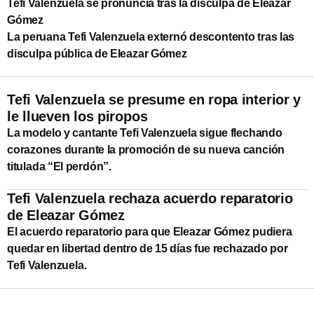
Tefi Valenzuela se pronuncia tras la disculpa de Eleazar
Gómez
La peruana Tefi Valenzuela externó descontento tras las
disculpa pública de Eleazar Gómez
Tefi Valenzuela se presume en ropa interior y
le llueven los piropos
La modelo y cantante Tefi Valenzuela sigue flechando
corazones durante la promoción de su nueva canción
titulada “El perdón”.
Tefi Valenzuela rechaza acuerdo reparatorio
de Eleazar Gómez
El acuerdo reparatorio para que Eleazar Gómez pudiera
quedar en libertad dentro de 15 días fue rechazado por
Tefi Valenzuela.