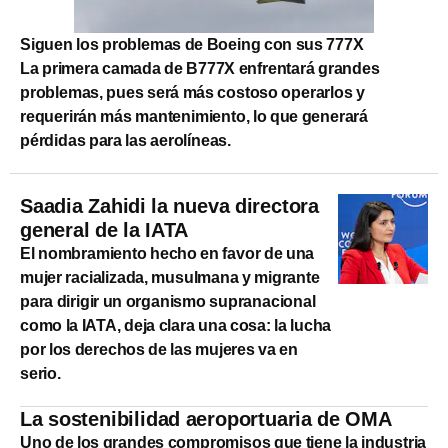
Siguen los problemas de Boeing con sus 777X
La primera camada de B777X enfrentará grandes
problemas, pues será más costoso operarlos y
requerirán más mantenimiento, lo que generará
pérdidas para las aerolíneas.
Saadia Zahidi la nueva directora
general de la IATA
El nombramiento hecho en favor de una
mujer racializada, musulmana y migrante
para dirigir un organismo supranacional
como la IATA, deja clara una cosa: la lucha
por los derechos de las mujeres va en
serio.
La sostenibilidad aeroportuaria de OMA
Uno de los grandes compromisos que tiene la industria