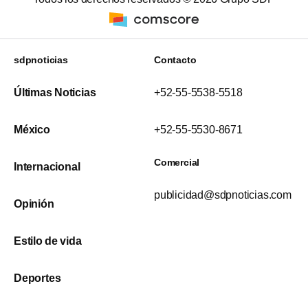
sdpnoticias
Contacto
Últimas Noticias
+52-55-5538-5518
México
+52-55-5530-8671
Comercial
Internacional
publicidad@sdpnoticias.com
Opinión
Estilo de vida
Deportes