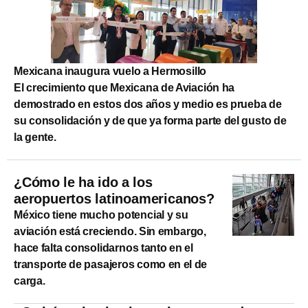
Mexicana inaugura vuelo a Hermosillo
El crecimiento que Mexicana de Aviación ha
demostrado en estos dos años y medio es prueba de
su consolidación y de que ya forma parte del gusto de
la gente.
¿Cómo le ha ido a los
aeropuertos latinoamericanos?
México tiene mucho potencial y su
aviación está creciendo. Sin embargo,
hace falta consolidarnos tanto en el
transporte de pasajeros como en el de
carga.