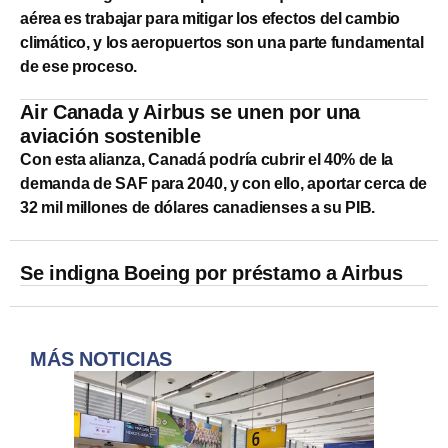
aérea es trabajar para mitigar los efectos del cambio
climático, y los aeropuertos son una parte fundamental
de ese proceso.
Air Canada y Airbus se unen por una
aviación sostenible
Con esta alianza, Canadá podría cubrir el 40% de la
demanda de SAF para 2040, y con ello, aportar cerca de
32 mil millones de dólares canadienses a su PIB.
Se indigna Boeing por préstamo a Airbus
MÁS NOTICIAS