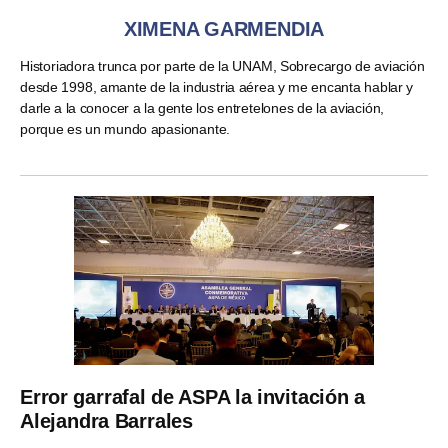
XIMENA GARMENDIA
Historiadora trunca por parte de la UNAM, Sobrecargo de aviación
desde 1998, amante de la industria aérea y me encanta hablar y
darle a la conocer a la gente los entretelones de la aviación,
porque es un mundo apasionante.
Error garrafal de ASPA la invitación a
Alejandra Barrales