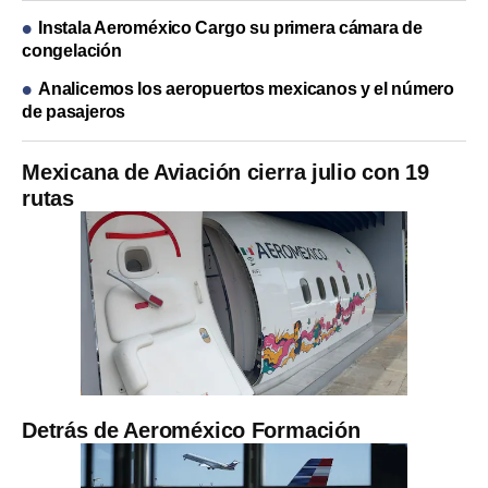
Instala Aeroméxico Cargo su primera cámara de
congelación
Analicemos los aeropuertos mexicanos y el número
de pasajeros
Mexicana de Aviación cierra julio con 19
rutas
Detrás de Aeroméxico Formación