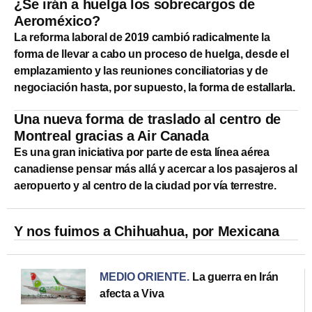
¿Se irán a huelga los sobrecargos de
Aeroméxico?
La reforma laboral de 2019 cambió radicalmente la
forma de llevar a cabo un proceso de huelga, desde el
emplazamiento y las reuniones conciliatorias y de
negociación hasta, por supuesto, la forma de estallarla.
Una nueva forma de traslado al centro de
Montreal gracias a Air Canada
Es una gran iniciativa por parte de esta línea aérea
canadiense pensar más allá y acercar a los pasajeros al
aeropuerto y al centro de la ciudad por vía terrestre.
Y nos fuimos a Chihuahua, por Mexicana
MEDIO ORIENTE
.
La guerra en Irán
afecta a Viva