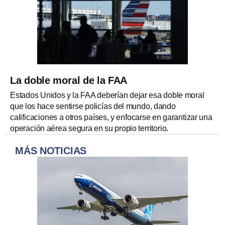
La doble moral de la FAA
Estados Unidos y la FAA deberían dejar esa doble moral
que los hace sentirse policías del mundo, dando
calificaciones a otros países, y enfocarse en garantizar una
operación aérea segura en su propio territorio.
MÁS NOTICIAS